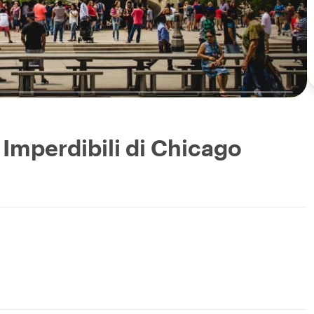
 Imperdibili di Chicago