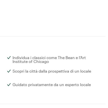
Individua i classici come The Bean e l'Art
Institute of Chicago
Scopri la città dalla prospettiva di un locale
Guidato privatamente da un esperto locale