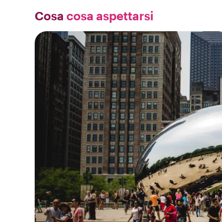
Cosa
cosa aspettarsi