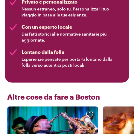
Privato e personalizzato
Nessun estraneo, solo tu. Personalizza il tuo
viaggio in base alle tue esigenze.
Con un esperto locale
Dai fatti storici alle normative sanitarie più
aggiornate.
Lontano dalla folla
Esperienze pensate per portarti lontano dalla
folla verso autentici posti locali.
Altre cose da fare a
Boston