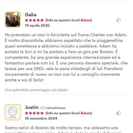
Galia
(Info su questo local
Adam
)
10 aprile 2025
Ho prenotato un tour in bicicletta sul fiume Charles con Adam.
È molto disponibile: abbiamo aspettato che la pioggerellina
quasi smettesse e abbiamo iniziato a pedalare. Adam ha
portato la bici e mi ha portato a fare un giro per Boston. È
competente, ha una grande esperienza internazionale ed è
fantastico parlare con lui. È una persona davvero speciale, che
lavora per una ONG: vale la pena chiedergli di lui! Prenoterò
sicuramente di nuovo un tour con lui e consiglio vivamente
anche a voi di farlo!
Uno splendido pomeriggio con Adam
Justin
🇺🇸
United States
(Info su questo local
Adam
)
18 novembre 2024
Siamo nativi di Boston da molto tempo, ma volevamo una