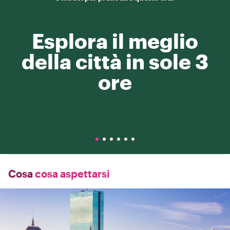
Esplora il meglio
della città in sole 3
ore
Cosa
cosa aspettarsi