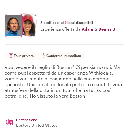
Scegli uno dei
2
local disponibili
Esperienza offerta da
Adam
&
Deniss B
Tour privato
Conferma immediata
Vuoi vedere il meglio di Boston? Ci pensiamo noi. Ma
come puoi aspettarti da un'esperienza Withlocals, il
vero divertimento si nasconde nelle sue gemme
nascoste. Unisciti al tuo locale preferito e senti la vera
atmosfera della città in un tour che ha tutto, così
potrai dire: Ho vissuto la vera Boston!
Destinazione
Boston
, United States