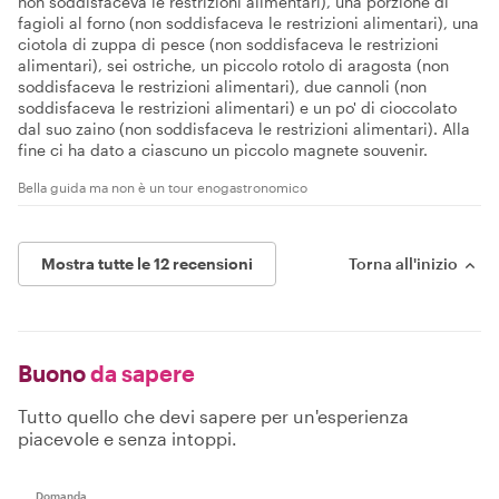
non soddisfaceva le restrizioni alimentari), una porzione di
fagioli al forno (non soddisfaceva le restrizioni alimentari), una
ciotola di zuppa di pesce (non soddisfaceva le restrizioni
alimentari), sei ostriche, un piccolo rotolo di aragosta (non
soddisfaceva le restrizioni alimentari), due cannoli (non
soddisfaceva le restrizioni alimentari) e un po' di cioccolato
dal suo zaino (non soddisfaceva le restrizioni alimentari). Alla
fine ci ha dato a ciascuno un piccolo magnete souvenir.
Bella guida ma non è un tour enogastronomico
Mostra tutte le 12 recensioni
Torna all'inizio
Buono
da sapere
Tutto quello che devi sapere per un'esperienza
piacevole e senza intoppi.
Domanda