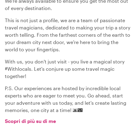
We're always available to ensure you get the most out
of every destination.
This is not just a profile, we are a team of passionate
travel magicians, dedicated to making your trip a story
worth telling. From the farthest corners of the earth to
your dream city next door, we're here to bring the
world to your fingertips.
With us, you don't just visit - you live a magical story
#Withlocals. Let's conjure up some travel magic
together!
P.S. Our experiences are hosted by incredible local
experts who are eager to meet you. Go ahead, start
your adventure with us today, and let's create lasting
memories, one city at a time! 🌆🌃
Scopri di più su di me