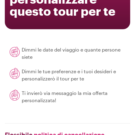
questo tour per te
Dimmi le date del viaggio e quante persone
siete
Dimmi le tue preferenze e i tuoi desideri e
personalizzerò il tour per te
Ti invierò via messaggio la mia offerta
personalizzata!
Flessibile
politica di cancellazione