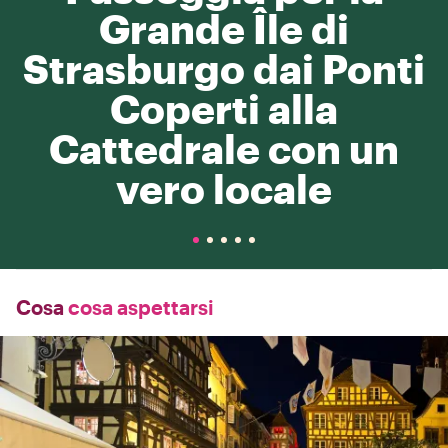
Grande Île di
Strasburgo dai Ponti
Coperti alla
Cattedrale con un
vero locale
Cosa
cosa aspettarsi