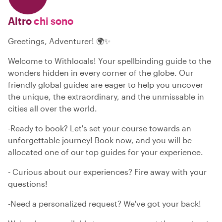
Altro
chi sono
Greetings, Adventurer! 🌍✨
Welcome to Withlocals! Your spellbinding guide to the
wonders hidden in every corner of the globe. Our
friendly global guides are eager to help you uncover
the unique, the extraordinary, and the unmissable in
cities all over the world.
-Ready to book? Let's set your course towards an
unforgettable journey! Book now, and you will be
allocated one of our top guides for your experience.
- Curious about our experiences? Fire away with your
questions!
-Need a personalized request? We've got your back!