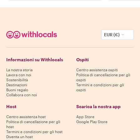
EUR (€)
Informazioni su Withlocals
Ospiti
La nostra storia
Centro assistenza ospiti
Lavora con noi
Politica di cancellazione per gli
Sostenibilità
ospiti
Destinazioni
Termini e condizioni per gli
Buoni regalo
ospiti
Collabora con noi
Host
Scarica la nostra app
Centro assistenza host
App Store
Politica di cancellazione per gli
Google Play Store
host
Termini e condizioni per gli host
Diventa un host