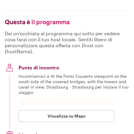
Questa è
il programma
Dai un'occhiata al programma qui sotto per vedere
cosa farai con il tuo host locale. Sentiti libero di
personalizzare questa offerta con {host con
{hostName}.
Punto di incontro
Incontriamoci a At the Ponts Couverts viewpoint on the
south side of the covered bridges, with the towers and
canal in view, Strasbourg - Strasbourg per iniziare il tuo
viaggio
Visualizza su Maps