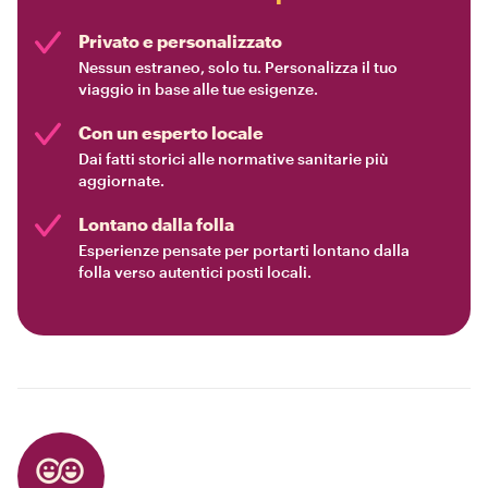
Privato e personalizzato
Nessun estraneo, solo tu. Personalizza il tuo
viaggio in base alle tue esigenze.
Con un esperto locale
Dai fatti storici alle normative sanitarie più
aggiornate.
Lontano dalla folla
Esperienze pensate per portarti lontano dalla
folla verso autentici posti locali.