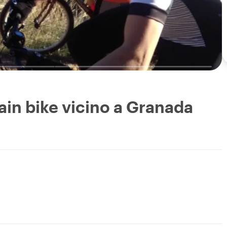
ain bike vicino a Granada