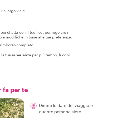
un largo viaje
poi chatta con il tuo host per regolare i
ole modifiche in base alle tue preferenze.
n rimborso completo.
 la tua esperienza
per più tempo, luoghi
 fa per te
Dimmi le date del viaggio e
quante persone siete