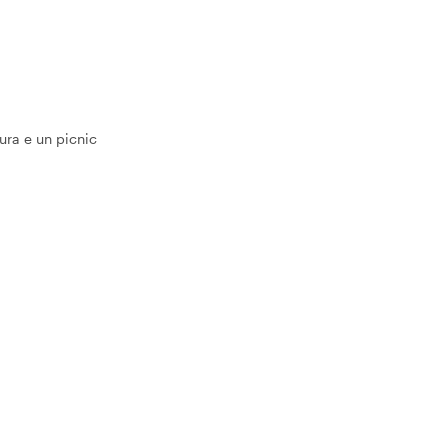
tura e un picnic