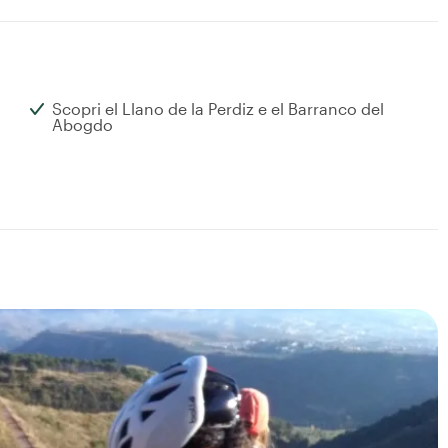
Scopri el Llano de la Perdiz e el Barranco del
Abogdo