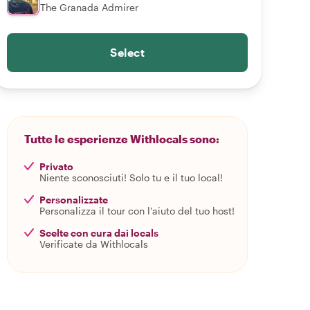
The Granada Admirer
Select
Tutte le esperienze Withlocals sono:
Privato
Niente sconosciuti! Solo tu e il tuo local!
Personalizzate
Personalizza il tour con l'aiuto del tuo host!
Scelte con cura dai locals
Verificate da Withlocals