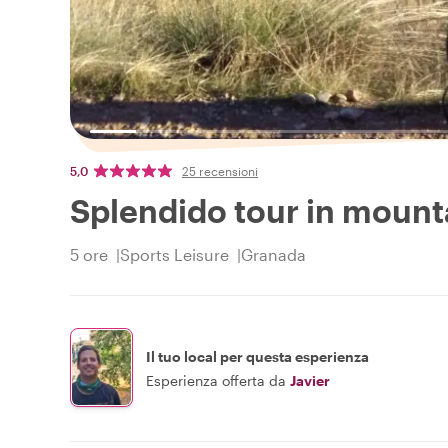
5,0
25 recensioni
Splendido tour in mount
5 ore
Sports Leisure
Granada
Il tuo local per questa esperienza
Esperienza offerta da
Javier