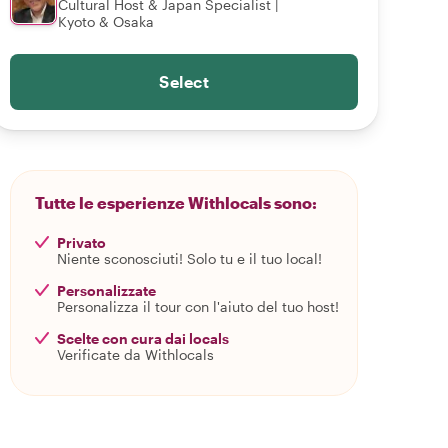
Cultural Host & Japan Specialist |
Kyoto & Osaka
Select
Tutte le esperienze Withlocals sono:
Privato
Niente sconosciuti! Solo tu e il tuo local!
Personalizzate
Personalizza il tour con l'aiuto del tuo host!
Scelte con cura dai locals
Verificate da Withlocals