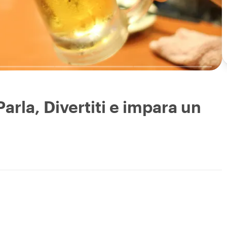
arla, Divertiti e impara un