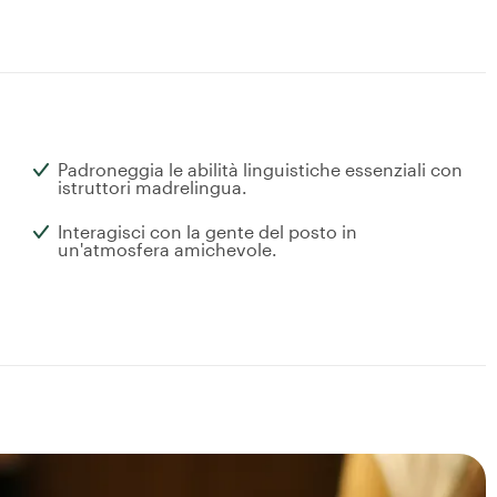
Padroneggia le abilità linguistiche essenziali con
istruttori madrelingua.
Interagisci con la gente del posto in
un'atmosfera amichevole.