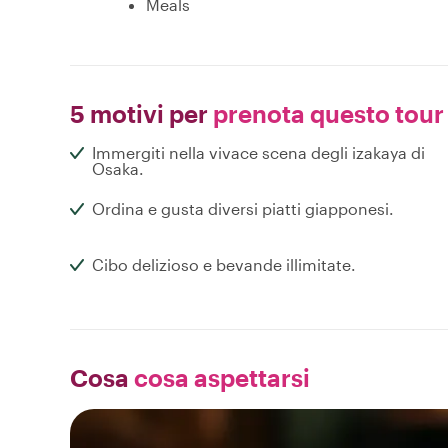
Meals
5 motivi per
prenota questo tour
Immergiti nella vivace scena degli izakaya di
Osaka.
Ordina e gusta diversi piatti giapponesi.
Cibo delizioso e bevande illimitate.
Cosa
cosa aspettarsi