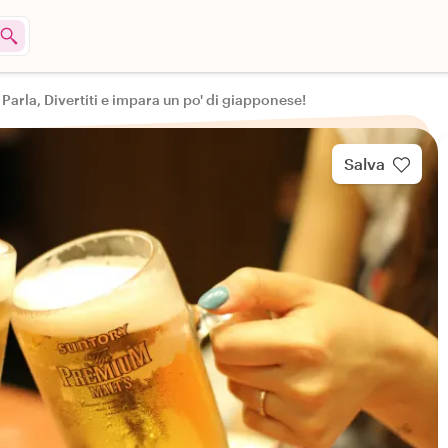
Parla, Divertiti e impara un po' di giapponese!
Salva