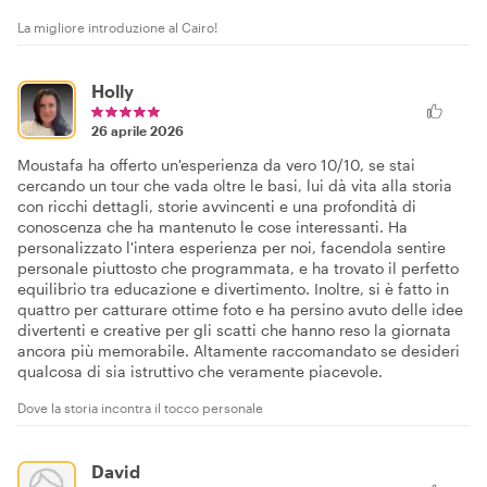
La migliore introduzione al Cairo!
Holly
26 aprile 2026
Moustafa ha offerto un'esperienza da vero 10/10, se stai
cercando un tour che vada oltre le basi, lui dà vita alla storia
con ricchi dettagli, storie avvincenti e una profondità di
conoscenza che ha mantenuto le cose interessanti. Ha
personalizzato l'intera esperienza per noi, facendola sentire
personale piuttosto che programmata, e ha trovato il perfetto
equilibrio tra educazione e divertimento. Inoltre, si è fatto in
quattro per catturare ottime foto e ha persino avuto delle idee
divertenti e creative per gli scatti che hanno reso la giornata
ancora più memorabile. Altamente raccomandato se desideri
qualcosa di sia istruttivo che veramente piacevole.
Dove la storia incontra il tocco personale
David