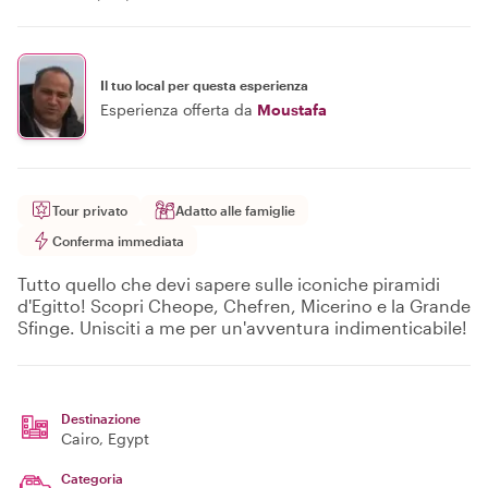
Il tuo local per questa esperienza
Esperienza offerta da
Moustafa
Tour privato
Adatto alle famiglie
Conferma immediata
Tutto quello che devi sapere sulle iconiche piramidi
d'Egitto! Scopri Cheope, Chefren, Micerino e la Grande
Sfinge. Unisciti a me per un'avventura indimenticabile!
Destinazione
Cairo
, Egypt
Categoria