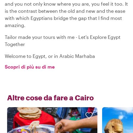
and you not only know where you are, you feel it too. It
is the contrast between the old and new and the ease
with which Egyptians bridge the gap that I find most
amazing.
Tailor made your tours with me - Let's Explore Egypt
Together
Welcome to Egypt, or in Arabic Marhaba
Scopri di più su di me
Altre cose da fare a
Cairo