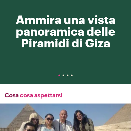
Ammira una vista
panoramica delle
Piramidi di Giza
Cosa
cosa aspettarsi