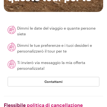
Dimmi le date del viaggio e quante persone
siete
Dimmi le tue preferenze e i tuoi desideri e
personalizzerò il tour per te
Ti invierò via messaggio la mia offerta
personalizzata!
Contattami
Flessibile
politica di cancellazione