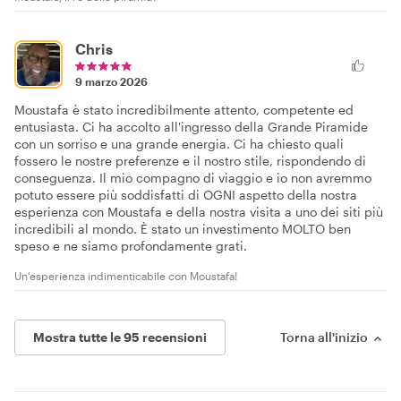
Chris
9 marzo 2026
Moustafa è stato incredibilmente attento, competente ed
entusiasta. Ci ha accolto all'ingresso della Grande Piramide
con un sorriso e una grande energia. Ci ha chiesto quali
fossero le nostre preferenze e il nostro stile, rispondendo di
conseguenza. Il mio compagno di viaggio e io non avremmo
potuto essere più soddisfatti di OGNI aspetto della nostra
esperienza con Moustafa e della nostra visita a uno dei siti più
incredibili al mondo. È stato un investimento MOLTO ben
speso e ne siamo profondamente grati.
Un'esperienza indimenticabile con Moustafa!
Mostra tutte le 95 recensioni
Torna all'inizio