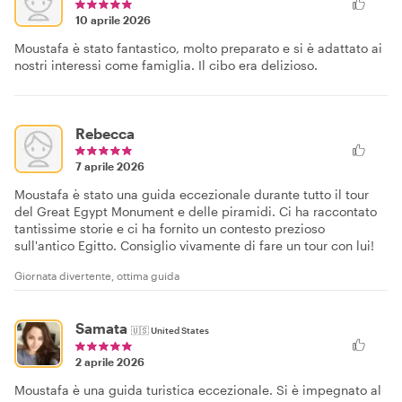
10 aprile 2026
Moustafa è stato fantastico, molto preparato e si è adattato ai
nostri interessi come famiglia. Il cibo era delizioso.
Rebecca
7 aprile 2026
Moustafa è stato una guida eccezionale durante tutto il tour
del Great Egypt Monument e delle piramidi. Ci ha raccontato
tantissime storie e ci ha fornito un contesto prezioso
sull'antico Egitto. Consiglio vivamente di fare un tour con lui!
Giornata divertente, ottima guida
Samata
🇺🇸
United States
2 aprile 2026
Moustafa è una guida turistica eccezionale. Si è impegnato al