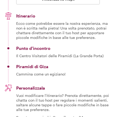
Itinerario
Ecco come potrebbe essere la nostra esperienza, ma
non è scritta nella pietra! Una volta prenotato, potrai
chattare direttamente con il tuo host per apportare
piccole modifiche in base alle tue preferenze.
Punto d'incontro
Il Centro Visitatori delle Piramidi (La Grande Porta)
Piramidi di Giza
Cammina come un egiziano!
Personalizzala
Vuoi modificare l'itinerario? Prenota direttamente, poi
chatta con il tuo host per regolare i momenti salienti,
saltare alcune tappe o fare piccole modifiche in base
alle tue preferenze.