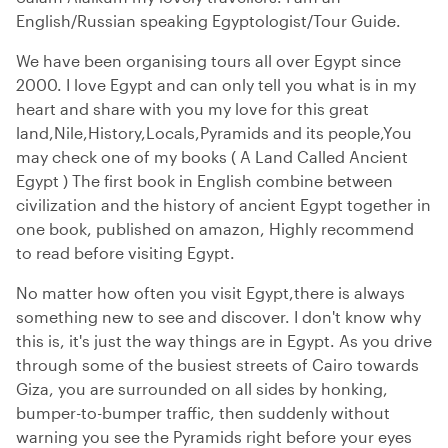
English/Russian speaking Egyptologist/Tour Guide.
We have been organising tours all over Egypt since
2000. I love Egypt and can only tell you what is in my
heart and share with you my love for this great
land,Nile,History,Locals,Pyramids and its people,You
may check one of my books ( A Land Called Ancient
Egypt ) The first book in English combine between
civilization and the history of ancient Egypt together in
one book, published on amazon, Highly recommend
to read before visiting Egypt.
No matter how often you visit Egypt,there is always
something new to see and discover. I don't know why
this is, it's just the way things are in Egypt. As you drive
through some of the busiest streets of Cairo towards
Giza, you are surrounded on all sides by honking,
bumper-to-bumper traffic, then suddenly without
warning you see the Pyramids right before your eyes