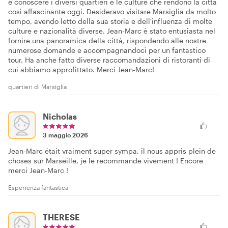
e conoscere i diversi quartieri e le culture che rendono la città
così affascinante oggi. Desideravo visitare Marsiglia da molto
tempo, avendo letto della sua storia e dell'influenza di molte
culture e nazionalità diverse. Jean-Marc è stato entusiasta nel
fornire una panoramica della città, rispondendo alle nostre
numerose domande e accompagnandoci per un fantastico
tour. Ha anche fatto diverse raccomandazioni di ristoranti di
cui abbiamo approfittato. Merci Jean-Marc!
quartieri di Marsiglia
Nicholas
3 maggio 2026
Jean-Marc était vraiment super sympa, il nous appris plein de
choses sur Marseille, je le recommande vivement ! Encore
merci Jean-Marc !
Esperienza fantastica
THERESE