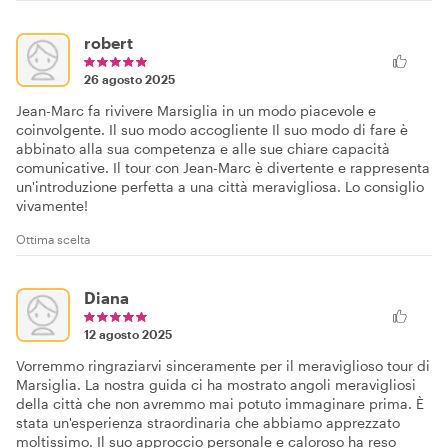
robert
26 agosto 2025
Jean-Marc fa rivivere Marsiglia in un modo piacevole e
coinvolgente. Il suo modo accogliente Il suo modo di fare è
abbinato alla sua competenza e alle sue chiare capacità
comunicative. Il tour con Jean-Marc è divertente e rappresenta
un'introduzione perfetta a una città meravigliosa. Lo consiglio
vivamente!
Ottima scelta
Diana
12 agosto 2025
Vorremmo ringraziarvi sinceramente per il meraviglioso tour di
Marsiglia. La nostra guida ci ha mostrato angoli meravigliosi
della città che non avremmo mai potuto immaginare prima. È
stata un'esperienza straordinaria che abbiamo apprezzato
moltissimo. Il suo approccio personale e caloroso ha reso