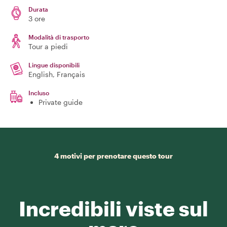
Durata
3 ore
Modalità di trasporto
Tour a piedi
Lingue disponibili
English, Français
Incluso
Private guide
4 motivi per prenotare questo tour
Incredibili viste sul