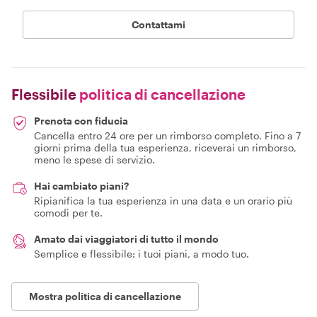
Contattami
Flessibile
politica di cancellazione
Prenota con fiducia
Cancella entro 24 ore per un rimborso completo. Fino a 7
giorni prima della tua esperienza, riceverai un rimborso,
meno le spese di servizio.
Hai cambiato piani?
Ripianifica la tua esperienza in una data e un orario più
comodi per te.
Amato dai viaggiatori di tutto il mondo
Semplice e flessibile: i tuoi piani, a modo tuo.
Mostra politica di cancellazione