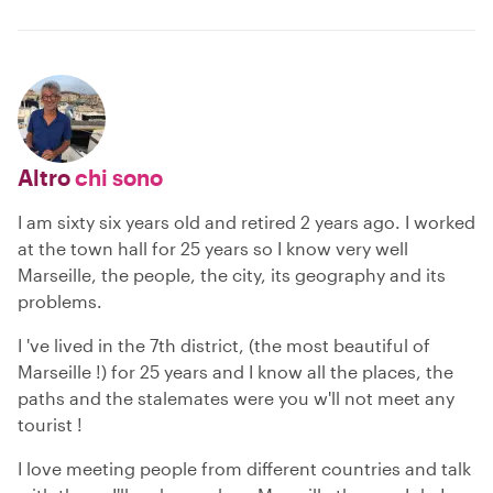
Altro
chi sono
I am sixty six years old and retired 2 years ago. I worked
at the town hall for 25 years so I know very well
Marseille, the people, the city, its geography and its
problems.
I 've lived in the 7th district, (the most beautiful of
Marseille !) for 25 years and I know all the places, the
paths and the stalemates were you w'll not meet any
tourist !
I love meeting people from different countries and talk