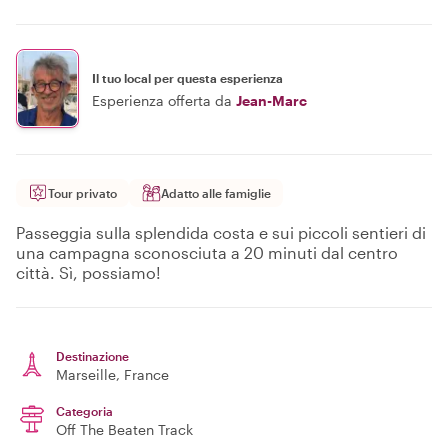
Il tuo local per questa esperienza
Esperienza offerta da
Jean-Marc
Tour privato
Adatto alle famiglie
Passeggia sulla splendida costa e sui piccoli sentieri di
una campagna sconosciuta a 20 minuti dal centro
città. Sì, possiamo!
Destinazione
Marseille
, France
Categoria
Off The Beaten Track