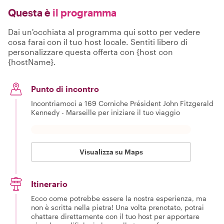
Questa è
il programma
Dai un'occhiata al programma qui sotto per vedere
cosa farai con il tuo host locale. Sentiti libero di
personalizzare questa offerta con {host con
{hostName}.
Punto di incontro
Incontriamoci a 169 Corniche Président John Fitzgerald
Kennedy - Marseille per iniziare il tuo viaggio
Visualizza su Maps
Itinerario
Ecco come potrebbe essere la nostra esperienza, ma
non è scritta nella pietra! Una volta prenotato, potrai
chattare direttamente con il tuo host per apportare