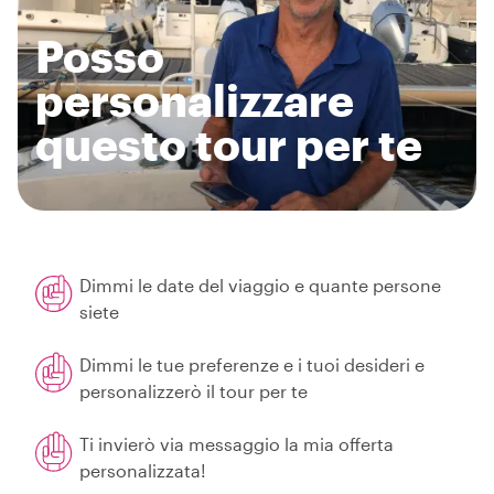
Posso
personalizzare
questo tour per te
Dimmi le date del viaggio e quante persone
siete
Dimmi le tue preferenze e i tuoi desideri e
personalizzerò il tour per te
Ti invierò via messaggio la mia offerta
personalizzata!