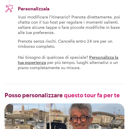
Personalizzala
Vuoi modificare l'itinerario? Prenota direttamente, poi
chatta con il tuo host per regolare i momenti salienti,
saltare alcune tappe o fare piccole modifiche in base
alle tue preferenze.
Prenota senza rischi. Cancella entro 24 ore per un
rimborso completo.
Hai bisogno di qualcosa di speciale?
Personalizza la
tua esperienza
per più tempo, luoghi alternativi o un
piano completamente su misura.
Posso personalizzare
questo tour fa per te