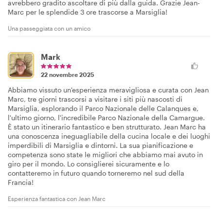
avrebbero gradito ascoltare di più dalla guida. Grazie Jean-
Marc per le splendide 3 ore trascorse a Marsiglia!
Una passeggiata con un amico
Mark
22 novembre 2025
Abbiamo vissuto un'esperienza meravigliosa e curata con Jean
Marc, tre giorni trascorsi a visitare i siti più nascosti di
Marsiglia, esplorando il Parco Nazionale delle Calanques e,
l'ultimo giorno, l'incredibile Parco Nazionale della Camargue.
È stato un itinerario fantastico e ben strutturato. Jean Marc ha
una conoscenza ineguagliabile della cucina locale e dei luoghi
imperdibili di Marsiglia e dintorni. La sua pianificazione e
competenza sono state le migliori che abbiamo mai avuto in
giro per il mondo. Lo consiglierei sicuramente e lo
contatteremo in futuro quando torneremo nel sud della
Francia!
Esperienza fantastica con Jean Marc