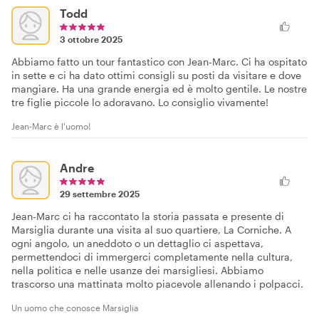
Todd
3 ottobre 2025
Abbiamo fatto un tour fantastico con Jean-Marc. Ci ha ospitato
in sette e ci ha dato ottimi consigli su posti da visitare e dove
mangiare. Ha una grande energia ed è molto gentile. Le nostre
tre figlie piccole lo adoravano. Lo consiglio vivamente!
Jean-Marc è l'uomo!
Andre
29 settembre 2025
Jean-Marc ci ha raccontato la storia passata e presente di
Marsiglia durante una visita al suo quartiere, La Corniche. A
ogni angolo, un aneddoto o un dettaglio ci aspettava,
permettendoci di immergerci completamente nella cultura,
nella politica e nelle usanze dei marsigliesi. Abbiamo
trascorso una mattinata molto piacevole allenando i polpacci.
Un uomo che conosce Marsiglia