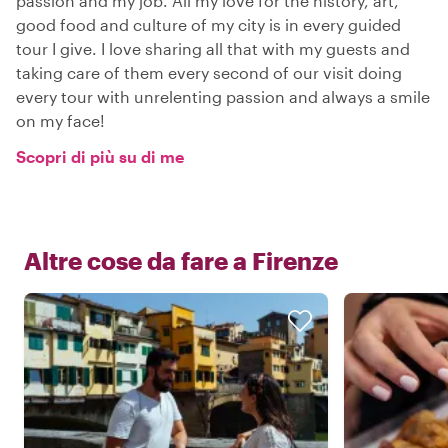
passion and my job. All my love for the history, art,
good food and culture of my city is in every guided
tour I give. I love sharing all that with my guests and
taking care of them every second of our visit doing
every tour with unrelenting passion and always a smile
on my face!
Scopri di più su di me
Altre cose da fare a
Firenze