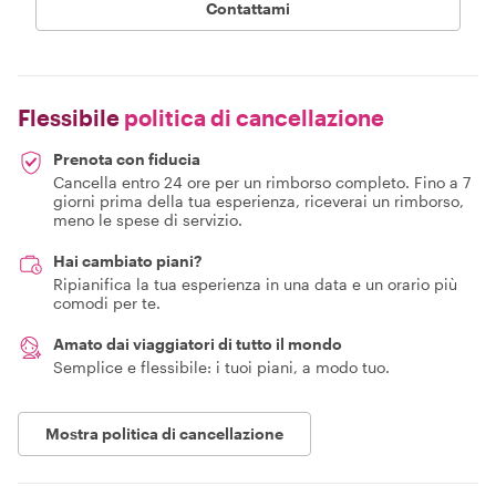
Contattami
Flessibile
politica di cancellazione
Prenota con fiducia
Cancella entro 24 ore per un rimborso completo. Fino a 7
giorni prima della tua esperienza, riceverai un rimborso,
meno le spese di servizio.
Hai cambiato piani?
Ripianifica la tua esperienza in una data e un orario più
comodi per te.
Amato dai viaggiatori di tutto il mondo
Semplice e flessibile: i tuoi piani, a modo tuo.
Mostra politica di cancellazione