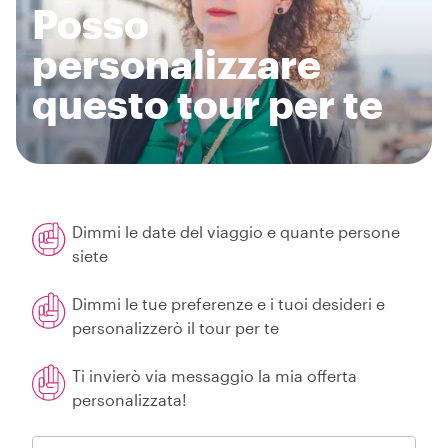
Posso
personalizzare
questo tour per te
Dimmi le date del viaggio e quante persone
siete
Dimmi le tue preferenze e i tuoi desideri e
personalizzerò il tour per te
Ti invierò via messaggio la mia offerta
personalizzata!