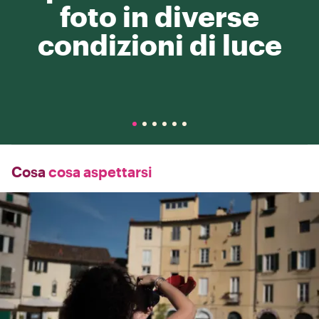
foto in diverse
condizioni di luce
Cosa
cosa aspettarsi