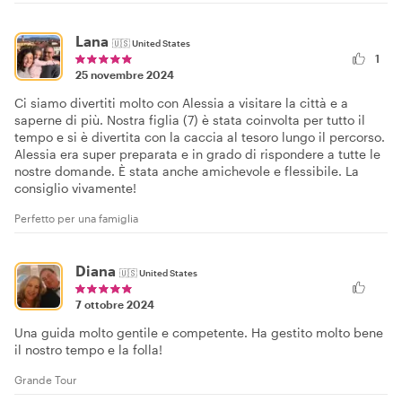
Lana
🇺🇸
United States
1
25 novembre 2024
Ci siamo divertiti molto con Alessia a visitare la città e a
saperne di più. Nostra figlia (7) è stata coinvolta per tutto il
tempo e si è divertita con la caccia al tesoro lungo il percorso.
Alessia era super preparata e in grado di rispondere a tutte le
nostre domande. È stata anche amichevole e flessibile. La
consiglio vivamente!
Perfetto per una famiglia
Diana
🇺🇸
United States
7 ottobre 2024
Una guida molto gentile e competente. Ha gestito molto bene
il nostro tempo e la folla!
Grande Tour