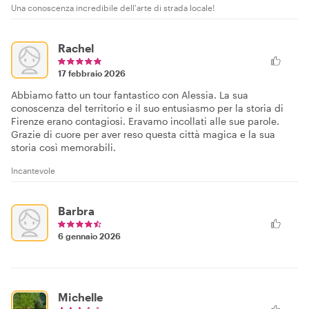
Una conoscenza incredibile dell'arte di strada locale!
Rachel
17 febbraio 2026
Abbiamo fatto un tour fantastico con Alessia. La sua
conoscenza del territorio e il suo entusiasmo per la storia di
Firenze erano contagiosi. Eravamo incollati alle sue parole.
Grazie di cuore per aver reso questa città magica e la sua
storia così memorabili.
Incantevole
Barbra
6 gennaio 2026
Michelle