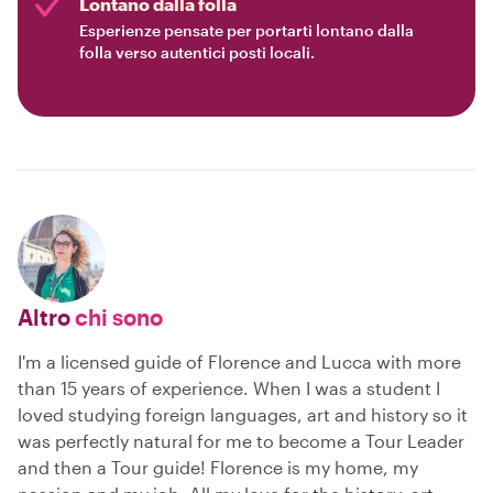
Lontano dalla folla
Esperienze pensate per portarti lontano dalla
folla verso autentici posti locali.
Altro
chi sono
I'm a licensed guide of Florence and Lucca with more
than 15 years of experience. When I was a student I
loved studying foreign languages, art and history so it
was perfectly natural for me to become a Tour Leader
and then a Tour guide! Florence is my home, my