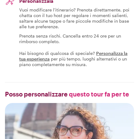
Personalizzala
Vuoi modificare l'itinerario? Prenota direttamente, poi
chatta con il tuo host per regolare i momenti salienti,
saltare alcune tappe o fare piccole modifiche in base
alle tue preferenze.
Prenota senza rischi. Cancella entro 24 ore per un
rimborso completo.
Hai bisogno di qualcosa di speciale?
Personalizza la
tua esperienza
per più tempo, luoghi alternativi o un
piano completamente su misura.
Posso personalizzare
questo tour fa per te