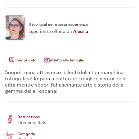
Il tuo local per questa esperienza
Esperienza offerta da
Alessia
Tour privato
Adatto alle famiglie
Scopri Lucca attraverso le lenti della tua macchina
fotografica! Impara a catturare i migliori scorci della
città mentre scopri l'affascinante arte e storia della
gemma della Toscana!
Destinazione
Florence
, Italy
Categoria