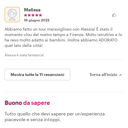
Melissa
18 giugno 2022
Abbiamo fatto un tour meraviglioso con Alessia! È stato il
momento clou del nostro tempo a Firenze. Molto istruttivo e lo
ha reso molto adatto ai bambini. Inoltre abbiamo ADORATO
quel lato della città!
Alessia è stata fantastica!
Mostra tutte le 11 recensioni
Torna all'inizio
Buono
da sapere
Tutto quello che devi sapere per un'esperienza
piacevole e senza intoppi.