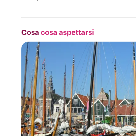
Cosa
cosa aspettarsi