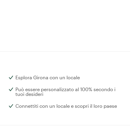
Esplora Girona con un locale
Può essere personalizzato al 100% secondo i
tuoi desideri
Connettiti con un locale e scopri il loro paese