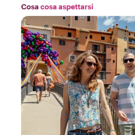
Cosa
cosa aspettarsi