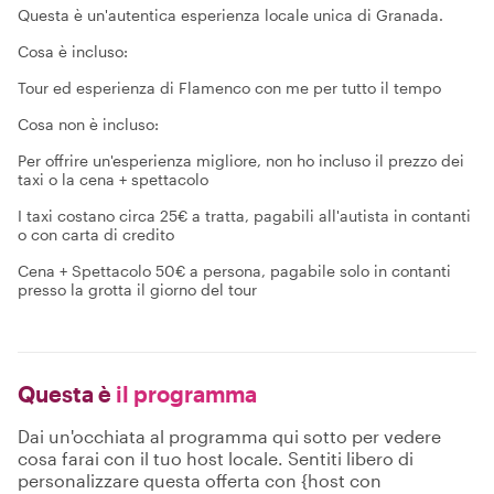
Questa è un'autentica esperienza locale unica di Granada.
Cosa è incluso:
Tour ed esperienza di Flamenco con me per tutto il tempo
Cosa non è incluso:
Per offrire un'esperienza migliore, non ho incluso il prezzo dei
taxi o la cena + spettacolo
I taxi costano circa 25€ a tratta, pagabili all'autista in contanti
o con carta di credito
Cena + Spettacolo 50€ a persona, pagabile solo in contanti
presso la grotta il giorno del tour
Questa è
il programma
Dai un'occhiata al programma qui sotto per vedere
cosa farai con il tuo host locale. Sentiti libero di
personalizzare questa offerta con {host con