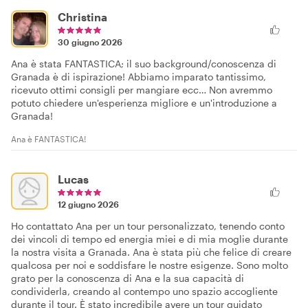
Christina
30 giugno 2026
Ana è stata FANTASTICA; il suo background/conoscenza di
Granada è di ispirazione! Abbiamo imparato tantissimo,
ricevuto ottimi consigli per mangiare ecc… Non avremmo
potuto chiedere un'esperienza migliore e un'introduzione a
Granada!
Ana è FANTASTICA!
Lucas
12 giugno 2026
Ho contattato Ana per un tour personalizzato, tenendo conto
dei vincoli di tempo ed energia miei e di mia moglie durante
la nostra visita a Granada. Ana è stata più che felice di creare
qualcosa per noi e soddisfare le nostre esigenze. Sono molto
grato per la conoscenza di Ana e la sua capacità di
condividerla, creando al contempo uno spazio accogliente
durante il tour. È stato incredibile avere un tour guidato