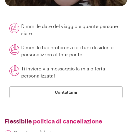
Dimmi le date del viaggio e quante persone
siete
Dimmi le tue preferenze e i tuoi desideri e
personalizzerò il tour per te
Ti invierò via messaggio la mia offerta
personalizzata!
Contattami
Flessibile
politica di cancellazione