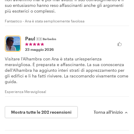
suo entusiasmo hanno reso affascinanti anche gli argomenti
più esoterici o complessi.
Fantastico - Ana è stata semplicemente favolosa
Paul
🇧🇧
Barbados
23 maggio 2026
Visitare l'Alhambra con Ana è stata un'esperienza
meravigliosa. È preparata e affascinante. La sua conoscenza
dell'Alhambra ha aggiunto interi strati di apprezzamento per
gli edifici e li ha fatti rivivere. La raccomando vivamente come
guida.
Esperienza Meravigliosa!
Mostra tutte le 202 recensioni
Torna all'inizio