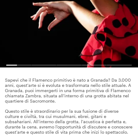
Sapevi che il Flamenco primitivo è nato a Granada? Da 3.000
anni, quest'arte si è evoluta e trasformata nello stile attuale. A
Granada, puoi immergerti in una forma primitiva di Flamenco
chiamata Zambra, situata all'interno di una grotta abitata nel
quartiere di Sacromonte.
Questo stile è straordinario per la sua fusione di diverse
culture e civiltà, tra cui musulmani, ebrei, gitani e
subsahariani. All'interno della grotta, l'acustica è perfetta e,
durante la cena, avremo l'opportunità di discutere e conoscere
quest'arte e questo stile di vita prima che inizi lo spettacolo.