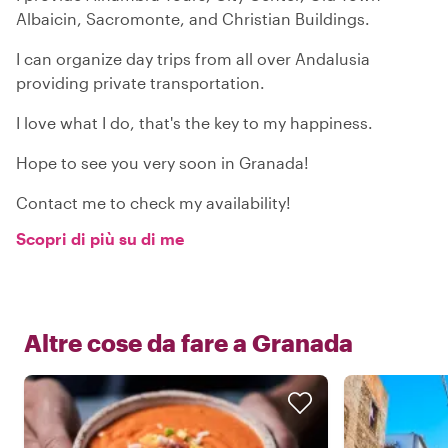
Albaicin, Sacromonte, and Christian Buildings.
I can organize day trips from all over Andalusia
providing private transportation.
I love what I do, that's the key to my happiness.
Hope to see you very soon in Granada!
Contact me to check my availability!
Scopri di più su di me
Altre cose da fare a
Granada