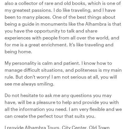
also a collector of rare and old books, which is one of
my greatest passions. I do like traveling, and I have
been to many places. One of the best things about
being a guide in monuments like the Alhambra is that
you have the opportunity to talk and share
experiences with people from all over the world, and
for me is a great enrichment. It's like traveling and
being home.
My personality is calm and patient. I know how to
manage difficult situations, and politeness is my main
rule. But don't worry! I am not serious at all, you will
see me always smiling.
Do not hesitate to ask me any questions you may
have, will be a pleasure to help and provide you with
all the information you need. I am very flexible and we
can create the perfect tour that suits you.
I provide Alhambra Tours, City Center, Old Town