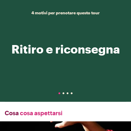
4 motivi per prenotare questo tour
Ritiro e riconsegna
Cosa
cosa aspettarsi