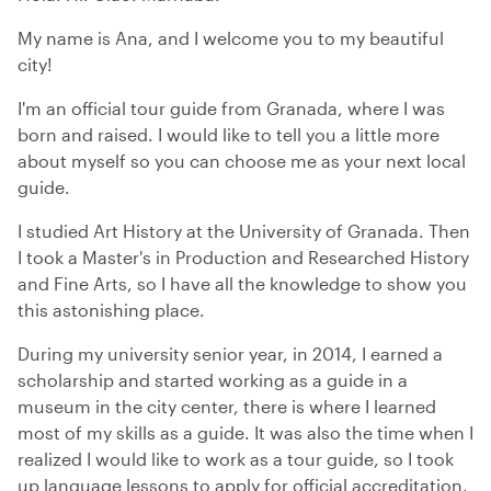
My name is Ana, and I welcome you to my beautiful
city!
I'm an official tour guide from Granada, where I was
born and raised. I would like to tell you a little more
about myself so you can choose me as your next local
guide.
I studied Art History at the University of Granada. Then
I took a Master's in Production and Researched History
and Fine Arts, so I have all the knowledge to show you
this astonishing place.
During my university senior year, in 2014, I earned a
scholarship and started working as a guide in a
museum in the city center, there is where I learned
most of my skills as a guide. It was also the time when I
realized I would like to work as a tour guide, so I took
up language lessons to apply for official accreditation.