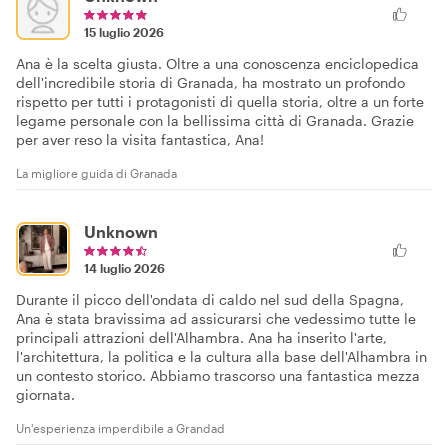
15 luglio 2026
Ana è la scelta giusta. Oltre a una conoscenza enciclopedica
dell'incredibile storia di Granada, ha mostrato un profondo
rispetto per tutti i protagonisti di quella storia, oltre a un forte
legame personale con la bellissima città di Granada. Grazie
per aver reso la visita fantastica, Ana!
La migliore guida di Granada
Unknown
14 luglio 2026
Durante il picco dell'ondata di caldo nel sud della Spagna,
Ana è stata bravissima ad assicurarsi che vedessimo tutte le
principali attrazioni dell'Alhambra. Ana ha inserito l'arte,
l'architettura, la politica e la cultura alla base dell'Alhambra in
un contesto storico. Abbiamo trascorso una fantastica mezza
giornata.
Un'esperienza imperdibile a Grandad