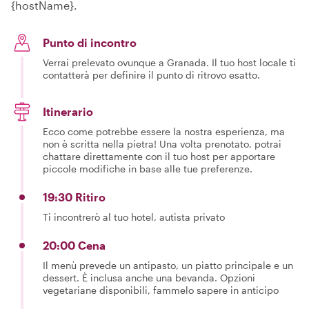
{hostName}.
Punto di incontro
Verrai prelevato ovunque a Granada. Il tuo host locale ti
contatterà per definire il punto di ritrovo esatto.
Itinerario
Ecco come potrebbe essere la nostra esperienza, ma
non è scritta nella pietra! Una volta prenotato, potrai
chattare direttamente con il tuo host per apportare
piccole modifiche in base alle tue preferenze.
19:30 Ritiro
Ti incontrerò al tuo hotel, autista privato
20:00 Cena
Il menù prevede un antipasto, un piatto principale e un
dessert. È inclusa anche una bevanda. Opzioni
vegetariane disponibili, fammelo sapere in anticipo