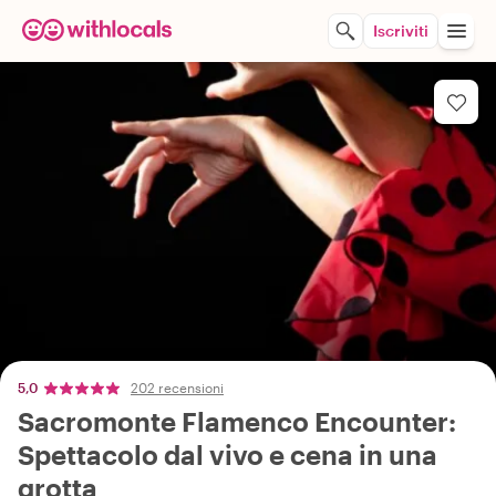
Iscriviti
5,0
202 recensioni
Sacromonte Flamenco Encounter:
Spettacolo dal vivo e cena in una
grotta