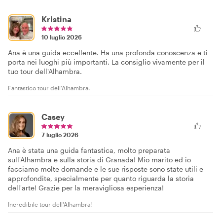
Kristina
10 luglio 2026
Ana è una guida eccellente. Ha una profonda conoscenza e ti
porta nei luoghi più importanti. La consiglio vivamente per il
tuo tour dell'Alhambra.
Fantastico tour dell'Alhambra.
Casey
7 luglio 2026
Ana è stata una guida fantastica, molto preparata
sull'Alhambra e sulla storia di Granada! Mio marito ed io
facciamo molte domande e le sue risposte sono state utili e
approfondite, specialmente per quanto riguarda la storia
dell'arte! Grazie per la meravigliosa esperienza!
Incredibile tour dell'Alhambra!