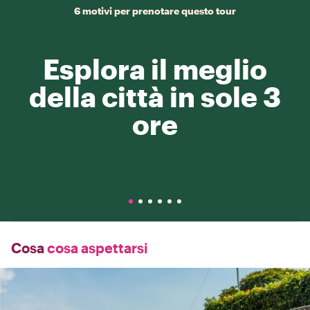
6 motivi per prenotare questo tour
Esplora il meglio
della città in sole 3
ore
Cosa
cosa aspettarsi