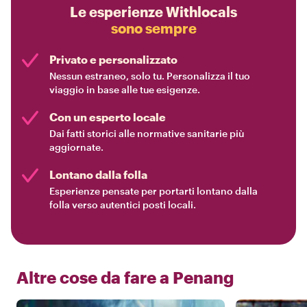
Le esperienze Withlocals
sono sempre
Privato e personalizzato
Nessun estraneo, solo tu. Personalizza il tuo
viaggio in base alle tue esigenze.
Con un esperto locale
Dai fatti storici alle normative sanitarie più
aggiornate.
Lontano dalla folla
Esperienze pensate per portarti lontano dalla
folla verso autentici posti locali.
Altre cose da fare a
Penang