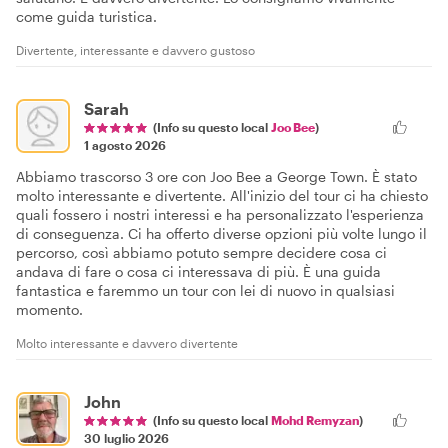
come guida turistica.
Divertente, interessante e davvero gustoso
Sarah
(Info su questo local
Joo Bee
)
1 agosto 2026
Abbiamo trascorso 3 ore con Joo Bee a George Town. È stato
molto interessante e divertente. All'inizio del tour ci ha chiesto
quali fossero i nostri interessi e ha personalizzato l'esperienza
di conseguenza. Ci ha offerto diverse opzioni più volte lungo il
percorso, così abbiamo potuto sempre decidere cosa ci
andava di fare o cosa ci interessava di più. È una guida
fantastica e faremmo un tour con lei di nuovo in qualsiasi
momento.
Molto interessante e davvero divertente
John
(Info su questo local
Mohd Remyzan
)
30 luglio 2026