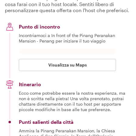
cosa farai con il tuo host locale. Sentiti libero di
personalizzare questa offerta con l'host che preferisci.
Punto di incontro
Incontriamoci a In front of the Pinang Peranakan
Mansion - Penang per iniziare il tuo viaggio
Visualizza su Maps
Itinerario
Ecco come potrebbe essere la nostra esperienza, ma
non è scritta nella pietra! Una volta prenotato, potrai
chattare direttamente con il tuo host per apportare
piccole modifiche in base alle tue preferenze.
Punti salienti della città
Ammira la Pinang Peranakan Mansion, la Chiesa