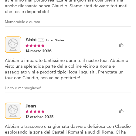
anche rilassante senza Claudio. Siamo stati davvero fortunati
che fosse disponibile!
Memorabile e curato
Abbi
🇺🇸
United States
14 marzo 2026
Abbiamo imparato tantissimo durante il nostro tour. Abbiamo
visto una splendida parte delle colline vicino a Roma e
assaggiato vini e prodotti tipici locali squisiti. Prenotate un
tour con Claudio, non ve ne pentirete!
Un tour meraviglioso!
Jean
12 ottobre 2025
Abbiamo trascorso una giornata davvero deliziosa con Claudio
esplorando la zona dei Castelli Romani a sud di Roma. Ci ha