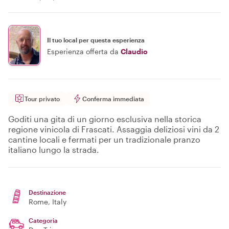
Il tuo local per questa esperienza
Esperienza offerta da
Claudio
Tour privato
Conferma immediata
Goditi una gita di un giorno esclusiva nella storica
regione vinicola di Frascati. Assaggia deliziosi vini da 2
cantine locali e fermati per un tradizionale pranzo
italiano lungo la strada.
Destinazione
Rome
, Italy
Categoria