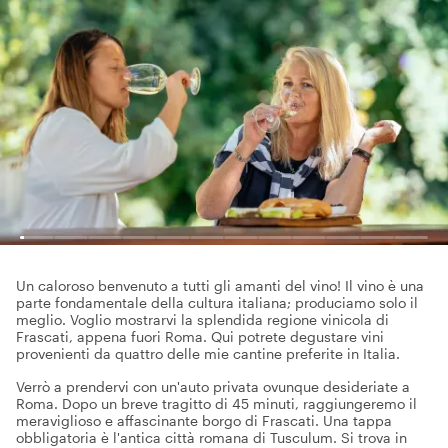
Un caloroso benvenuto a tutti gli amanti del vino! Il vino è una
parte fondamentale della cultura italiana; produciamo solo il
meglio. Voglio mostrarvi la splendida regione vinicola di
Frascati, appena fuori Roma. Qui potrete degustare vini
provenienti da quattro delle mie cantine preferite in Italia.
Verrò a prendervi con un'auto privata ovunque desideriate a
Roma. Dopo un breve tragitto di 45 minuti, raggiungeremo il
meraviglioso e affascinante borgo di Frascati. Una tappa
obbligatoria è l'antica città romana di Tusculum. Si trova in