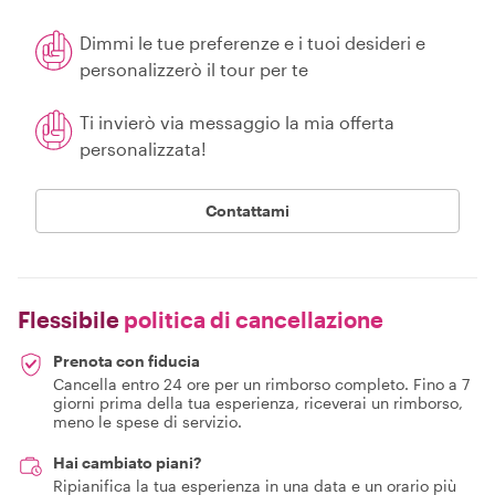
Dimmi le tue preferenze e i tuoi desideri e
personalizzerò il tour per te
Ti invierò via messaggio la mia offerta
personalizzata!
Contattami
Flessibile
politica di cancellazione
Prenota con fiducia
Cancella entro 24 ore per un rimborso completo. Fino a 7
giorni prima della tua esperienza, riceverai un rimborso,
meno le spese di servizio.
Hai cambiato piani?
Ripianifica la tua esperienza in una data e un orario più