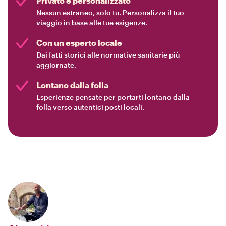
Privato e personalizzato
Nessun estraneo, solo tu. Personalizza il tuo
viaggio in base alle tue esigenze.
Con un esperto locale
Dai fatti storici alle normative sanitarie più
aggiornate.
Lontano dalla folla
Esperienze pensate per portarti lontano dalla
folla verso autentici posti locali.