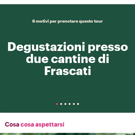
6 motivi per prenotare questo tour
Degustazioni presso
due cantine di
Frascati
Cosa
cosa aspettarsi