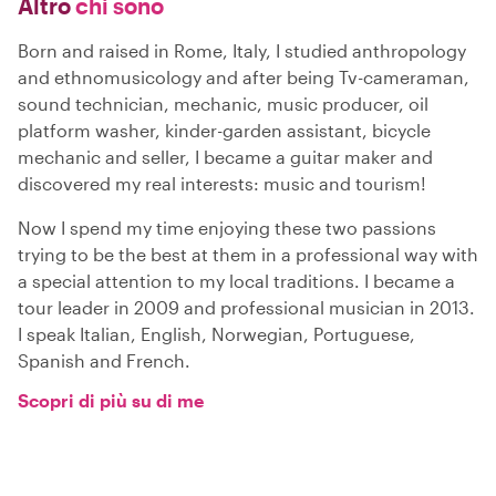
Altro
chi sono
Born and raised in Rome, Italy, I studied anthropology
and ethnomusicology and after being Tv-cameraman,
sound technician, mechanic, music producer, oil
platform washer, kinder-garden assistant, bicycle
mechanic and seller, I became a guitar maker and
discovered my real interests: music and tourism!
Now I spend my time enjoying these two passions
trying to be the best at them in a professional way with
a special attention to my local traditions. I became a
tour leader in 2009 and professional musician in 2013.
I speak Italian, English, Norwegian, Portuguese,
Spanish and French.
Scopri di più su di me