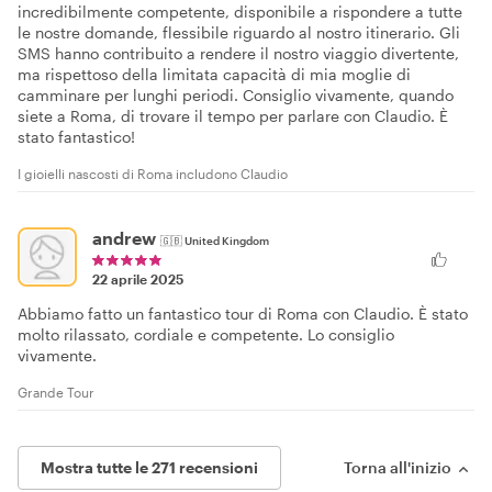
incredibilmente competente, disponibile a rispondere a tutte
le nostre domande, flessibile riguardo al nostro itinerario. Gli
SMS hanno contribuito a rendere il nostro viaggio divertente,
ma rispettoso della limitata capacità di mia moglie di
camminare per lunghi periodi. Consiglio vivamente, quando
siete a Roma, di trovare il tempo per parlare con Claudio. È
stato fantastico!
I gioielli nascosti di Roma includono Claudio
andrew
🇬🇧
United Kingdom
22 aprile 2025
Abbiamo fatto un fantastico tour di Roma con Claudio. È stato
molto rilassato, cordiale e competente. Lo consiglio
vivamente.
Grande Tour
Mostra tutte le 271 recensioni
Torna all'inizio