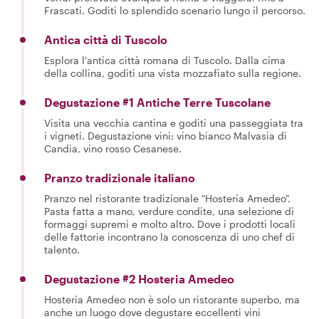
Frascati. Goditi lo splendido scenario lungo il percorso.
Antica città di Tuscolo
Esplora l'antica città romana di Tuscolo. Dalla cima
della collina, goditi una vista mozzafiato sulla regione.
Degustazione #1 Antiche Terre Tuscolane
Visita una vecchia cantina e goditi una passeggiata tra
i vigneti. Degustazione vini: vino bianco Malvasia di
Candia, vino rosso Cesanese.
Pranzo tradizionale italiano
Pranzo nel ristorante tradizionale "Hosteria Amedeo".
Pasta fatta a mano, verdure condite, una selezione di
formaggi supremi e molto altro. Dove i prodotti locali
delle fattorie incontrano la conoscenza di uno chef di
talento.
Degustazione #2 Hosteria Amedeo
Hosteria Amedeo non è solo un ristorante superbo, ma
anche un luogo dove degustare eccellenti vini