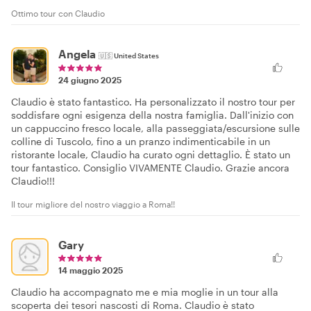
Ottimo tour con Claudio
Angela
🇺🇸
United States
24 giugno 2025
Claudio è stato fantastico. Ha personalizzato il nostro tour per
soddisfare ogni esigenza della nostra famiglia. Dall'inizio con
un cappuccino fresco locale, alla passeggiata/escursione sulle
colline di Tuscolo, fino a un pranzo indimenticabile in un
ristorante locale, Claudio ha curato ogni dettaglio. È stato un
tour fantastico. Consiglio VIVAMENTE Claudio. Grazie ancora
Claudio!!!
Il tour migliore del nostro viaggio a Roma!!
Gary
14 maggio 2025
Claudio ha accompagnato me e mia moglie in un tour alla
scoperta dei tesori nascosti di Roma. Claudio è stato