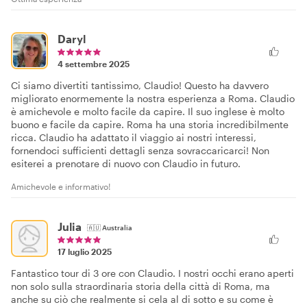
Daryl
4 settembre 2025
Ci siamo divertiti tantissimo, Claudio! Questo ha davvero
migliorato enormemente la nostra esperienza a Roma. Claudio
è amichevole e molto facile da capire. Il suo inglese è molto
buono e facile da capire. Roma ha una storia incredibilmente
ricca. Claudio ha adattato il viaggio ai nostri interessi,
fornendoci sufficienti dettagli senza sovraccaricarci! Non
esiterei a prenotare di nuovo con Claudio in futuro.
Amichevole e informativo!
Julia
🇦🇺
Australia
17 luglio 2025
Fantastico tour di 3 ore con Claudio. I nostri occhi erano aperti
non solo sulla straordinaria storia della città di Roma, ma
anche su ciò che realmente si cela al di sotto e su come è