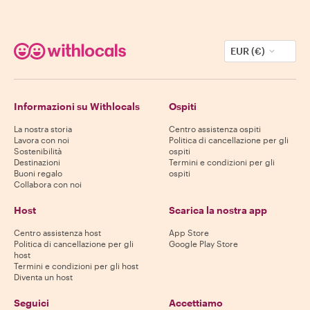
EUR (€)
Informazioni su Withlocals
Ospiti
La nostra storia
Centro assistenza ospiti
Lavora con noi
Politica di cancellazione per gli
Sostenibilità
ospiti
Destinazioni
Termini e condizioni per gli
Buoni regalo
ospiti
Collabora con noi
Host
Scarica la nostra app
Centro assistenza host
App Store
Politica di cancellazione per gli
Google Play Store
host
Termini e condizioni per gli host
Diventa un host
Seguici
Accettiamo