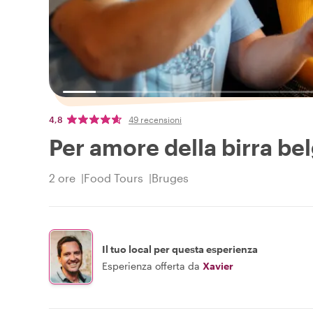
4,8
49 recensioni
Per amore della birra bel
2 ore
Food Tours
Bruges
Il tuo local per questa esperienza
Esperienza offerta da
Xavier