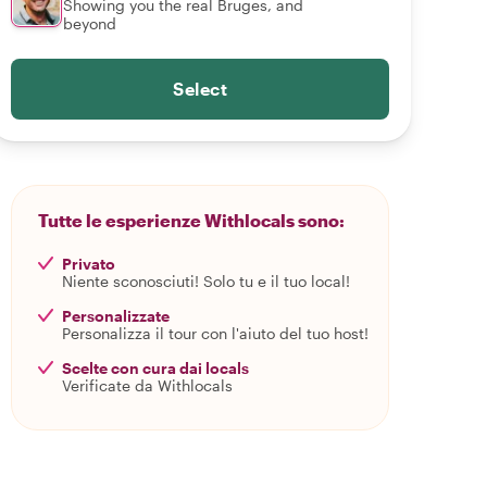
Showing you the real Bruges, and
beyond
Select
Tutte le esperienze Withlocals sono:
Privato
Niente sconosciuti! Solo tu e il tuo local!
Personalizzate
Personalizza il tour con l'aiuto del tuo host!
Scelte con cura dai locals
Verificate da Withlocals