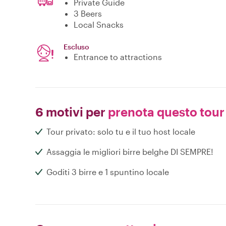
Private Guide
3 Beers
Local Snacks
Escluso
Entrance to attractions
6 motivi per
prenota questo tour
Tour privato: solo tu e il tuo host locale
Assaggia le migliori birre belghe DI SEMPRE!
Goditi 3 birre e 1 spuntino locale