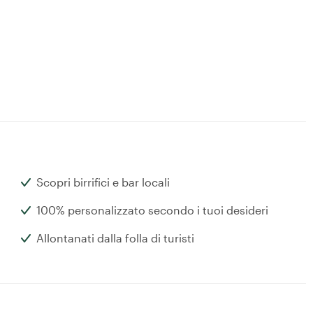
Scopri birrifici e bar locali
100% personalizzato secondo i tuoi desideri
Allontanati dalla folla di turisti