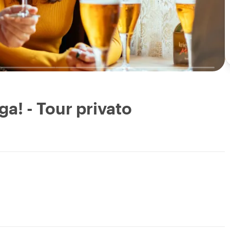
ga! - Tour privato