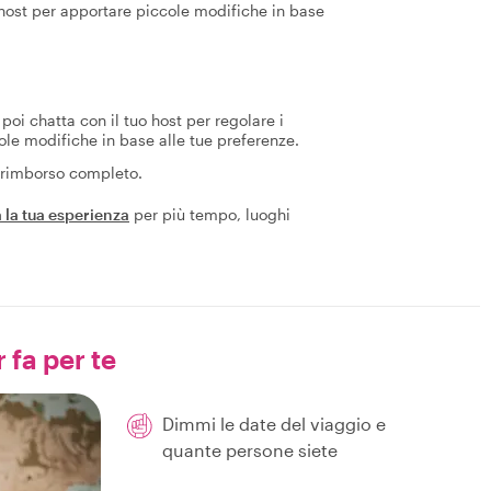
 host per apportare piccole modifiche in base
poi chatta con il tuo host per regolare i
ole modifiche in base alle tue preferenze.
n rimborso completo.
 la tua esperienza
per più tempo, luoghi
 fa per te
Dimmi le date del viaggio e
quante persone siete