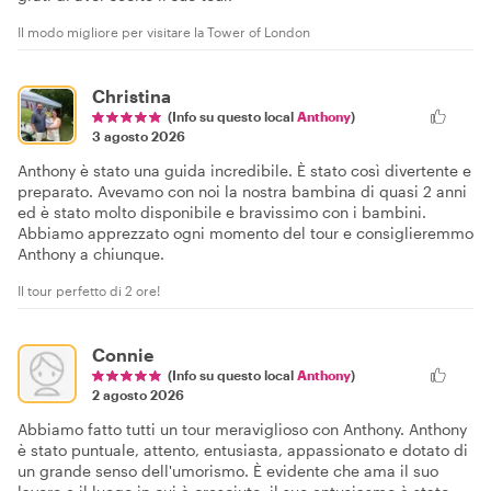
Il modo migliore per visitare la Tower of London
Christina
(Info su questo local
Anthony
)
3 agosto 2026
Anthony è stato una guida incredibile. È stato così divertente e
preparato. Avevamo con noi la nostra bambina di quasi 2 anni
ed è stato molto disponibile e bravissimo con i bambini.
Abbiamo apprezzato ogni momento del tour e consiglieremmo
Anthony a chiunque.
Il tour perfetto di 2 ore!
Connie
(Info su questo local
Anthony
)
2 agosto 2026
Abbiamo fatto tutti un tour meraviglioso con Anthony. Anthony
è stato puntuale, attento, entusiasta, appassionato e dotato di
un grande senso dell'umorismo. È evidente che ama il suo