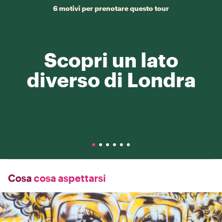
6 motivi per prenotare questo tour
Scopri un lato
diverso di Londra
Cosa
cosa aspettarsi