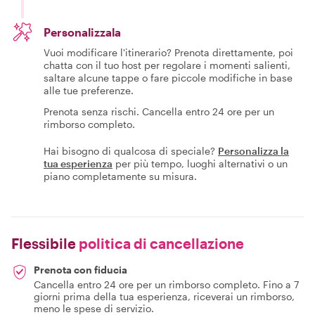
Personalizzala
Vuoi modificare l'itinerario? Prenota direttamente, poi
chatta con il tuo host per regolare i momenti salienti,
saltare alcune tappe o fare piccole modifiche in base
alle tue preferenze.
Prenota senza rischi. Cancella entro 24 ore per un
rimborso completo.
Hai bisogno di qualcosa di speciale?
Personalizza la
tua esperienza
per più tempo, luoghi alternativi o un
piano completamente su misura.
Flessibile
politica di cancellazione
Prenota con fiducia
Cancella entro 24 ore per un rimborso completo. Fino a 7
giorni prima della tua esperienza, riceverai un rimborso,
meno le spese di servizio.