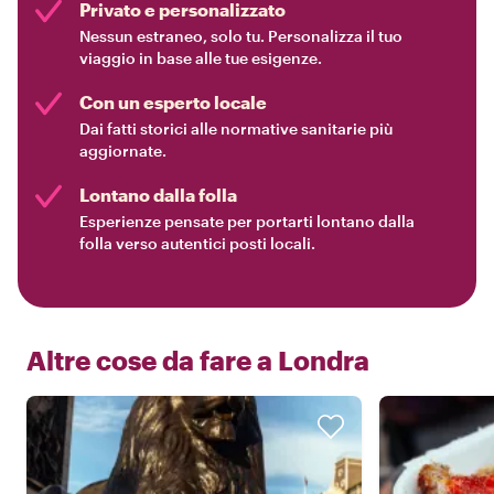
Privato e personalizzato
Nessun estraneo, solo tu. Personalizza il tuo
viaggio in base alle tue esigenze.
Con un esperto locale
Dai fatti storici alle normative sanitarie più
aggiornate.
Lontano dalla folla
Esperienze pensate per portarti lontano dalla
folla verso autentici posti locali.
Altre cose da fare a
Londra