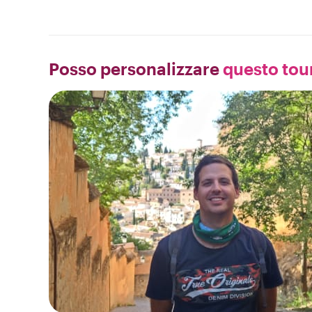
Posso personalizzare
questo tour