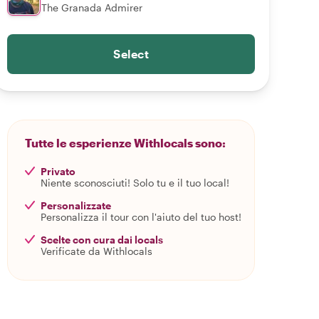
The Granada Admirer
Select
Tutte le esperienze Withlocals sono:
Privato
Niente sconosciuti! Solo tu e il tuo local!
Personalizzate
Personalizza il tour con l'aiuto del tuo host!
Scelte con cura dai locals
Verificate da Withlocals