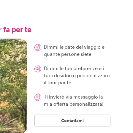
 fa per te
Dimmi le date del viaggio e
quante persone siete
Dimmi le tue preferenze e i
tuoi desideri e personalizzerò
il tour per te
Ti invierò via messaggio la
mia offerta personalizzata!
Contattami