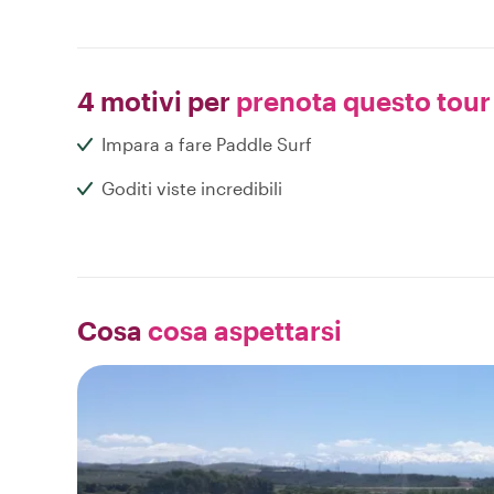
4 motivi per
prenota questo tour
Impara a fare Paddle Surf
Goditi viste incredibili
Cosa
cosa aspettarsi