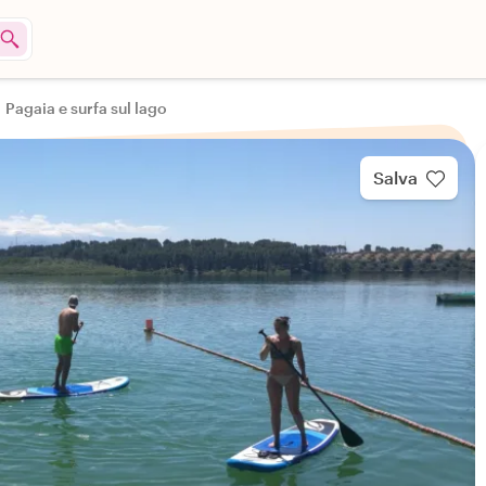
Pagaia e surfa sul lago
Salva