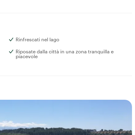
Rinfrescati nel lago
Riposate dalla città in una zona tranquilla e
piacevole