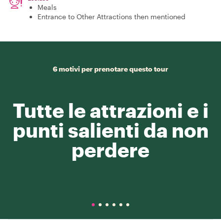
Meals
Entrance to Other Attractions then mentioned
6 motivi per prenotare questo tour
Tutte le attrazioni e i
punti salienti da non
perdere