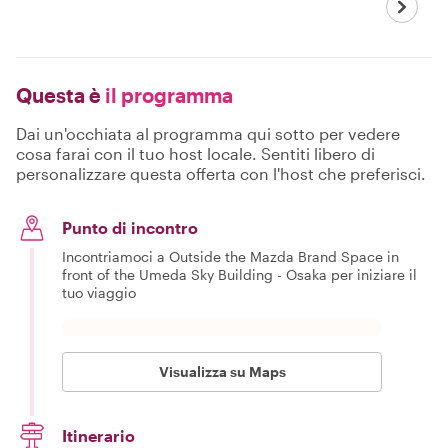
Questa è
il programma
Dai un'occhiata al programma qui sotto per vedere
cosa farai con il tuo host locale. Sentiti libero di
personalizzare questa offerta con l'host che preferisci.
Punto di incontro
Incontriamoci a Outside the Mazda Brand Space in
front of the Umeda Sky Building - Osaka per iniziare il
tuo viaggio
Visualizza su Maps
Itinerario