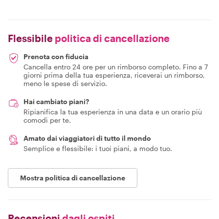
Flessibile
politica di cancellazione
Prenota con fiducia
Cancella entro 24 ore per un rimborso completo. Fino a 7
giorni prima della tua esperienza, riceverai un rimborso,
meno le spese di servizio.
Hai cambiato piani?
Ripianifica la tua esperienza in una data e un orario più
comodi per te.
Amato dai viaggiatori di tutto il mondo
Semplice e flessibile: i tuoi piani, a modo tuo.
Mostra politica di cancellazione
Recensioni
dagli ospiti