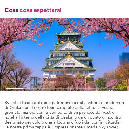
Cosa
cosa aspettarsi
Svelate i tesori del ricco patrimonio e della vibrante modernità
di Osaka con il nostro tour completo della città. La vostra
giornata inizierà con la comodità di un prelievo dal vostro
hotel all'interno della città di Osaka, o da un punto d'incontro
designato per coloro che alloggiano fuori dai confini cittadini.
La nostra prima tappa è l'impressionante Umeda Sky Tower,