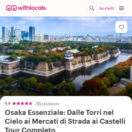
Iscriviti
4,9
765 recensioni
Osaka Essenziale: Dalle Torri nel
Cielo ai Mercati di Strada ai Castelli
Tour Completo