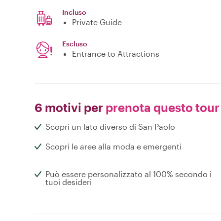
Incluso
Private Guide
Escluso
Entrance to Attractions
6 motivi per
prenota questo tour
Scopri un lato diverso di San Paolo
Scopri le aree alla moda e emergenti
Può essere personalizzato al 100% secondo i
tuoi desideri