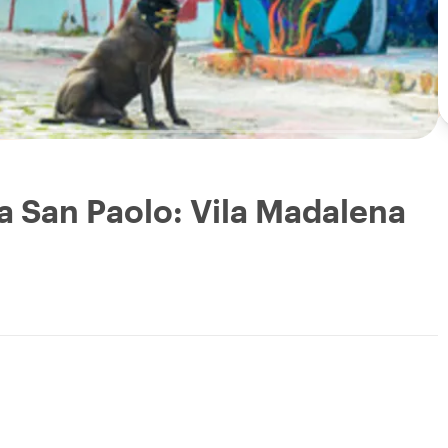
i a San Paolo: Vila Madalena