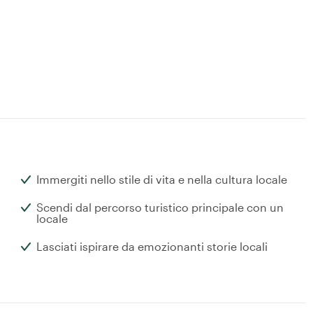
Immergiti nello stile di vita e nella cultura locale
Scendi dal percorso turistico principale con un
locale
Lasciati ispirare da emozionanti storie locali