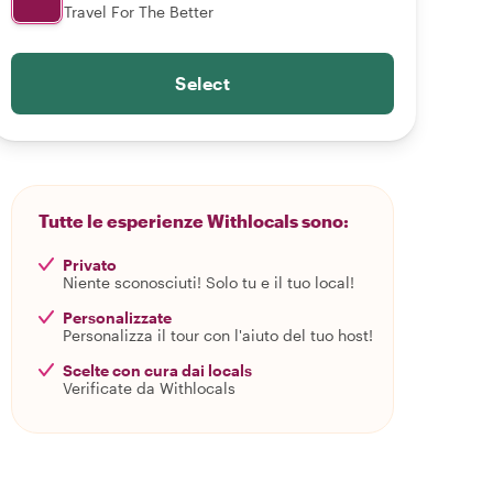
Travel For The Better
Select
Tutte le esperienze Withlocals sono:
Privato
Niente sconosciuti! Solo tu e il tuo local!
Personalizzate
Personalizza il tour con l'aiuto del tuo host!
Scelte con cura dai locals
Verificate da Withlocals