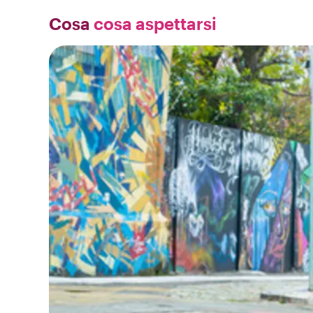
Cosa
cosa aspettarsi