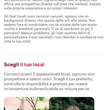
offrirà una prospettiva diversa sull'area che visiterai, basata
sulla propria esperienza e sui propri interessi.
Gli host locali sono narratori naturali, ognuno con un
background diverso che spazia dalle arti alla storia. Non
vedono l'ora di condividere con te alcune delle loro storie
uniche e aneddoti personali! Ti va di cambiare un po' il
percorso? Nessun problema, gli host saranno felici di
personalizzare il tour secondo i tuoi desideri e rendere la loro
città la tua città!
Scegli
il tuo local
Conosci questi 2 appassionati local, ognuno con
prospettive e talenti unici. Scegli il tuo preferito,
controlla la disponibilità e prenota per creare
un'avventura indimenticabile su misura per te.