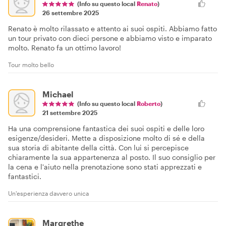
(Info su questo local
Renato
)
26 settembre 2025
Renato è molto rilassato e attento ai suoi ospiti. Abbiamo fatto
un tour privato con dieci persone e abbiamo visto e imparato
molto. Renato fa un ottimo lavoro!
Tour molto bello
Michael
(Info su questo local
Roberto
)
21 settembre 2025
Ha una comprensione fantastica dei suoi ospiti e delle loro
esigenze/desideri. Mette a disposizione molto di sé e della
sua storia di abitante della città. Con lui si percepisce
chiaramente la sua appartenenza al posto. Il suo consiglio per
la cena e l'aiuto nella prenotazione sono stati apprezzati e
fantastici.
Un'esperienza davvero unica
Margrethe