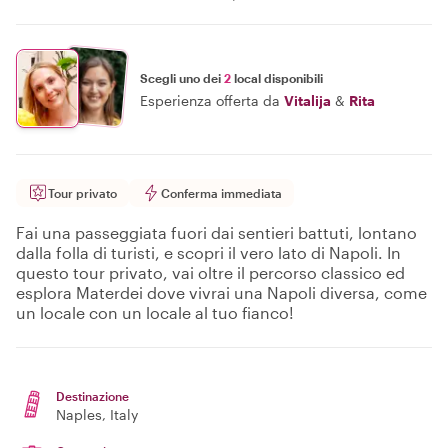
Scegli uno dei
2
local disponibili
Esperienza offerta da
Vitalija
&
Rita
Tour privato
Conferma immediata
Fai una passeggiata fuori dai sentieri battuti, lontano
dalla folla di turisti, e scopri il vero lato di Napoli. In
questo tour privato, vai oltre il percorso classico ed
esplora Materdei dove vivrai una Napoli diversa, come
un locale con un locale al tuo fianco!
Destinazione
Naples
, Italy