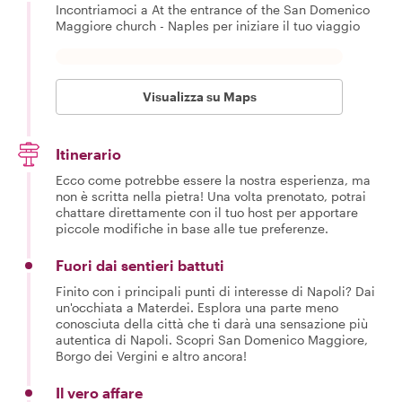
Incontriamoci a At the entrance of the San Domenico
Maggiore church - Naples per iniziare il tuo viaggio
Visualizza su Maps
Itinerario
Ecco come potrebbe essere la nostra esperienza, ma
non è scritta nella pietra! Una volta prenotato, potrai
chattare direttamente con il tuo host per apportare
piccole modifiche in base alle tue preferenze.
Fuori dai sentieri battuti
Finito con i principali punti di interesse di Napoli? Dai
un'occhiata a Materdei. Esplora una parte meno
conosciuta della città che ti darà una sensazione più
autentica di Napoli. Scopri San Domenico Maggiore,
Borgo dei Vergini e altro ancora!
Il vero affare