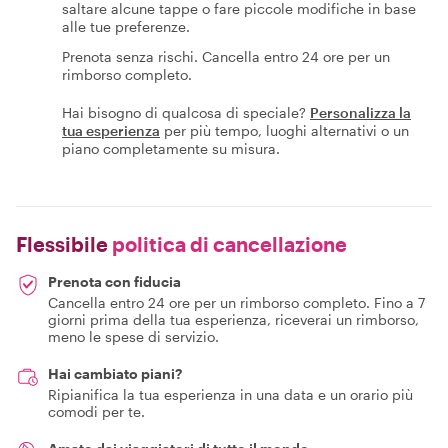
saltare alcune tappe o fare piccole modifiche in base
alle tue preferenze.
Prenota senza rischi. Cancella entro 24 ore per un
rimborso completo.
Hai bisogno di qualcosa di speciale?
Personalizza la
tua esperienza
per più tempo, luoghi alternativi o un
piano completamente su misura.
Flessibile
politica di cancellazione
Prenota con fiducia
Cancella entro 24 ore per un rimborso completo. Fino a 7
giorni prima della tua esperienza, riceverai un rimborso,
meno le spese di servizio.
Hai cambiato piani?
Ripianifica la tua esperienza in una data e un orario più
comodi per te.