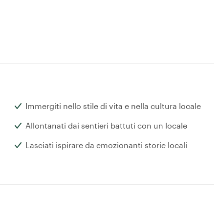
Immergiti nello stile di vita e nella cultura locale
Allontanati dai sentieri battuti con un locale
Lasciati ispirare da emozionanti storie locali