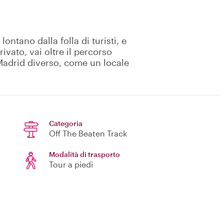
lontano dalla folla di turisti, e
rivato, vai oltre il percorso
Madrid diverso, come un locale
Categoria
Off The Beaten Track
Modalità di trasporto
Tour a piedi