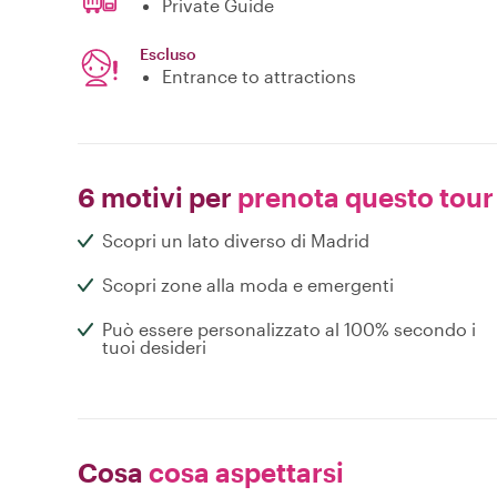
Private Guide
Escluso
Entrance to attractions
6 motivi per
prenota questo tour
Scopri un lato diverso di Madrid
Scopri zone alla moda e emergenti
Può essere personalizzato al 100% secondo i
tuoi desideri
Cosa
cosa aspettarsi