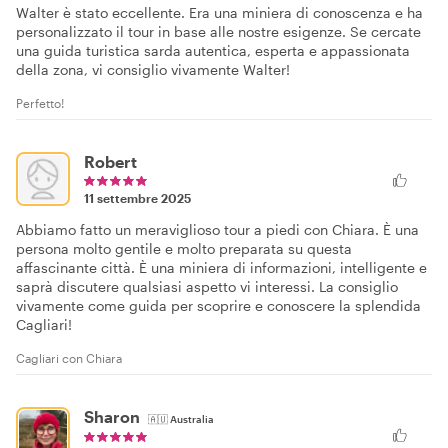
Walter è stato eccellente. Era una miniera di conoscenza e ha
personalizzato il tour in base alle nostre esigenze. Se cercate
una guida turistica sarda autentica, esperta e appassionata
della zona, vi consiglio vivamente Walter!
Perfetto!
Robert
11 settembre 2025
Abbiamo fatto un meraviglioso tour a piedi con Chiara. È una
persona molto gentile e molto preparata su questa
affascinante città. È una miniera di informazioni, intelligente e
saprà discutere qualsiasi aspetto vi interessi. La consiglio
vivamente come guida per scoprire e conoscere la splendida
Cagliari!
Cagliari con Chiara
Sharon
🇦🇺
Australia