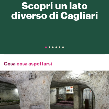
Scopri un lato
diverso di Cagliari
Cosa
cosa aspettarsi