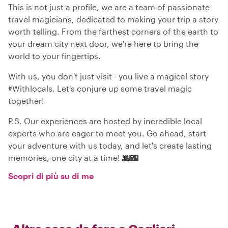
This is not just a profile, we are a team of passionate
travel magicians, dedicated to making your trip a story
worth telling. From the farthest corners of the earth to
your dream city next door, we're here to bring the
world to your fingertips.
With us, you don't just visit - you live a magical story
#Withlocals. Let's conjure up some travel magic
together!
P.S. Our experiences are hosted by incredible local
experts who are eager to meet you. Go ahead, start
your adventure with us today, and let's create lasting
memories, one city at a time! 🌆🌃
Scopri di più su di me