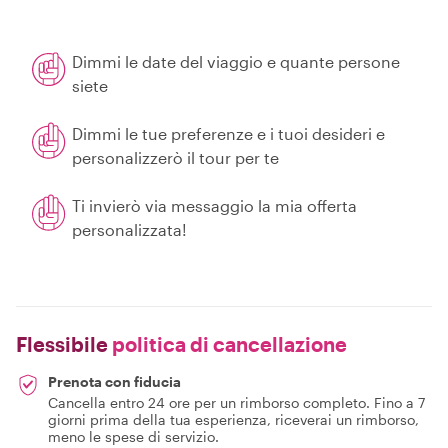
Dimmi le date del viaggio e quante persone
siete
Dimmi le tue preferenze e i tuoi desideri e
personalizzerò il tour per te
Ti invierò via messaggio la mia offerta
personalizzata!
Flessibile
politica di cancellazione
Prenota con fiducia
Cancella entro 24 ore per un rimborso completo. Fino a 7
giorni prima della tua esperienza, riceverai un rimborso,
meno le spese di servizio.