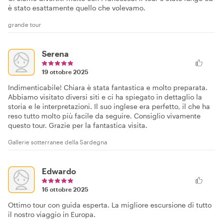
è stato esattamente quello che volevamo.
grande tour
Serena
19 ottobre 2025
Indimenticabile! Chiara è stata fantastica e molto preparata.
Abbiamo visitato diversi siti e ci ha spiegato in dettaglio la
storia e le interpretazioni. Il suo inglese era perfetto, il che ha
reso tutto molto più facile da seguire. Consiglio vivamente
questo tour. Grazie per la fantastica visita.
Gallerie sotterranee della Sardegna
Edwardo
16 ottobre 2025
Ottimo tour con guida esperta. La migliore escursione di tutto
il nostro viaggio in Europa.