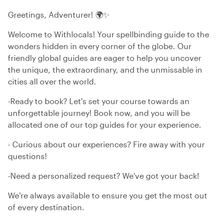
Greetings, Adventurer! 🌍✨
Welcome to Withlocals! Your spellbinding guide to the
wonders hidden in every corner of the globe. Our
friendly global guides are eager to help you uncover
the unique, the extraordinary, and the unmissable in
cities all over the world.
-Ready to book? Let's set your course towards an
unforgettable journey! Book now, and you will be
allocated one of our top guides for your experience.
- Curious about our experiences? Fire away with your
questions!
-Need a personalized request? We've got your back!
We're always available to ensure you get the most out
of every destination.