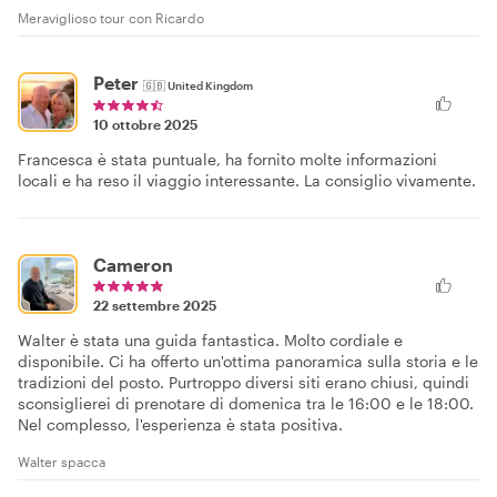
Meraviglioso tour con Ricardo
Peter
🇬🇧
United Kingdom
10 ottobre 2025
Francesca è stata puntuale, ha fornito molte informazioni
locali e ha reso il viaggio interessante. La consiglio vivamente.
Cameron
22 settembre 2025
Walter è stata una guida fantastica. Molto cordiale e
disponibile. Ci ha offerto un'ottima panoramica sulla storia e le
tradizioni del posto. Purtroppo diversi siti erano chiusi, quindi
sconsiglierei di prenotare di domenica tra le 16:00 e le 18:00.
Nel complesso, l'esperienza è stata positiva.
Walter spacca