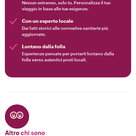
Nessun estraneo, solo tu. Personalizza il tuo
viaggio in base alle tue esigenze.
Con un esperto locale
Dai fatti storici alle normative sanitarie più
aggiornate.
Lontano dalla folla
Esperienze pensate per portarti lontano dalla
folla verso autentici posti locali.
Altro
chi sono