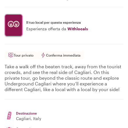
Il tuo local per questa esperienza
Esperienza offerta da
Withlocals
Tour privato
Conferma immediata
Take a walk off the beaten track, away from the tourist
crowds, and see the real side of Cagliari. On this
private tour, go beyond the classic route and explore
Underground Cagliari where you’ll experience a
different Cagliari, like a local with a local by your side!
Destinazione
Cagliari
, Italy