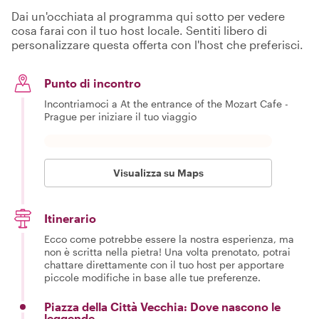
Dai un'occhiata al programma qui sotto per vedere
cosa farai con il tuo host locale. Sentiti libero di
personalizzare questa offerta con l'host che preferisci.
Punto di incontro
Incontriamoci a At the entrance of the Mozart Cafe -
Prague per iniziare il tuo viaggio
Visualizza su Maps
Itinerario
Ecco come potrebbe essere la nostra esperienza, ma
non è scritta nella pietra! Una volta prenotato, potrai
chattare direttamente con il tuo host per apportare
piccole modifiche in base alle tue preferenze.
Piazza della Città Vecchia: Dove nascono le
leggende