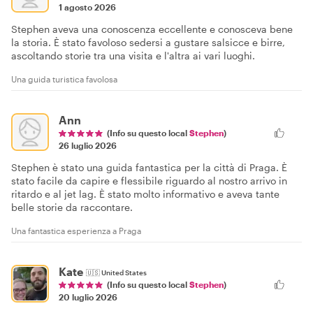
1 agosto 2026
Stephen aveva una conoscenza eccellente e conosceva bene
la storia. È stato favoloso sedersi a gustare salsicce e birre,
ascoltando storie tra una visita e l'altra ai vari luoghi.
Una guida turistica favolosa
Ann
(Info su questo local
Stephen
)
26 luglio 2026
Stephen è stato una guida fantastica per la città di Praga. È
stato facile da capire e flessibile riguardo al nostro arrivo in
ritardo e al jet lag. È stato molto informativo e aveva tante
belle storie da raccontare.
Una fantastica esperienza a Praga
Kate
🇺🇸
United States
(Info su questo local
Stephen
)
20 luglio 2026