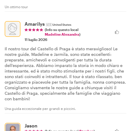
Un ottimo tour
Amarilys
🇺🇸
United States
(Info su questo local
Madeline Alexandra
)
11 luglio 2026
Il nostro tour del Castello di Praga è stato meraviglioso! Le
nostre guide, Madeline e Jarmila, sono state eccellenti:
preparate, amichevoli e coinvolgenti per tutta la durata
dell'esperienza. Abbiamo imparato la storia in modo chiaro e
interessante, ed è stato molto stimolante per i nostri figli, che
sono stati coinvolti e intrattenuti. Il tour è stato rilassato, ben
organizzato e piacevole per tutta la famiglia, nonna compresa.
Consigliamo vivamente le nostre guide a chiunque visiti il
Castello di Praga, specialmente alle famiglie che viaggiano
con bambini!
Una guida eccezionale per grandi e piccini.
Jason