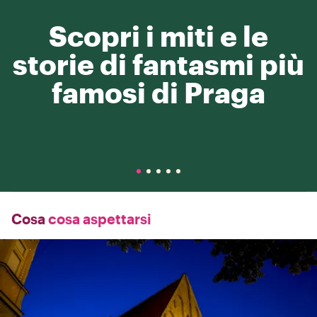
Scopri i miti e le
storie di fantasmi più
famosi di Praga
Cosa
cosa aspettarsi