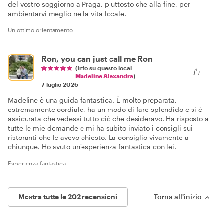
del vostro soggiorno a Praga, piuttosto che alla fine, per
ambientarvi meglio nella vita locale.
Un ottimo orientamento
Ron, you can just call me Ron
(Info su questo local
Madeline Alexandra
)
7 luglio 2026
Madeline è una guida fantastica. È molto preparata,
estremamente cordiale, ha un modo di fare splendido e si è
assicurata che vedessi tutto ciò che desideravo. Ha risposto a
tutte le mie domande e mi ha subito inviato i consigli sui
ristoranti che le avevo chiesto. La consiglio vivamente a
chiunque. Ho avuto un'esperienza fantastica con lei.
Esperienza fantastica
Mostra tutte le 202 recensioni
Torna all'inizio