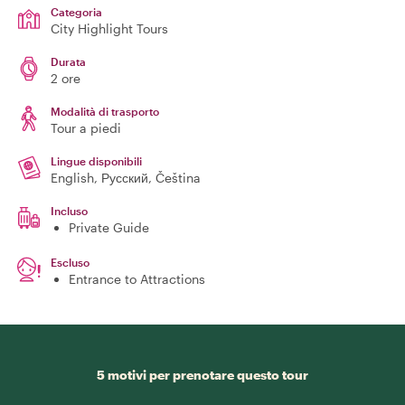
Categoria
City Highlight Tours
Durata
2 ore
Modalità di trasporto
Tour a piedi
Lingue disponibili
English, Русский, Čeština
Incluso
Private Guide
Escluso
Entrance to Attractions
5 motivi per prenotare questo tour