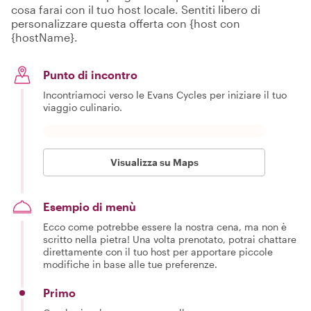
cosa farai con il tuo host locale. Sentiti libero di
personalizzare questa offerta con {host con
{hostName}.
Punto di incontro
Incontriamoci verso le Evans Cycles per iniziare il tuo
viaggio culinario.
Visualizza su Maps
Esempio di menù
Ecco come potrebbe essere la nostra cena, ma non è
scritto nella pietra! Una volta prenotato, potrai chattare
direttamente con il tuo host per apportare piccole
modifiche in base alle tue preferenze.
Primo