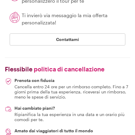
personalizzerò il tour per te
Ti invierò via messaggio la mia offerta
personalizzata!
Contattami
Flessibile
politica di cancellazione
Prenota con fiducia
Cancella entro 24 ore per un rimborso completo. Fino a 7
giorni prima della tua esperienza, riceverai un rimborso,
meno le spese di servizio.
Hai cambiato piani?
Ripianifica la tua esperienza in una data e un orario più
comodi per te.
Amato dai viaggiatori di tutto il mondo