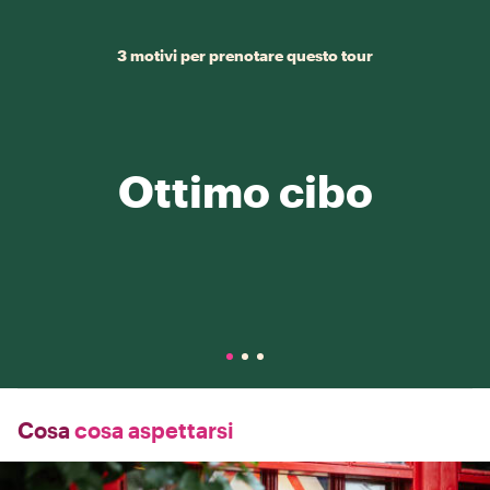
3 motivi per prenotare questo tour
Ottimo cibo
Cosa
cosa aspettarsi