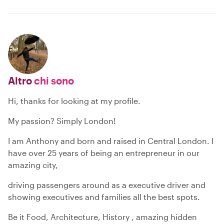
Altro
chi sono
Hi, thanks for looking at my profile.
My passion? Simply London!
I am Anthony and born and raised in Central London. I
have over 25 years of being an entrepreneur in our
amazing city,
driving passengers around as a executive driver and
showing executives and families all the best spots.
Be it Food, Architecture, History , amazing hidden