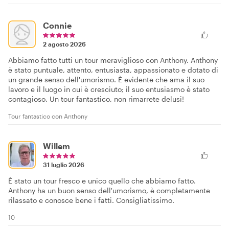
Connie
2 agosto 2026
Abbiamo fatto tutti un tour meraviglioso con Anthony. Anthony
è stato puntuale, attento, entusiasta, appassionato e dotato di
un grande senso dell'umorismo. È evidente che ama il suo
lavoro e il luogo in cui è cresciuto; il suo entusiasmo è stato
contagioso. Un tour fantastico, non rimarrete delusi!
Tour fantastico con Anthony
Willem
31 luglio 2026
È stato un tour fresco e unico quello che abbiamo fatto.
Anthony ha un buon senso dell'umorismo, è completamente
rilassato e conosce bene i fatti. Consigliatissimo.
10