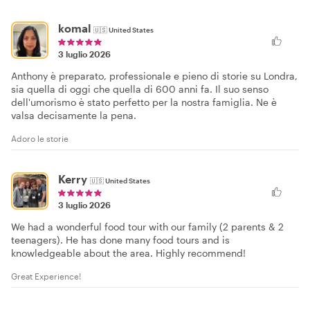
komal
🇺🇸
United States
3 luglio 2026
Anthony è preparato, professionale e pieno di storie su Londra,
sia quella di oggi che quella di 600 anni fa. Il suo senso
dell'umorismo è stato perfetto per la nostra famiglia. Ne è
valsa decisamente la pena.
Adoro le storie
Kerry
🇺🇸
United States
3 luglio 2026
We had a wonderful food tour with our family (2 parents & 2
teenagers). He has done many food tours and is
knowledgeable about the area. Highly recommend!
Great Experience!