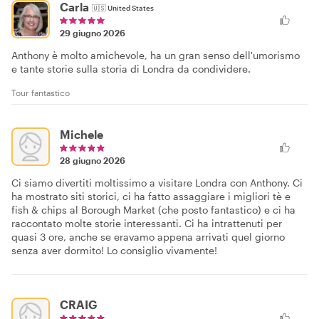
Carla
🇺🇸
United States
29 giugno 2026
Anthony è molto amichevole, ha un gran senso dell'umorismo
e tante storie sulla storia di Londra da condividere.
Tour fantastico
Michele
28 giugno 2026
Ci siamo divertiti moltissimo a visitare Londra con Anthony. Ci
ha mostrato siti storici, ci ha fatto assaggiare i migliori tè e
fish & chips al Borough Market (che posto fantastico) e ci ha
raccontato molte storie interessanti. Ci ha intrattenuti per
quasi 3 ore, anche se eravamo appena arrivati quel giorno
senza aver dormito! Lo consiglio vivamente!
CRAIG