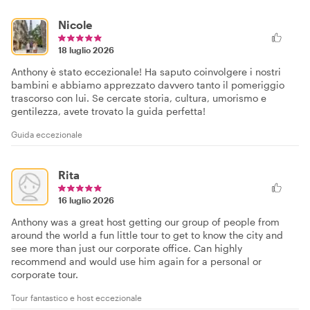
Nicole
18 luglio 2026
Anthony è stato eccezionale! Ha saputo coinvolgere i nostri
bambini e abbiamo apprezzato davvero tanto il pomeriggio
trascorso con lui. Se cercate storia, cultura, umorismo e
gentilezza, avete trovato la guida perfetta!
Guida eccezionale
Rita
16 luglio 2026
Anthony was a great host getting our group of people from
around the world a fun little tour to get to know the city and
see more than just our corporate office. Can highly
recommend and would use him again for a personal or
corporate tour.
Tour fantastico e host eccezionale