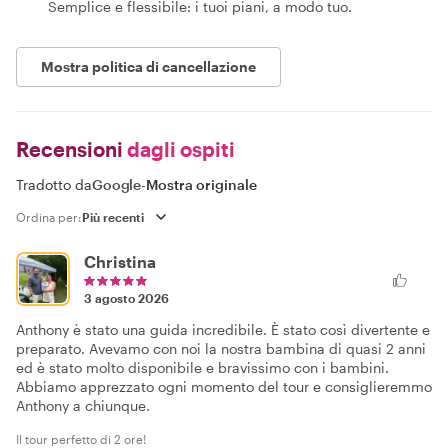
Semplice e flessibile: i tuoi piani, a modo tuo.
Mostra politica di cancellazione
Recensioni
dagli ospiti
Tradotto da
Google
-
Mostra originale
Ordina per:
Christina
3 agosto 2026
Anthony è stato una guida incredibile. È stato così divertente e
preparato. Avevamo con noi la nostra bambina di quasi 2 anni
ed è stato molto disponibile e bravissimo con i bambini.
Abbiamo apprezzato ogni momento del tour e consiglieremmo
Anthony a chiunque.
Il tour perfetto di 2 ore!