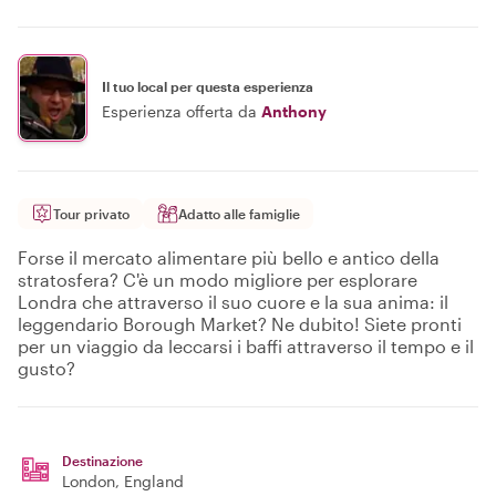
Il tuo local per questa esperienza
Esperienza offerta da
Anthony
Tour privato
Adatto alle famiglie
Forse il mercato alimentare più bello e antico della
stratosfera? C'è un modo migliore per esplorare
Londra che attraverso il suo cuore e la sua anima: il
leggendario Borough Market? Ne dubito! Siete pronti
per un viaggio da leccarsi i baffi attraverso il tempo e il
gusto?
Destinazione
London
, England