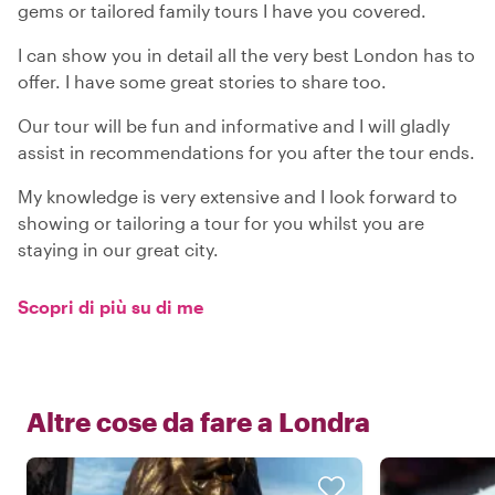
gems or tailored family tours I have you covered.
I can show you in detail all the very best London has to
offer. I have some great stories to share too.
Our tour will be fun and informative and I will gladly
assist in recommendations for you after the tour ends.
My knowledge is very extensive and I look forward to
showing or tailoring a tour for you whilst you are
staying in our great city.
Scopri di più su di me
Altre cose da fare a
Londra