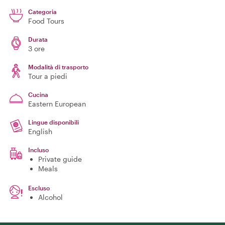
Categoria
Food Tours
Durata
3 ore
Modalità di trasporto
Tour a piedi
Cucina
Eastern European
Lingue disponibili
English
Incluso
Private guide
Meals
Escluso
Alcohol