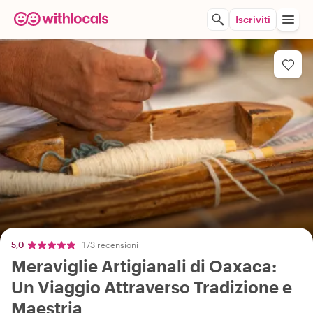
Iscriviti
5,0
173 recensioni
Meraviglie Artigianali di Oaxaca:
Un Viaggio Attraverso Tradizione e
Maestria