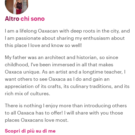
Altro
chi sono
I am a lifelong Oaxacan with deep roots in the city, and
I am passionate about sharing my enthusiasm about
this place I love and know so well!
My father was an architect and historian, so since
childhood, I've been immersed in all that makes
Oaxaca unique. As an artist and a longtime teacher, I
want others to see Oaxaca as I do and gain an
appreciation of its crafts, its culinary traditions, and its
rich mix of cultures.
There is nothing I enjoy more than introducing others
to all Oaxaca has to offer! I will share with you those
places Oaxacans love most.
Scopri di più su di me