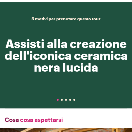
5 motivi per prenotare questo tour
Assisti alla creazione
dell'iconica ceramica
nera lucida
Cosa
cosa aspettarsi