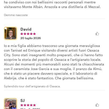
ha condiviso con noi bellissimi racconti personali mentre
visitavamo Monte Albán, Arrazola e una distilleria di Mezcal.
Gemme nascoste
David
20 luglio 2026
Io e mia figlia abbiamo trascorso una giornata meravigliosa
con Tanivat ed Enrique visitando diversi artisti fuori Oaxaca
City. Sono stati insegnanti molto preparati, che ci hanno fatto
scoprire la storia del popolo di Oaxaca e l'artigianato locale.
Alcuni dei momenti più memorabili sono stati la chiacchierata
con il ceramista Jose Garcia e sua moglie, il pranzo da Almú,
che è stato un piacere davvero speciale, e il laboratorio di
Alebrije, che è stato fantastico. Che giornata bellissima.
Splendido tour dell'artigianato di Oaxaca.
SJ