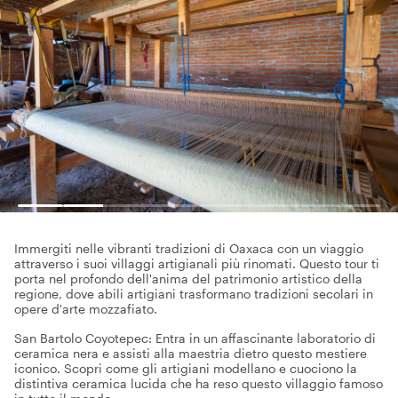
Immergiti nelle vibranti tradizioni di Oaxaca con un viaggio
attraverso i suoi villaggi artigianali più rinomati. Questo tour ti
porta nel profondo dell'anima del patrimonio artistico della
regione, dove abili artigiani trasformano tradizioni secolari in
opere d'arte mozzafiato.
San Bartolo Coyotepec: Entra in un affascinante laboratorio di
ceramica nera e assisti alla maestria dietro questo mestiere
iconico. Scopri come gli artigiani modellano e cuociono la
distintiva ceramica lucida che ha reso questo villaggio famoso