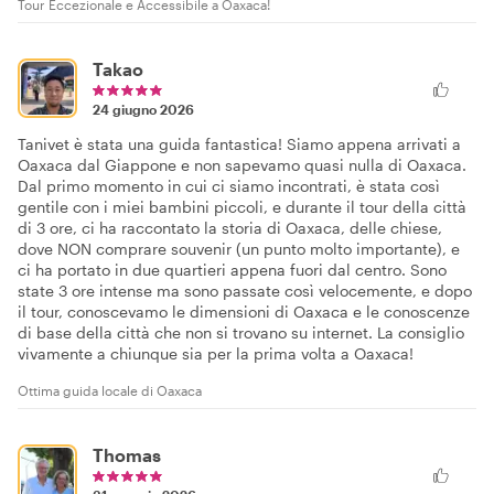
Tour Eccezionale e Accessibile a Oaxaca!
Takao
24 giugno 2026
Tanivet è stata una guida fantastica! Siamo appena arrivati a
Oaxaca dal Giappone e non sapevamo quasi nulla di Oaxaca.
Dal primo momento in cui ci siamo incontrati, è stata così
gentile con i miei bambini piccoli, e durante il tour della città
di 3 ore, ci ha raccontato la storia di Oaxaca, delle chiese,
dove NON comprare souvenir (un punto molto importante), e
ci ha portato in due quartieri appena fuori dal centro. Sono
state 3 ore intense ma sono passate così velocemente, e dopo
il tour, conoscevamo le dimensioni di Oaxaca e le conoscenze
di base della città che non si trovano su internet. La consiglio
vivamente a chiunque sia per la prima volta a Oaxaca!
Ottima guida locale di Oaxaca
Thomas