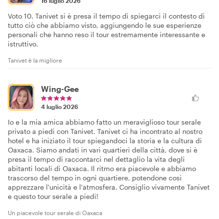
16 luglio 2026
Voto 10. Tanivet si è presa il tempo di spiegarci il contesto di
tutto ciò che abbiamo visto, aggiungendo le sue esperienze
personali che hanno reso il tour estremamente interessante e
istruttivo.
Tanivet è la migliore
Wing-Gee
4 luglio 2026
Io e la mia amica abbiamo fatto un meraviglioso tour serale
privato a piedi con Tanivet. Tanivet ci ha incontrato al nostro
hotel e ha iniziato il tour spiegandoci la storia e la cultura di
Oaxaca. Siamo andati in vari quartieri della città, dove si è
presa il tempo di raccontarci nel dettaglio la vita degli
abitanti locali di Oaxaca. Il ritmo era piacevole e abbiamo
trascorso del tempo in ogni quartiere, potendone così
apprezzare l'unicità e l'atmosfera. Consiglio vivamente Tanivet
e questo tour serale a piedi!
Un piacevole tour serale di Oaxaca