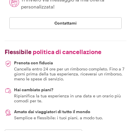
personalizzata!
Contattami
Flessibile
politica di cancellazione
Prenota con fiducia
Cancella entro 24 ore per un rimborso completo. Fino a 7
giorni prima della tua esperienza, riceverai un rimborso,
meno le spese di servizio.
Hai cambiato piani?
Ripianifica la tua esperienza in una data e un orario più
comodi per te.
Amato dai viaggiatori di tutto il mondo
Semplice e flessibile: i tuoi piani, a modo tuo.