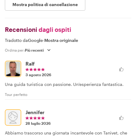
Mostra politica di cancellazione
Recensioni
dagli ospiti
Tradotto da
Google
-
Mostra originale
Ordina per:
Ralf
3 agosto 2026
Una guida turistica con passione. Un'esperienza fantastica.
Tour perfetto
Jennifer
28 luglio 2026
Abbiamo trascorso una giornata incantevole con Tanivet, che