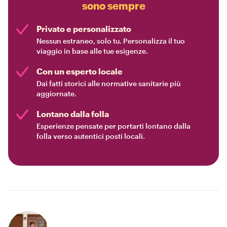
sono sempre
Privato e personalizzato
Nessun estraneo, solo tu. Personalizza il tuo
viaggio in base alle tue esigenze.
Con un esperto locale
Dai fatti storici alle normative sanitarie più
aggiornate.
Lontano dalla folla
Esperienze pensate per portarti lontano dalla
folla verso autentici posti locali.