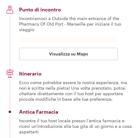
Punto di incontro
Incontriamoci a Outside the main entrance of the
Pharmacy Of Old Port - Marseille per iniziare il tuo
viaggio
Visualizza su Maps
Itinerario
Ecco come potrebbe essere la nostra esperienza, ma
non è scritta nella pietra! Una volta prenotato, potrai
chattare direttamente con il tuo host per apportare
piccole modifiche in base alle tue preferenze.
Antica Farmacia
Incontra il tuo host locale presso l'antica farmacia e
ricevi un'introduzione alla tua gita di un giorno e a cosa
aspettarti