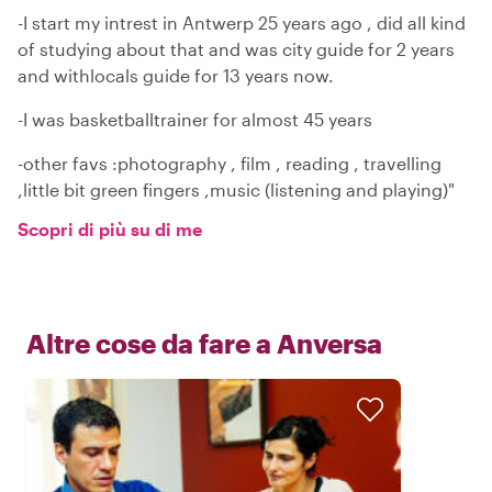
-I start my intrest in Antwerp 25 years ago , did all kind
of studying about that and was city guide for 2 years
and withlocals guide for 13 years now.
-I was basketballtrainer for almost 45 years
-other favs :photography , film , reading , travelling
,little bit green fingers ,music (listening and playing)"
Scopri di più su di me
Altre cose da fare a
Anversa