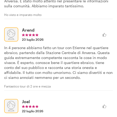
Anversa. È stato molto attento nel presentare le informazioni
sulla comunità. Abbiamo imparato tantissimo.
Ho visto e imparato molto
Arend
23 luglio 2026
In 4 persone abbiamo fatto un tour con Etienne nel quartiere
ebraico, partendo dalla Stazione Centrale di Anversa. Questa
guida estremamente competente racconta le cose in modo
vivace. È esperto, conosce bene il quartiere ebraico, tiene
conto del suo pubblico e racconta una storia onesta e
affidabile. Il tutto con molto umorismo. Ci siamo divertiti e non
ci siamo annoiati nemmeno per un secondo.
Fantastico tour di 2 ore e mezza
Joel
22 luglio 2026