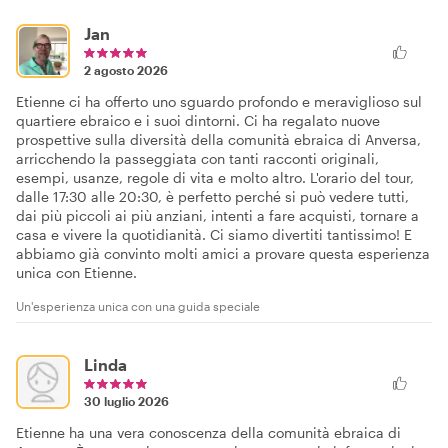
Jan
2 agosto 2026
Etienne ci ha offerto uno sguardo profondo e meraviglioso sul
quartiere ebraico e i suoi dintorni. Ci ha regalato nuove
prospettive sulla diversità della comunità ebraica di Anversa,
arricchendo la passeggiata con tanti racconti originali,
esempi, usanze, regole di vita e molto altro. L'orario del tour,
dalle 17:30 alle 20:30, è perfetto perché si può vedere tutti,
dai più piccoli ai più anziani, intenti a fare acquisti, tornare a
casa e vivere la quotidianità. Ci siamo divertiti tantissimo! E
abbiamo già convinto molti amici a provare questa esperienza
unica con Etienne.
Un'esperienza unica con una guida speciale
Linda
30 luglio 2026
Etienne ha una vera conoscenza della comunità ebraica di