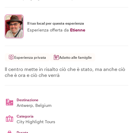
Il tuo local per questa esperienza
Esperienza offerta da
Etienne
Esperienza privata
Adatto alle famiglie
Il centro mette in risalto ciò che è stato, ma anche ciò
che è ora e ciò che verrà
Destinazione
Antwerp
, Belgium
Categoria
City Highlight Tours
Durata