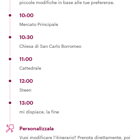
piccole modifiche in base alle tue preferenze.
10:00
Mercato Principale
10:30
Chiesa di San Carlo Borromeo
11:00
Cattedrale
12:00
Steen
13:00
mi dispiace, la fine
Personalizzala
Vuoi modificare l'itinerario? Prenota direttamente, poi