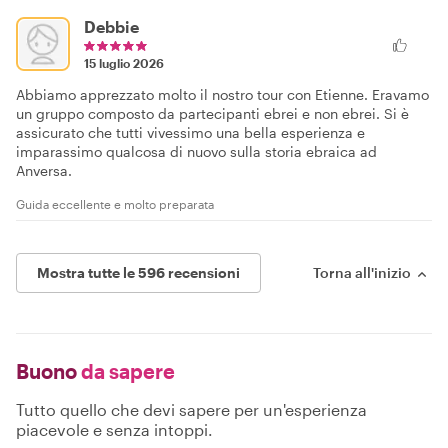
Debbie
15 luglio 2026
Abbiamo apprezzato molto il nostro tour con Etienne. Eravamo
un gruppo composto da partecipanti ebrei e non ebrei. Si è
assicurato che tutti vivessimo una bella esperienza e
imparassimo qualcosa di nuovo sulla storia ebraica ad
Anversa.
Guida eccellente e molto preparata
Mostra tutte le 596 recensioni
Torna all'inizio
Buono
da sapere
Tutto quello che devi sapere per un'esperienza
piacevole e senza intoppi.