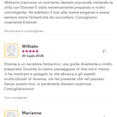
Abbiamo trascorso un momento davvero piacevole visitando la
città con Etienne! È stato estremamente preparato e molto
coinvolgente. Ha adattato il tour alle nostre esigenze e aveva
sempre storie fantastiche da raccontare. Consigliamo
vivamente Etienne!
Perspicace e coinvolgente
Wilhelm
20 luglio 2026
Étienne è un narratore fantastico, una guida divertente e molto
preparata! Durante la nostra passeggiata di due ore e mezza,
ci ha mostrato e spiegato la vita ebraica e gli aspetti
multiculturali di Anversa, sia nel presente che nel passato.
Senza questo tour, vi perdereste davvero qualcosa.
Consigliatissimo!
Tour consigliato
Marianne