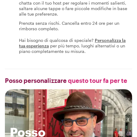
chatta con il tuo host per regolare i momenti salienti,
saltare alcune tappe o fare piccole modifiche in base
alle tue preferenze.
Prenota senza rischi. Cancella entro 24 ore per un
rimborso completo.
Hai bisogno di qualcosa di speciale?
Personalizza la
tua esperienza
per più tempo, luoghi alternativi o un
piano completamente su misura.
Posso personalizzare
questo tour fa per te
Posso