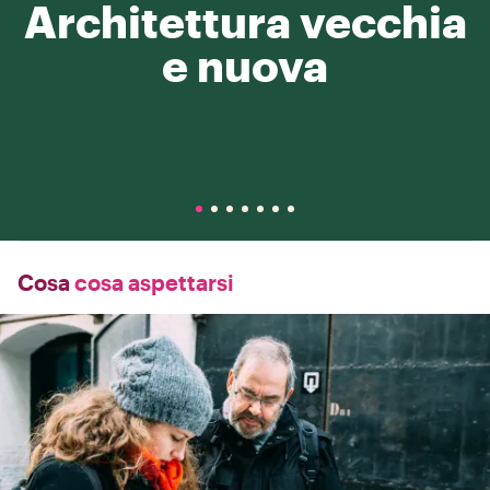
Architettura vecchia
e nuova
Cosa
cosa aspettarsi