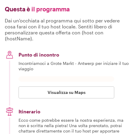
Questa è
il programma
Dai un'occhiata al programma qui sotto per vedere
cosa farai con il tuo host locale. Sentiti libero di
personalizzare questa offerta con {host con
{hostName}.
Punto di incontro
Incontriamoci a Grote Markt - Antwerp per iniziare il tuo
viaggio
Visualizza su Maps
Itinerario
Ecco come potrebbe essere la nostra esperienza, ma
non è scritta nella pietra! Una volta prenotato, potrai
chattare direttamente con il tuo host per apportare