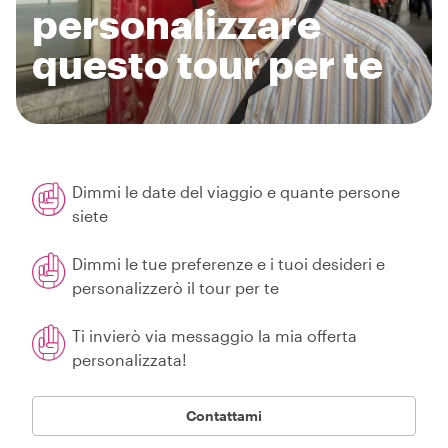
personalizzare
questo tour per te
Dimmi le date del viaggio e quante persone
siete
Dimmi le tue preferenze e i tuoi desideri e
personalizzerò il tour per te
Ti invierò via messaggio la mia offerta
personalizzata!
Contattami