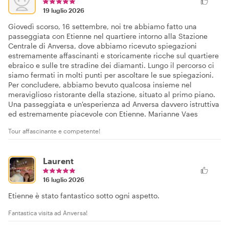
19 luglio 2026
Giovedì scorso, 16 settembre, noi tre abbiamo fatto una
passeggiata con Etienne nel quartiere intorno alla Stazione
Centrale di Anversa, dove abbiamo ricevuto spiegazioni
estremamente affascinanti e storicamente ricche sul quartiere
ebraico e sulle tre stradine dei diamanti. Lungo il percorso ci
siamo fermati in molti punti per ascoltare le sue spiegazioni.
Per concludere, abbiamo bevuto qualcosa insieme nel
meraviglioso ristorante della stazione, situato al primo piano.
Una passeggiata e un'esperienza ad Anversa davvero istruttiva
ed estremamente piacevole con Etienne. Marianne Vaes
Tour affascinante e competente!
Laurent
16 luglio 2026
Etienne è stato fantastico sotto ogni aspetto.
Fantastica visita ad Anversa!