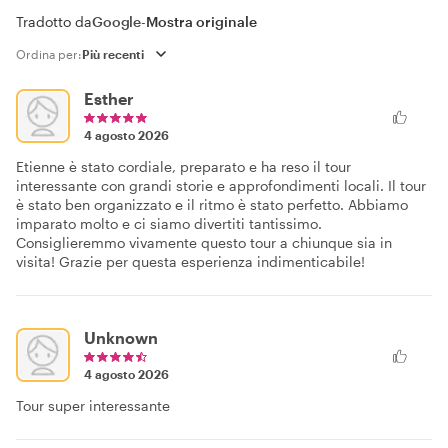
Tradotto da
Google
-
Mostra originale
Ordina per:
Esther
4 agosto 2026
Etienne è stato cordiale, preparato e ha reso il tour
interessante con grandi storie e approfondimenti locali. Il tour
è stato ben organizzato e il ritmo è stato perfetto. Abbiamo
imparato molto e ci siamo divertiti tantissimo.
Consiglieremmo vivamente questo tour a chiunque sia in
visita! Grazie per questa esperienza indimenticabile!
Unknown
4 agosto 2026
Tour super interessante