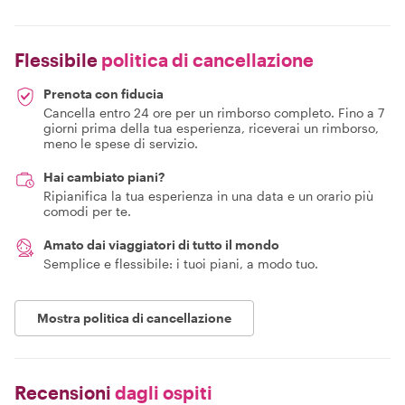
Flessibile
politica di cancellazione
Prenota con fiducia
Cancella entro 24 ore per un rimborso completo. Fino a 7
giorni prima della tua esperienza, riceverai un rimborso,
meno le spese di servizio.
Hai cambiato piani?
Ripianifica la tua esperienza in una data e un orario più
comodi per te.
Amato dai viaggiatori di tutto il mondo
Semplice e flessibile: i tuoi piani, a modo tuo.
Mostra politica di cancellazione
Recensioni
dagli ospiti