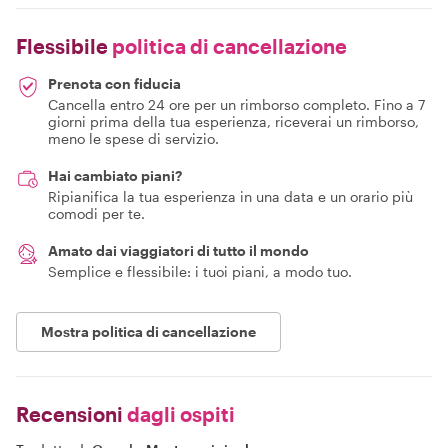
Flessibile
politica di cancellazione
Prenota con fiducia
Cancella entro 24 ore per un rimborso completo. Fino a 7
giorni prima della tua esperienza, riceverai un rimborso,
meno le spese di servizio.
Hai cambiato piani?
Ripianifica la tua esperienza in una data e un orario più
comodi per te.
Amato dai viaggiatori di tutto il mondo
Semplice e flessibile: i tuoi piani, a modo tuo.
Mostra politica di cancellazione
Recensioni
dagli ospiti