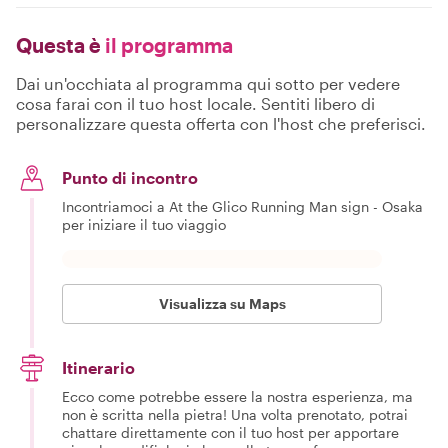
Questa è
il programma
Dai un'occhiata al programma qui sotto per vedere
cosa farai con il tuo host locale. Sentiti libero di
personalizzare questa offerta con l'host che preferisci.
Punto di incontro
Incontriamoci a At the Glico Running Man sign - Osaka
per iniziare il tuo viaggio
Visualizza su Maps
Itinerario
Ecco come potrebbe essere la nostra esperienza, ma
non è scritta nella pietra! Una volta prenotato, potrai
chattare direttamente con il tuo host per apportare