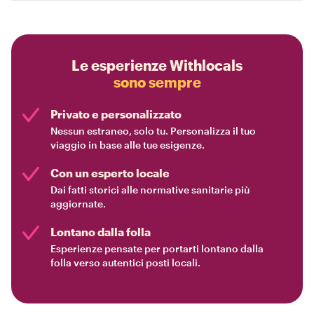
Le esperienze Withlocals
sono sempre
Privato e personalizzato
Nessun estraneo, solo tu. Personalizza il tuo
viaggio in base alle tue esigenze.
Con un esperto locale
Dai fatti storici alle normative sanitarie più
aggiornate.
Lontano dalla folla
Esperienze pensate per portarti lontano dalla
folla verso autentici posti locali.