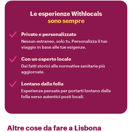
Le esperienze Withlocals
sono sempre
Privato e personalizzato
Nessun estraneo, solo tu. Personalizza il tuo
viaggio in base alle tue esigenze.
Con un esperto locale
Dai fatti storici alle normative sanitarie più
aggiornate.
Lontano dalla folla
Esperienze pensate per portarti lontano dalla
folla verso autentici posti locali.
Altre cose da fare a
Lisbona