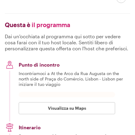
Questa è
il programma
Dai un'occhiata al programma qui sotto per vedere
cosa farai con il tuo host locale. Sentiti libero di
personalizzare questa offerta con l'host che preferisci.
Punto di incontro
Incontriamoci a At the Arco da Rua Augusta on the
north side of Praça do Comércio, Lisbon - Lisbon per
iniziare il tuo viaggio
Visualizza su Maps
Itinerario