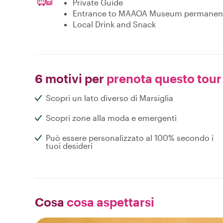
Private Guide
Entrance to MAAOA Museum permanent e
Local Drink and Snack
6 motivi per
prenota questo tour
Scopri un lato diverso di Marsiglia
Scopri zone alla moda e emergenti
Può essere personalizzato al 100% secondo i
tuoi desideri
Cosa
cosa aspettarsi