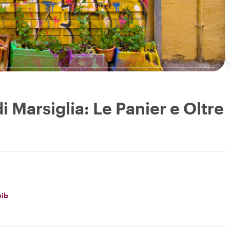
 Marsiglia: Le Panier e Oltre
ib