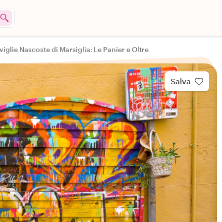
iglie Nascoste di Marsiglia: Le Panier e Oltre
Salva