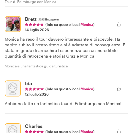
Tour di Edimburgo con Monica
Brett
🇸🇬
Singapore
(Info su questo local
Monica
)
14 luglio 2026
Monica ha reso il tour davvero interessante e piacevole. Ha
capito subito il nostro ritmo e si è adattata di conseguenza. È
stata in grado di arricchire l'esperienza con un'incredibile
quantità di retroscena e storia! Grazie Monica!
Monica è una fantastica guida turistica
Ida
(Info su questo local
Monica
)
12 luglio 2026
Abbiamo fatto un fantastico tour di Edimburgo con Monica!
Charles
(Info su questo local
Monica
)