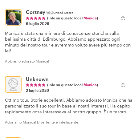
Cortney
🇺🇸
United States
(Info su questo local
Monica
)
6 luglio 2026
Monica è stata una miniera di conoscenze storiche sulla
bellissima città di Edimburgo. Abbiamo apprezzato ogni
minuto del nostro tour e avremmo voluto avere più tempo con
lei!
Abbiamo adorato Monica!
Unknown
(Info su questo local
Monica
)
2 luglio 2026
Ottimo tour. Storie eccellenti. Abbiamo adorato Monica che ha
personalizzato il suo tour in base ai nostri interessi. Ha capito
rapidamente cosa interessava al nostro gruppo. È un tesoro.
Adoriamo Monica! Divertente e intelligente.