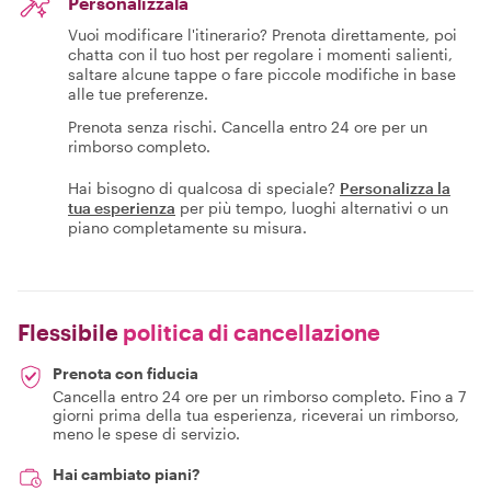
Personalizzala
Vuoi modificare l'itinerario? Prenota direttamente, poi
chatta con il tuo host per regolare i momenti salienti,
saltare alcune tappe o fare piccole modifiche in base
alle tue preferenze.
Prenota senza rischi. Cancella entro 24 ore per un
rimborso completo.
Hai bisogno di qualcosa di speciale?
Personalizza la
tua esperienza
per più tempo, luoghi alternativi o un
piano completamente su misura.
Flessibile
politica di cancellazione
Prenota con fiducia
Cancella entro 24 ore per un rimborso completo. Fino a 7
giorni prima della tua esperienza, riceverai un rimborso,
meno le spese di servizio.
Hai cambiato piani?