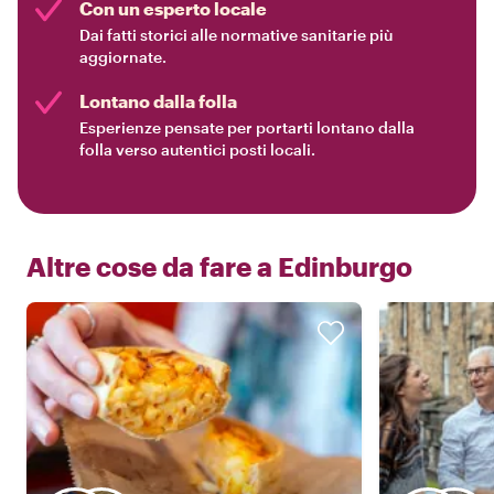
Con un esperto locale
Dai fatti storici alle normative sanitarie più
aggiornate.
Lontano dalla folla
Esperienze pensate per portarti lontano dalla
folla verso autentici posti locali.
Altre cose da fare a
Edinburgo