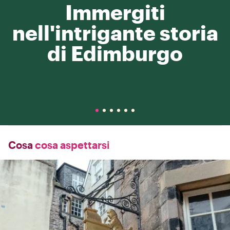
Immergiti
nell'intrigante storia
di Edimburgo
Cosa
cosa aspettarsi