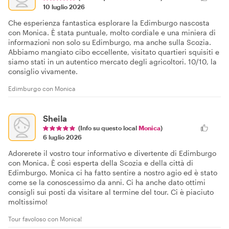
10 luglio 2026
Che esperienza fantastica esplorare la Edimburgo nascosta
con Monica. È stata puntuale, molto cordiale e una miniera di
informazioni non solo su Edimburgo, ma anche sulla Scozia.
Abbiamo mangiato cibo eccellente, visitato quartieri squisiti e
siamo stati in un autentico mercato degli agricoltori. 10/10, la
consiglio vivamente.
Edimburgo con Monica
Sheila
(Info su questo local
Monica
)
6 luglio 2026
Adorerete il vostro tour informativo e divertente di Edimburgo
con Monica. È così esperta della Scozia e della città di
Edimburgo. Monica ci ha fatto sentire a nostro agio ed è stato
come se la conoscessimo da anni. Ci ha anche dato ottimi
consigli sui posti da visitare al termine del tour. Ci è piaciuto
moltissimo!
Tour favoloso con Monica!