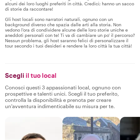
alcuni dei loro luoghi preferiti in città. Credici; hanno un sacco
di storie da raccontare!
Gli host locali sono narratori naturali, ognuno con un
background diverso che spazia dalle arti alla storia. Non
vedono l'ora di condividere alcune delle loro storie uniche e
aneddoti personali con te! Ti va di cambiare un po' il percorso?
Nessun problema, gli host saranno felici di personalizzare il
tour secondo i tuoi desideri e rendere la loro città la tua città!
Scegli
il tuo local
Conosci questi 3 appassionati local, ognuno con
prospettive e talenti unici. Scegli il tuo preferito,
controlla la disponibilità e prenota per creare
un'avventura indimenticabile su misura per te.