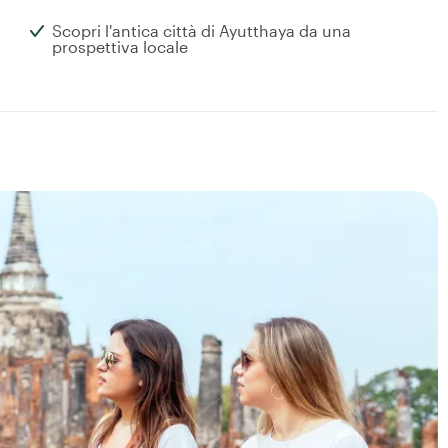
Scopri l'antica città di Ayutthaya da una
prospettiva locale