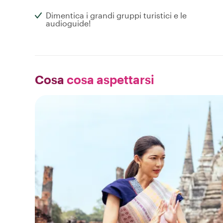
Dimentica i grandi gruppi turistici e le
audioguide!
Cosa
cosa aspettarsi