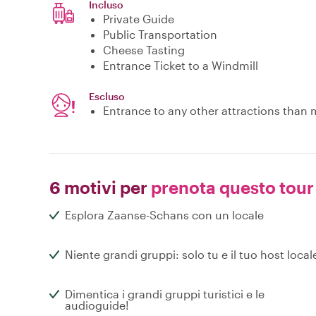
Incluso
Private Guide
Public Transportation
Cheese Tasting
Entrance Ticket to a Windmill
Escluso
Entrance to any other attractions than
6 motivi per
prenota questo tour
Esplora Zaanse-Schans con un locale
Niente grandi gruppi: solo tu e il tuo host local
Dimentica i grandi gruppi turistici e le
audioguide!