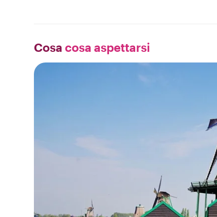
Cosa
cosa aspettarsi