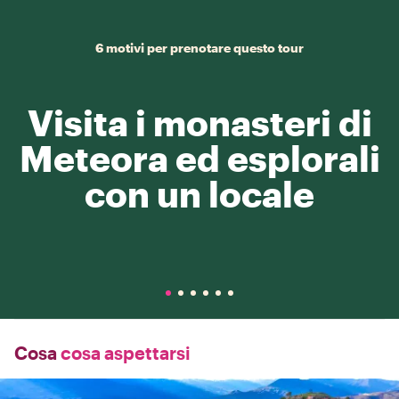
6 motivi per prenotare questo tour
Visita i monasteri di
Meteora ed esplorali
con un locale
Cosa
cosa aspettarsi