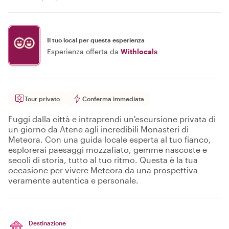
Il tuo local per questa esperienza
Esperienza offerta da
Withlocals
Tour privato
Conferma immediata
Fuggi dalla città e intraprendi un'escursione privata di
un giorno da Atene agli incredibili Monasteri di
Meteora. Con una guida locale esperta al tuo fianco,
esplorerai paesaggi mozzafiato, gemme nascoste e
secoli di storia, tutto al tuo ritmo. Questa è la tua
occasione per vivere Meteora da una prospettiva
veramente autentica e personale.
Destinazione