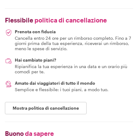
Flessibile
politica di cancellazione
Prenota con fiducia
Cancella entro 24 ore per un rimborso completo. Fino a 7
giorni prima della tua esperienza, riceverai un rimborso,
meno le spese di servizio.
Hai cambiato piani?
Ripianifica la tua esperienza in una data e un orario più
comodi per te.
Amato dai viaggiatori di tutto il mondo
Semplice e flessibile: i tuoi piani, a modo tuo.
Mostra politica di cancellazione
Buono
da sapere