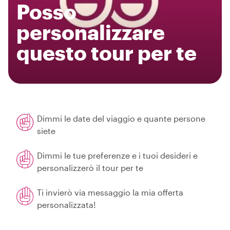
Posso
personalizzare
questo tour per te
Dimmi le date del viaggio e quante persone
siete
Dimmi le tue preferenze e i tuoi desideri e
personalizzerò il tour per te
Ti invierò via messaggio la mia offerta
personalizzata!