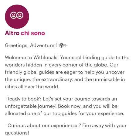
Altro
chi sono
Greetings, Adventurer! 🌍✨
Welcome to Withlocals! Your spellbinding guide to the
wonders hidden in every corner of the globe. Our
friendly global guides are eager to help you uncover
the unique, the extraordinary, and the unmissable in
cities all over the world.
-Ready to book? Let's set your course towards an
unforgettable journey! Book now, and you will be
allocated one of our top guides for your experience.
- Curious about our experiences? Fire away with your
questions!