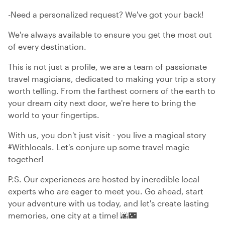
-Need a personalized request? We've got your back!
We're always available to ensure you get the most out
of every destination.
This is not just a profile, we are a team of passionate
travel magicians, dedicated to making your trip a story
worth telling. From the farthest corners of the earth to
your dream city next door, we're here to bring the
world to your fingertips.
With us, you don't just visit - you live a magical story
#Withlocals. Let's conjure up some travel magic
together!
P.S. Our experiences are hosted by incredible local
experts who are eager to meet you. Go ahead, start
your adventure with us today, and let's create lasting
memories, one city at a time! 🌆🌃