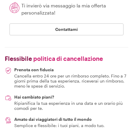
Ti invierò via messaggio la mia offerta
personalizzata!
Contattami
Flessibile
politica di cancellazione
Prenota con fiducia
Cancella entro 24 ore per un rimborso completo. Fino a 7
giorni prima della tua esperienza, riceverai un rimborso,
meno le spese di servizio.
Hai cambiato piani?
Ripianifica la tua esperienza in una data e un orario più
comodi per te.
Amato dai viaggiatori di tutto il mondo
Semplice e flessibile: i tuoi piani, a modo tuo.