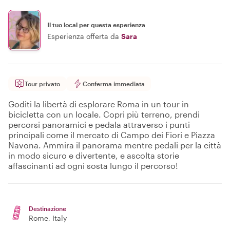
Il tuo local per questa esperienza
Esperienza offerta da
Sara
Tour privato
Conferma immediata
Goditi la libertà di esplorare Roma in un tour in
bicicletta con un locale. Copri più terreno, prendi
percorsi panoramici e pedala attraverso i punti
principali come il mercato di Campo dei Fiori e Piazza
Navona. Ammira il panorama mentre pedali per la città
in modo sicuro e divertente, e ascolta storie
affascinanti ad ogni sosta lungo il percorso!
Destinazione
Rome
, Italy