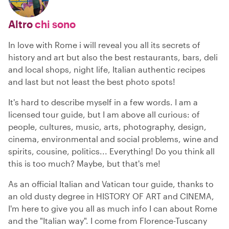
Altro
chi sono
In love with Rome i will reveal you all its secrets of
history and art but also the best restaurants, bars, deli
and local shops, night life, Italian authentic recipes
and last but not least the best photo spots!
It's hard to describe myself in a few words. I am a
licensed tour guide, but I am above all curious: of
people, cultures, music, arts, photography, design,
cinema, environmental and social problems, wine and
spirits, cousine, politics... Everything! Do you think all
this is too much? Maybe, but that's me!
As an official Italian and Vatican tour guide, thanks to
an old dusty degree in HISTORY OF ART and CINEMA,
I'm here to give you all as much info I can about Rome
and the "Italian way". I come from Florence-Tuscany