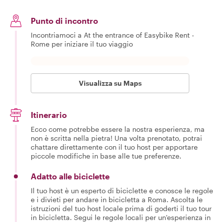
Punto di incontro
Incontriamoci a At the entrance of Easybike Rent -
Rome per iniziare il tuo viaggio
Visualizza su Maps
Itinerario
Ecco come potrebbe essere la nostra esperienza, ma
non è scritta nella pietra! Una volta prenotato, potrai
chattare direttamente con il tuo host per apportare
piccole modifiche in base alle tue preferenze.
Adatto alle biciclette
Il tuo host è un esperto di biciclette e conosce le regole
e i divieti per andare in bicicletta a Roma. Ascolta le
istruzioni del tuo host locale prima di goderti il tuo tour
in bicicletta. Segui le regole locali per un'esperienza in