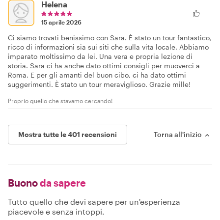
Helena
15 aprile 2026
Ci siamo trovati benissimo con Sara. È stato un tour fantastico,
ricco di informazioni sia sui siti che sulla vita locale. Abbiamo
imparato moltissimo da lei. Una vera e propria lezione di
storia. Sara ci ha anche dato ottimi consigli per muoverci a
Roma. E per gli amanti del buon cibo, ci ha dato ottimi
suggerimenti. È stato un tour meraviglioso. Grazie mille!
Proprio quello che stavamo cercando!
Mostra tutte le 401 recensioni
Torna all'inizio
Buono
da sapere
Tutto quello che devi sapere per un'esperienza
piacevole e senza intoppi.