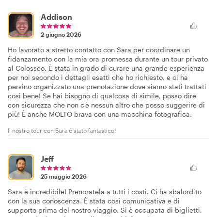
Addison
2 giugno 2026
Ho lavorato a stretto contatto con Sara per coordinare un
fidanzamento con la mia ora promessa durante un tour privato
al Colosseo. È stata in grado di curare una grande esperienza
per noi secondo i dettagli esatti che ho richiesto, e ci ha
persino organizzato una prenotazione dove siamo stati trattati
così bene! Se hai bisogno di qualcosa di simile, posso dire
con sicurezza che non c'è nessun altro che posso suggerire di
più! È anche MOLTO brava con una macchina fotografica.
Il nostro tour con Sara è stato fantastico!
Jeff
25 maggio 2026
Sara è incredibile! Prenoratela a tutti i costi. Ci ha sbalordito
con la sua conoscenza. È stata così comunicativa e di
supporto prima del nostro viaggio. Si è occupata di biglietti,