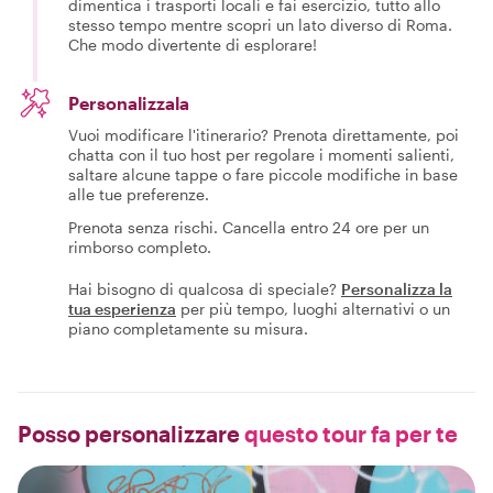
dimentica i trasporti locali e fai esercizio, tutto allo
stesso tempo mentre scopri un lato diverso di Roma.
Che modo divertente di esplorare!
Personalizzala
Vuoi modificare l'itinerario? Prenota direttamente, poi
chatta con il tuo host per regolare i momenti salienti,
saltare alcune tappe o fare piccole modifiche in base
alle tue preferenze.
Prenota senza rischi. Cancella entro 24 ore per un
rimborso completo.
Hai bisogno di qualcosa di speciale?
Personalizza la
tua esperienza
per più tempo, luoghi alternativi o un
piano completamente su misura.
Posso personalizzare
questo tour fa per te