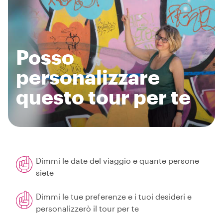
Posso
personalizzare
questo tour per te
Dimmi le date del viaggio e quante persone
siete
Dimmi le tue preferenze e i tuoi desideri e
personalizzerò il tour per te