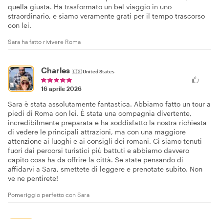
quella giusta. Ha trasformato un bel viaggio in uno
straordinario, e siamo veramente grati per il tempo trascorso
con lei.
Sara ha fatto rivivere Roma
Charles
🇺🇸
United States
16 aprile 2026
Sara è stata assolutamente fantastica. Abbiamo fatto un tour a
piedi di Roma con lei. È stata una compagnia divertente,
incredibilmente preparata e ha soddisfatto la nostra richiesta
di vedere le principali attrazioni, ma con una maggiore
attenzione ai luoghi e ai consigli dei romani. Ci siamo tenuti
fuori dai percorsi turistici più battuti e abbiamo davvero
capito cosa ha da offrire la città. Se state pensando di
affidarvi a Sara, smettete di leggere e prenotate subito. Non
ve ne pentirete!
Pomeriggio perfetto con Sara