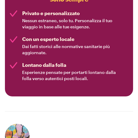
Privato e personalizzato
Nessun estraneo, solo tu. Personalizza il tuo
viaggio in base alle tue esigenze.
Con un esperto locale
Dai fatti storici alle normative sanitarie più
aggiornate.
Lontano dalla folla
Esperienze pensate per portarti lontano dalla
folla verso autentici posti locali.