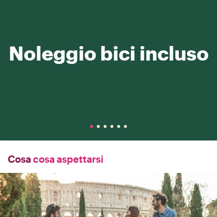
Noleggio bici incluso
Cosa
cosa aspettarsi