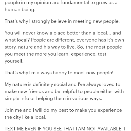
people in my opinion are fundamental to grow as a
human being.
That's why I strongly believe in meeting new people.
You will never know a place better than a local... and
what local? People are different, everyone has it's own
story, nature and his way to live. So, the most people
you meet the more you learn, experience, test
yourself.
That's why I'm always happy to meet new people!
My nature is definitely social and I've always loved to
make new friends and be helpful to people either with
simple info or helping them in various ways.
Join me and I will do my best to make you experience
the city like a local.
TEXT ME EVEN IF YOU SEE THAT I AM NOT AVAILABLE. I