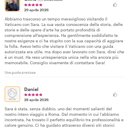
29 aprile 2026
Abbiamo trascorso un tempo meraviglioso visitando il
Vaticano con Sara. La sua vasta conoscenza della storia, delle
storie e delle opere d'arte ha portato profondità di
comprensione all'esperienza. Ha gentilmente soddisfatto le
nostre esigenze e ci ha stupito con la sua capacità di aggirare
la folla. Avevo letto che visitare il Vaticano con una guida
autorizzata era utile, ma dopo aver lavorato con Sara, direi che
è un must. Ha reso un'esperienza unica nella vita ancora più
memorabile. Consiglio vivamente di contattare Sara!
Una guida preziosa
Daniel
28 aprile 2026
Sara è stata, senza dubbio, uno dei momenti salienti del
nostro intero viaggio a Roma. Dal momento in cui l'abbiamo
incontrata, ha trovato il perfetto equilibrio tra professionalità e
calore genuino. Ci ha guidato attraverso diversi siti storici