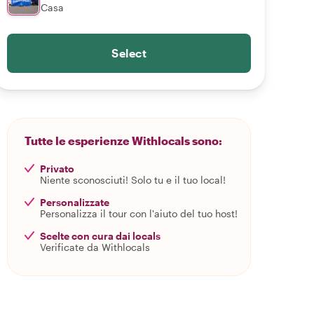
Casa
Select
Tutte le esperienze Withlocals sono:
Privato
Niente sconosciuti! Solo tu e il tuo local!
Personalizzate
Personalizza il tour con l'aiuto del tuo host!
Scelte con cura dai locals
Verificate da Withlocals