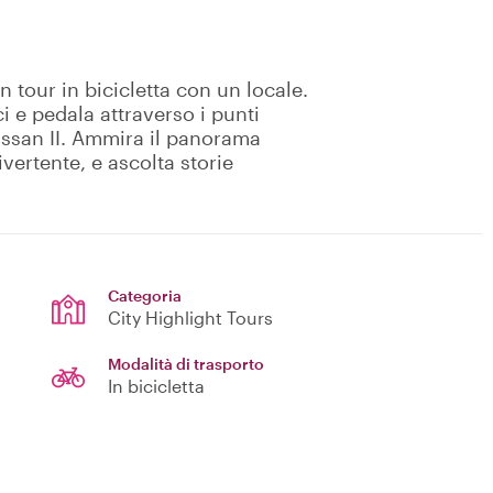
n tour in bicicletta con un locale.
i e pedala attraverso i punti
ssan II. Ammira il panorama
vertente, e ascolta storie
Categoria
City Highlight Tours
Modalità di trasporto
In bicicletta