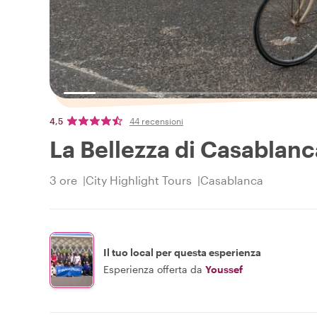
4,5
44 recensioni
La Bellezza di Casablanca
3 ore
City Highlight Tours
Casablanca
Il tuo local per questa esperienza
Esperienza offerta da
Youssef