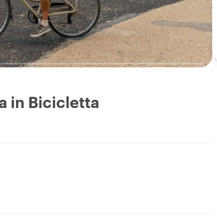
 in Bicicletta