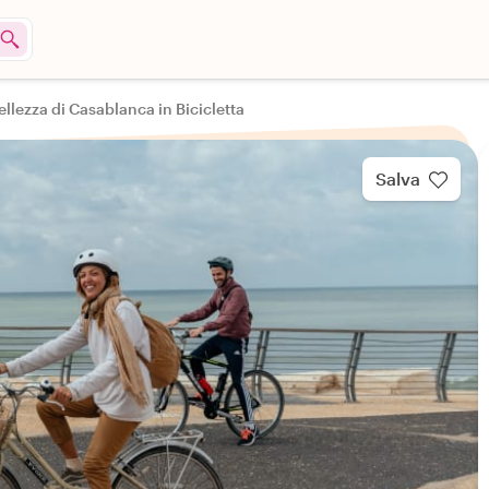
ellezza di Casablanca in Bicicletta
Salva