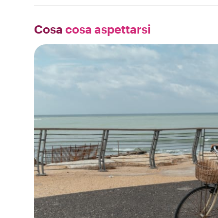
Cosa
cosa aspettarsi