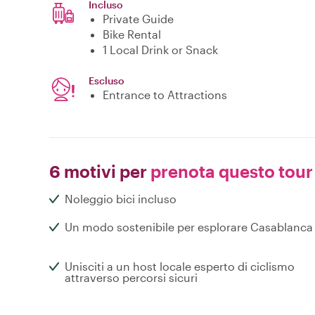
Incluso
Private Guide
Bike Rental
1 Local Drink or Snack
Escluso
Entrance to Attractions
6 motivi per
prenota questo tour
Noleggio bici incluso
Un modo sostenibile per esplorare Casablanca
Unisciti a un host locale esperto di ciclismo
attraverso percorsi sicuri