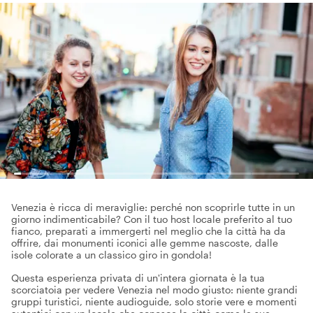
Venezia è ricca di meraviglie: perché non scoprirle tutte in un
giorno indimenticabile? Con il tuo host locale preferito al tuo
fianco, preparati a immergerti nel meglio che la città ha da
offrire, dai monumenti iconici alle gemme nascoste, dalle
isole colorate a un classico giro in gondola!
Questa esperienza privata di un'intera giornata è la tua
scorciatoia per vedere Venezia nel modo giusto: niente grandi
gruppi turistici, niente audioguide, solo storie vere e momenti