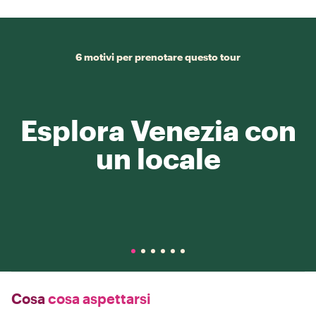
6 motivi per prenotare questo tour
Esplora Venezia con
un locale
Cosa
cosa aspettarsi