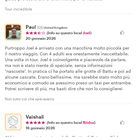
Tour incredibile
Paul
🇬🇧
United Kingdom
(Info su questo local
Joel
)
20 gennaio 2026
Purtroppo Joel è arrivato con una macchina molto piccola per
il nostro viaggio. Con 4 adulti era onestamente inaccettabile.
Una volta in tour, Joel è coinvolgente e piacevole da parlare,
ma non è stato niente di speciale, senza informazioni
"nascoste". In pratica ci ha portato alle grotte di Battu e poi ad
alcune cascate. Erano bellissime, ma sarebbe stato molto più
economico e comodo se avessimo preso un taxi per entrambe.
Potrei scrivere di più, ma basti dire che non lo consiglierei
Non tutto ciò che speravamo
Vaishali
(Info su questo local
Siidoz
)
16 gennaio 2026