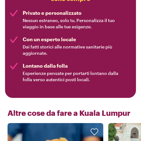
Privato e personalizzato
Nessun estraneo, solo tu. Personalizza il tuo
viaggio in base alle tue esigenze.
Con un esperto locale
Dai fatti storici alle normative sanitarie più
aggiornate.
Lontano dalla folla
Esperienze pensate per portarti lontano dalla
folla verso autentici posti locali.
Altre cose da fare a
Kuala Lumpur