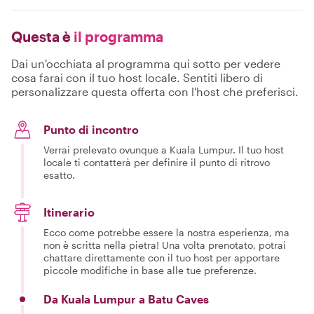
Questa è
il programma
Dai un'occhiata al programma qui sotto per vedere
cosa farai con il tuo host locale. Sentiti libero di
personalizzare questa offerta con l'host che preferisci.
Punto di incontro
Verrai prelevato ovunque a Kuala Lumpur. Il tuo host
locale ti contatterà per definire il punto di ritrovo
esatto.
Itinerario
Ecco come potrebbe essere la nostra esperienza, ma
non è scritta nella pietra! Una volta prenotato, potrai
chattare direttamente con il tuo host per apportare
piccole modifiche in base alle tue preferenze.
Da Kuala Lumpur a Batu Caves