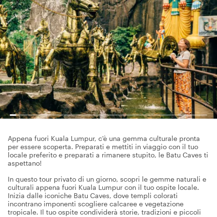
Appena fuori Kuala Lumpur, c'è una gemma culturale pronta
per essere scoperta. Preparati e mettiti in viaggio con il tuo
locale preferito e preparati a rimanere stupito, le Batu Caves ti
aspettano!
In questo tour privato di un giorno, scopri le gemme naturali e
culturali appena fuori Kuala Lumpur con il tuo ospite locale.
Inizia dalle iconiche Batu Caves, dove templi colorati
incontrano imponenti scogliere calcaree e vegetazione
tropicale. Il tuo ospite condividerà storie, tradizioni e piccoli