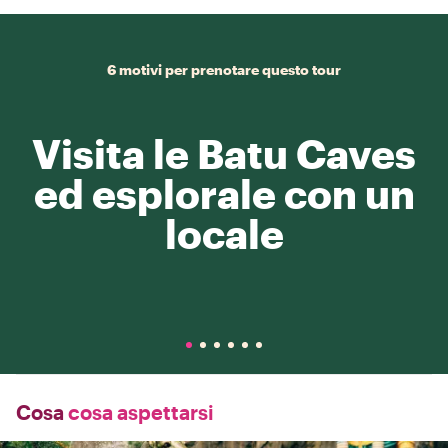
6 motivi per prenotare questo tour
Visita le Batu Caves
ed esplorale con un
locale
Cosa
cosa aspettarsi