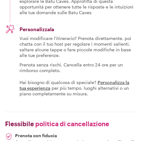
esplorare le Batu Caves. Approfitta di questa
opportunità per ottenere tutte le risposte e le intuizioni
alle tue domande sulle Batu Caves
Personalizzala
Vuoi modificare l'itinerario? Prenota direttamente, poi
chatta con il tuo host per regolare i momenti salienti,
saltare alcune tappe o fare piccole modifiche in base
alle tue preferenze.
Prenota senza rischi. Cancella entro 24 ore per un
rimborso completo.
Hai bisogno di qualcosa di speciale?
Personalizza la
tua esperienza
per più tempo, luoghi alternativi o un
piano completamente su misura.
Flessibile
politica di cancellazione
Prenota con fiducia