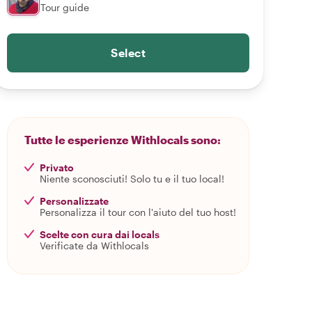
Tour guide
Select
Tutte le esperienze Withlocals sono:
Privato
Niente sconosciuti! Solo tu e il tuo local!
Personalizzate
Personalizza il tour con l'aiuto del tuo host!
Scelte con cura dai locals
Verificate da Withlocals