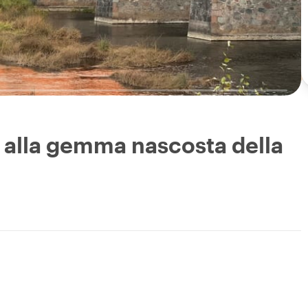
ra alla gemma nascosta della