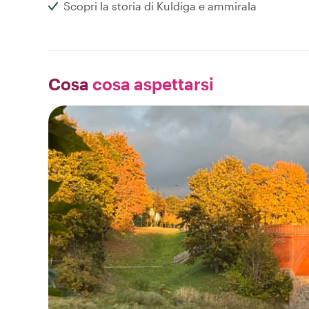
Scopri la storia di Kuldiga e ammirala
Cosa
cosa aspettarsi