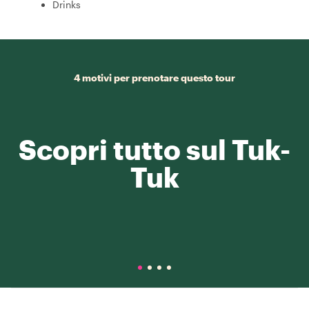
Drinks
4 motivi per prenotare questo tour
Scopri tutto sul Tuk-
Tuk