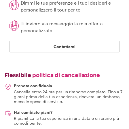
Dimmi le tue preferenze e i tuoi desideri e
personalizzerò il tour per te
Ti invierò via messaggio la mia offerta
personalizzata!
Contattami
Flessibile
politica di cancellazione
Prenota con fiducia
Cancella entro 24 ore per un rimborso completo. Fino a 7
giorni prima della tua esperienza, riceverai un rimborso,
meno le spese di servizio.
Hai cambiato piani?
Ripianifica la tua esperienza in una data e un orario più
comodi per te.