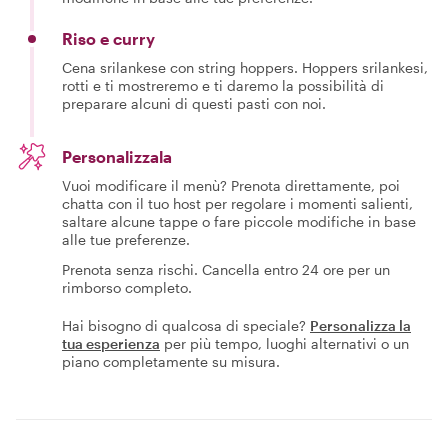
Riso e curry
Cena srilankese con string hoppers. Hoppers srilankesi,
rotti e ti mostreremo e ti daremo la possibilità di
preparare alcuni di questi pasti con noi.
Personalizzala
Vuoi modificare il menù? Prenota direttamente, poi
chatta con il tuo host per regolare i momenti salienti,
saltare alcune tappe o fare piccole modifiche in base
alle tue preferenze.
Prenota senza rischi. Cancella entro 24 ore per un
rimborso completo.
Hai bisogno di qualcosa di speciale?
Personalizza la
tua esperienza
per più tempo, luoghi alternativi o un
piano completamente su misura.