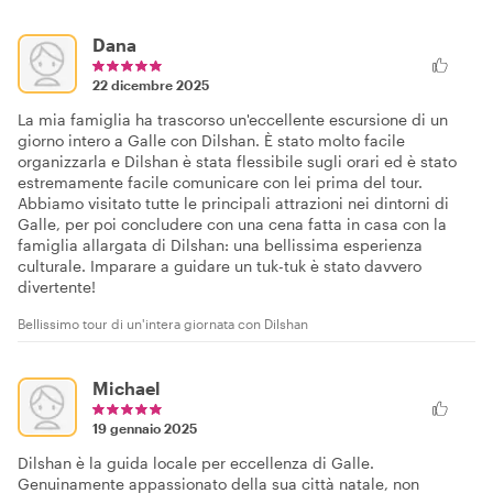
Dana
22 dicembre 2025
La mia famiglia ha trascorso un'eccellente escursione di un
giorno intero a Galle con Dilshan. È stato molto facile
organizzarla e Dilshan è stata flessibile sugli orari ed è stato
estremamente facile comunicare con lei prima del tour.
Abbiamo visitato tutte le principali attrazioni nei dintorni di
Galle, per poi concludere con una cena fatta in casa con la
famiglia allargata di Dilshan: una bellissima esperienza
culturale. Imparare a guidare un tuk-tuk è stato davvero
divertente!
Bellissimo tour di un'intera giornata con Dilshan
Michael
19 gennaio 2025
Dilshan è la guida locale per eccellenza di Galle.
Genuinamente appassionato della sua città natale, non