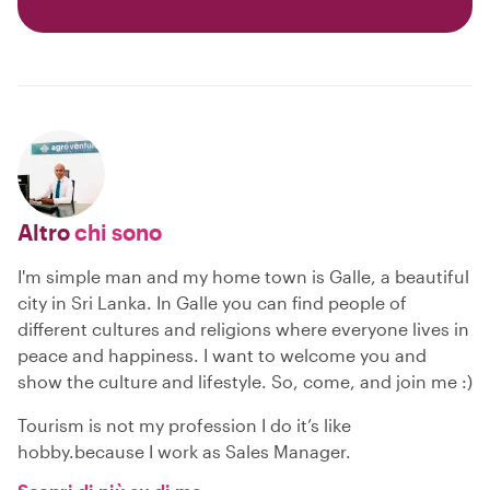
Altro
chi sono
I'm simple man and my home town is Galle, a beautiful
city in Sri Lanka. In Galle you can find people of
different cultures and religions where everyone lives in
peace and happiness. I want to welcome you and
show the culture and lifestyle. So, come, and join me :)
Tourism is not my profession I do it’s like
hobby.because I work as Sales Manager.