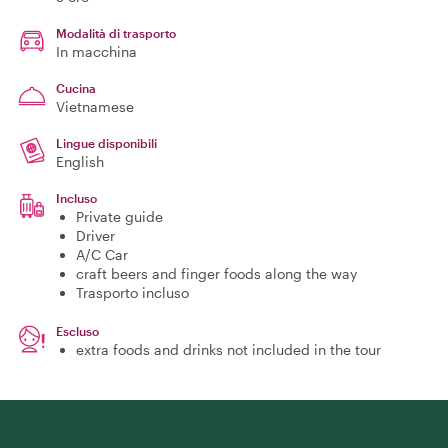
Modalità di trasporto
In macchina
Cucina
Vietnamese
Lingue disponibili
English
Incluso
Private guide
Driver
A/C Car
craft beers and finger foods along the way
Trasporto incluso
Escluso
extra foods and drinks not included in the tour