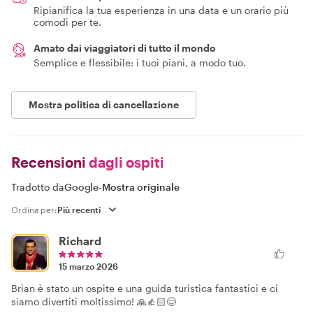
Ripianifica la tua esperienza in una data e un orario più
comodi per te.
Amato dai viaggiatori di tutto il mondo
Semplice e flessibile: i tuoi piani, a modo tuo.
Mostra politica di cancellazione
Recensioni
dagli ospiti
Tradotto da
Google
-
Mostra originale
Ordina per:
Richard
15 marzo 2026
Brian è stato un ospite e una guida turistica fantastici e ci
siamo divertiti moltissimo! 🙏👍🏻😊