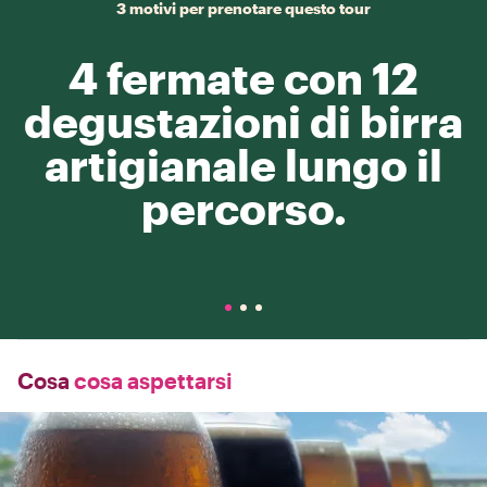
3 motivi per prenotare questo tour
4 fermate con 12
degustazioni di birra
artigianale lungo il
percorso.
Cosa
cosa aspettarsi