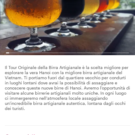
Il Tour Originale della Birra Artigianale è la scelta migliore per
esplorare la vera Hanoi con la migliore birra artigianale del
Vietnam. Ti portiamo fuori dal quartiere vecchio per condurti
in luoghi lontani dove avrai la possibilità di assaggiare e
conoscere queste nuove birre di Hanoi. Avremo l'opportunità di
visitare alcune birrerie artigianali molto uniche. In ogni luogo
ci immergeremo nell'atmosfera locale assaggiando
un'incredibile birra artigianale autentica, lontana dagli occhi
dei turisti.