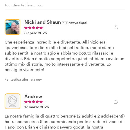
Tour divertente e unico
Nicki and Shaun
🇳🇿
New Zealand
8 aprile 2025
Che esperienza incredibile e divertente. All'inizio era
spaventoso stare dietro alle bici nel traffico, ma ci siamo
subito sentiti a nostro agio e abbiamo potuto rilassarci e
divertirci. Brian è molto competente, quindi abbiamo avuto un
ottimo mix di storia, molto interessante e divertente. Lo
consiglio vivamente!
Fantastica giornata ouy
Andrew
17 marzo 2025
La nostra famiglia di quattro persone (2 adulti e 2 adolescenti)
ha trascorso circa 5 ore camminando per le strade e i vicoli di
Hanoi con Brian e ci siamo davvero goduti la nostra