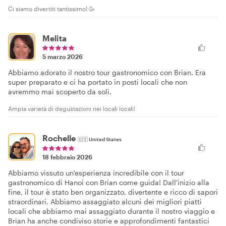
Ci siamo divertiti tantissimo! 🥳
Melita
5 marzo 2026
Abbiamo adorato il nostro tour gastronomico con Brian. Era
super preparato e ci ha portato in posti locali che non
avremmo mai scoperto da soli.
Ampia varietà di degustazioni nei locali locali!
Rochelle
🇺🇸
United States
18 febbraio 2026
Abbiamo vissuto un'esperienza incredibile con il tour
gastronomico di Hanoi con Brian come guida! Dall'inizio alla
fine, il tour è stato ben organizzato, divertente e ricco di sapori
straordinari. Abbiamo assaggiato alcuni dei migliori piatti
locali che abbiamo mai assaggiato durante il nostro viaggio e
Brian ha anche condiviso storie e approfondimenti fantastici