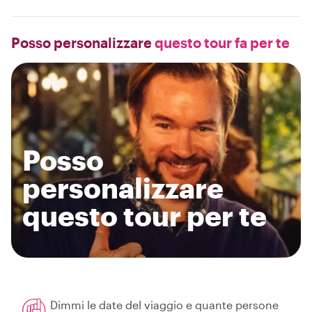
Posso personalizzare
questo tour fa per te
Posso
personalizzare
questo tour per te
Dimmi le date del viaggio e quante persone