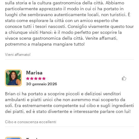
sulla storia e la cultura gastronomica della città. Abbiamo
particolarmente apprezzato il modo in cui ci ha portato in
luoghi che sembravano autenticamente locali, non turistici. È
stato come esplorare la città con un amico esperto che
conosce tutti i tesori nascosti. Consiglio vivamente questo tour
a chiunque visiti Hanoi: è il modo perfetto per scoprire la
vivace scena gastronomica della città. Venite affamati,
potremmo a malapena mangiare tutto!
Vieni affamato!
Marisa
30 gennaio 2026
Brian ci ha portato a scoprire piccoli e deliziosi venditori
ambulanti e piatti unici che non avremmo mai scoperto da
soli. Era estremamente competente sul cibo e sugli ingredienti
dei piatti, ed è stato divertente e interessante parlare con lui!
Cibo e conoscenza eccellenti