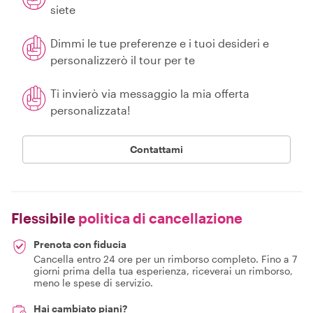
siete
Dimmi le tue preferenze e i tuoi desideri e
personalizzerò il tour per te
Ti invierò via messaggio la mia offerta
personalizzata!
Contattami
Flessibile
politica di cancellazione
Prenota con fiducia
Cancella entro 24 ore per un rimborso completo. Fino a 7
giorni prima della tua esperienza, riceverai un rimborso,
meno le spese di servizio.
Hai cambiato piani?