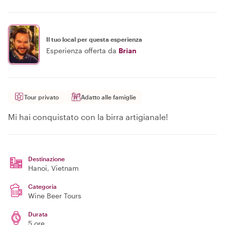
Il tuo local per questa esperienza
Esperienza offerta da
Brian
Tour privato
Adatto alle famiglie
Mi hai conquistato con la birra artigianale!
Destinazione
Hanoi
, Vietnam
Categoria
Wine Beer Tours
Durata
5 ore