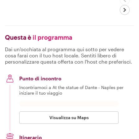
Questa è
il programma
Dai un'occhiata al programma qui sotto per vedere
cosa farai con il tuo host locale. Sentiti libero di
personalizzare questa offerta con l'host che preferisci.
Punto di incontro
Incontriamoci a At the statue of Dante - Naples per
iniziare il tuo viaggio
Visualizza su Maps
Itinerario