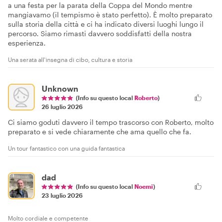
a una festa per la parata della Coppa del Mondo mentre
mangiavamo (il tempismo è stato perfetto). È molto preparato
sulla storia della città e ci ha indicato diversi luoghi lungo il
percorso. Siamo rimasti davvero soddisfatti della nostra
esperienza.
Una serata all'insegna di cibo, cultura e storia
Unknown
(Info su questo local
Roberto
)
26 luglio 2026
Ci siamo goduti davvero il tempo trascorso con Roberto, molto
preparato e si vede chiaramente che ama quello che fa.
Un tour fantastico con una guida fantastica
dad
(Info su questo local
Noemi
)
23 luglio 2026
Molto cordiale e competente