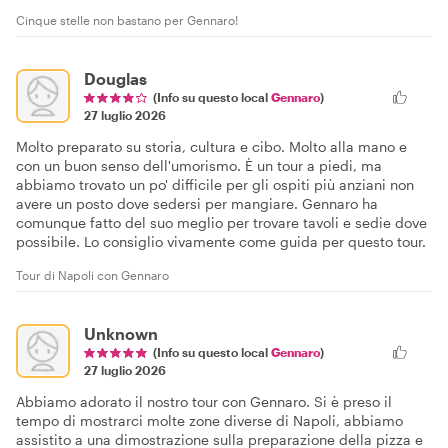
Cinque stelle non bastano per Gennaro!
Douglas
(Info su questo local
Gennaro
)
27 luglio 2026
Molto preparato su storia, cultura e cibo. Molto alla mano e
con un buon senso dell'umorismo. È un tour a piedi, ma
abbiamo trovato un po' difficile per gli ospiti più anziani non
avere un posto dove sedersi per mangiare. Gennaro ha
comunque fatto del suo meglio per trovare tavoli e sedie dove
possibile. Lo consiglio vivamente come guida per questo tour.
Tour di Napoli con Gennaro
Unknown
(Info su questo local
Gennaro
)
27 luglio 2026
Abbiamo adorato il nostro tour con Gennaro. Si è preso il
tempo di mostrarci molte zone diverse di Napoli, abbiamo
assistito a una dimostrazione sulla preparazione della pizza e