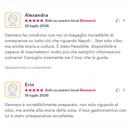
Alexandra
(Info su questo local
Gennaro
)
1
22 luglio 2026
Gennaro ha condiviso con noi un bagaglio incredibile di
conoscenze su tutto ciò che riguarda Napoli... Non solo cibo,
ma anche storia e cultura. È stato flessibile, disponibile e
capace di trasmetterci molto più che semplici informazioni
culinarie! Consiglio vivamente sia il tour che la guida.
Appassionato e competente
Erin
(Info su questo local
Gennaro
)
1
19 luglio 2026
Gennaro è incredibilmente preparato, non solo riguardo al
cibo, ma anche alla storia della zona. Il tour gastronomico con
lui è stato un'esperienza eccellente.