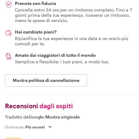
Prenota con fiducia
Cancella entro 24 ore per un rimborso completo. Fino a 7
giorni prima della tua esperienza, riceverai un rimborso,
meno le spese di servizio.
Hai cambiato piani?
Ripianifica la tua esperienza in una data e un orario più
comodi per te.
Amato dai viaggiatori di tutto il mondo
Semplice e flessibile: i tuoi piani, a modo tuo.
Mostra politica di cancellazione
Recensioni
dagli ospiti
Tradotto da
Google
-
Mostra originale
Ordina per: