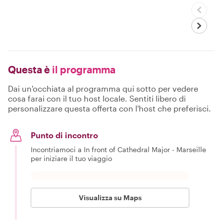
Questa è
il programma
Dai un'occhiata al programma qui sotto per vedere
cosa farai con il tuo host locale. Sentiti libero di
personalizzare questa offerta con l'host che preferisci.
Punto di incontro
Incontriamoci a In front of Cathedral Major - Marseille
per iniziare il tuo viaggio
Visualizza su Maps