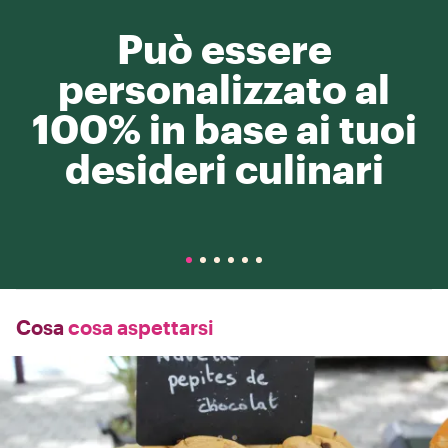
Può essere
personalizzato al
100% in base ai tuoi
desideri culinari
Cosa
cosa aspettarsi