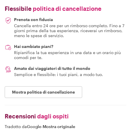
Flessibile
politica di cancellazione
Prenota con fiducia
Cancella entro 24 ore per un rimborso completo. Fino a 7
giorni prima della tua esperienza, riceverai un rimborso,
meno le spese di servizio.
Hai cambiato piani?
Ripianifica la tua esperienza in una data e un orario più
comodi per te.
Amato dai viaggiatori di tutto il mondo
Semplice e flessibile: i tuoi piani, a modo tuo.
Mostra politica di cancellazione
Recensioni
dagli ospiti
Tradotto da
Google
-
Mostra originale