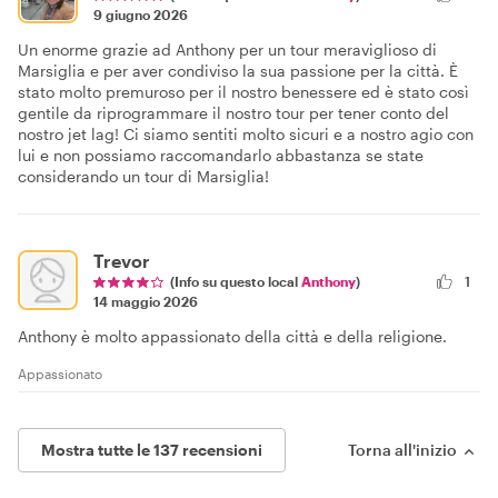
9 giugno 2026
Un enorme grazie ad Anthony per un tour meraviglioso di
Marsiglia e per aver condiviso la sua passione per la città. È
stato molto premuroso per il nostro benessere ed è stato così
gentile da riprogrammare il nostro tour per tener conto del
nostro jet lag! Ci siamo sentiti molto sicuri e a nostro agio con
lui e non possiamo raccomandarlo abbastanza se state
considerando un tour di Marsiglia!
Trevor
(Info su questo local
Anthony
)
1
14 maggio 2026
Anthony è molto appassionato della città e della religione.
Appassionato
Mostra tutte le 137 recensioni
Torna all'inizio