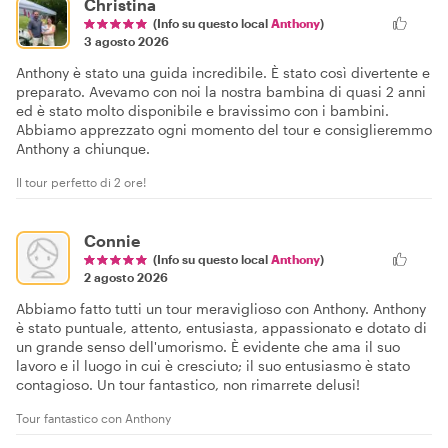
Christina
(Info su questo local
Anthony
)
3 agosto 2026
Anthony è stato una guida incredibile. È stato così divertente e
preparato. Avevamo con noi la nostra bambina di quasi 2 anni
ed è stato molto disponibile e bravissimo con i bambini.
Abbiamo apprezzato ogni momento del tour e consiglieremmo
Anthony a chiunque.
Il tour perfetto di 2 ore!
Connie
(Info su questo local
Anthony
)
2 agosto 2026
Abbiamo fatto tutti un tour meraviglioso con Anthony. Anthony
è stato puntuale, attento, entusiasta, appassionato e dotato di
un grande senso dell'umorismo. È evidente che ama il suo
lavoro e il luogo in cui è cresciuto; il suo entusiasmo è stato
contagioso. Un tour fantastico, non rimarrete delusi!
Tour fantastico con Anthony