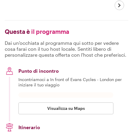
Questa è
il programma
Dai un'occhiata al programma qui sotto per vedere
cosa farai con il tuo host locale. Sentiti libero di
personalizzare questa offerta con l'host che preferisci.
Punto di incontro
Incontriamoci a In front of Evans Cycles - London per
iniziare il tuo viaggio
Visualizza su Maps
Itinerario