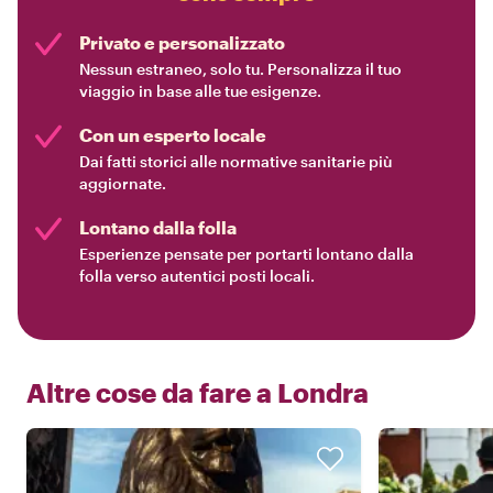
Privato e personalizzato
Nessun estraneo, solo tu. Personalizza il tuo
viaggio in base alle tue esigenze.
Con un esperto locale
Dai fatti storici alle normative sanitarie più
aggiornate.
Lontano dalla folla
Esperienze pensate per portarti lontano dalla
folla verso autentici posti locali.
Altre cose da fare a
Londra