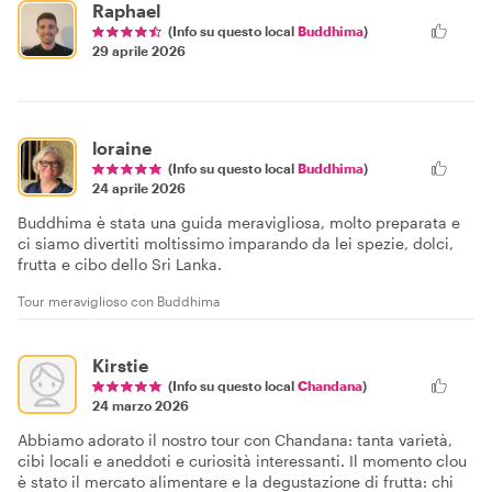
Raphael
(Info su questo local
Buddhima
)
29 aprile 2026
loraine
(Info su questo local
Buddhima
)
24 aprile 2026
Buddhima è stata una guida meravigliosa, molto preparata e
ci siamo divertiti moltissimo imparando da lei spezie, dolci,
frutta e cibo dello Sri Lanka.
Tour meraviglioso con Buddhima
Kirstie
(Info su questo local
Chandana
)
24 marzo 2026
Abbiamo adorato il nostro tour con Chandana: tanta varietà,
cibi locali e aneddoti e curiosità interessanti. Il momento clou
è stato il mercato alimentare e la degustazione di frutta: chi