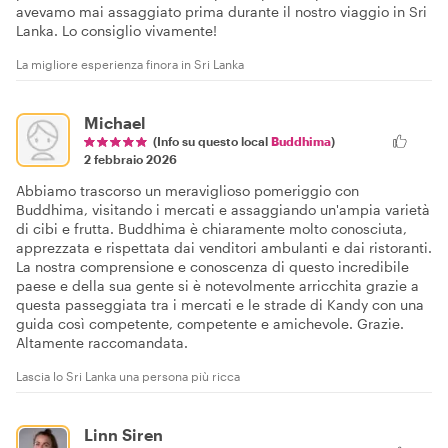
avevamo mai assaggiato prima durante il nostro viaggio in Sri
Lanka. Lo consiglio vivamente!
La migliore esperienza finora in Sri Lanka
Michael
(Info su questo local
Buddhima
)
2 febbraio 2026
Abbiamo trascorso un meraviglioso pomeriggio con
Buddhima, visitando i mercati e assaggiando un'ampia varietà
di cibi e frutta. Buddhima è chiaramente molto conosciuta,
apprezzata e rispettata dai venditori ambulanti e dai ristoranti.
La nostra comprensione e conoscenza di questo incredibile
paese e della sua gente si è notevolmente arricchita grazie a
questa passeggiata tra i mercati e le strade di Kandy con una
guida così competente, competente e amichevole. Grazie.
Altamente raccomandata.
Lascia lo Sri Lanka una persona più ricca
Linn Siren