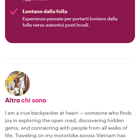
Lontano dalla folla
Esperienze pensate per portarti lontano dalla
folla verso autentici posti locali.
Altro
chi sono
I am a true backpacker at heart — someone who finds
joy in exploring the open road, discovering hidden
gems, and connecting with people from all walks of
life. Traveling on my motorbike across Vietnam has