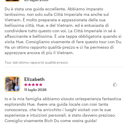
Du è stata una guida eccellente. Abbiamo imparato
tantissimo, non solo sulla Città Imperiale ma anche sul
Vietnam. È molto preparata e appassionata della sua
bellissima città, Hue, e del Vietnam, ed è entusiasta di
condividere tutto questo con voi. La Città Imperiale in sé è
affascinante e bellissima. È una tappa obbligatoria quando si
visita Hue. Consigliamo vivamente di fare questo tour con Du.
Ha un ottimo rapporto qualità-prezzo e ci ha permesso di
apprezzare ancora di più il Vietnam.
Tour dal ottimo rapporto qualità-prezzo
Elizabeth
11 luglio 2026
Io e la mia famiglia abbiamo vissuto un'esperienza fantastica
esplorando Hue. Avere una guida locale con così tanta
conoscenza, che ha arricchito i luoghi visitati con le sue
esperienze e intuizioni personali, è stato davvero prezioso.
Consiglio vivamente Bich Du come vostra guida!