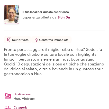
Il tuo local per questa esperienza
Esperienza offerta da
Bích Du
Tour privato
Conferma immediata
Pronto per assaggiare il miglior cibo di Hue? Soddisfa
le tue voglie di cibo e cultura locale con highlights
lungo il percorso, insieme a un host buongustaio.
Goditi 10 degustazioni deliziose e tipiche che spaziano
dal dolce al salato, oltre a bevande in un gustoso tour
gastronomico a Hue.
Destinazione
Hue
, Vietnam
Categoria