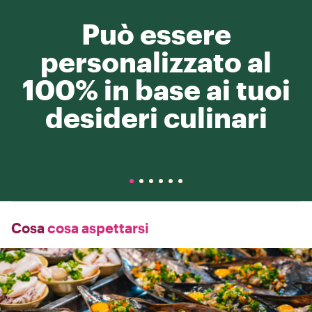
Può essere
personalizzato al
100% in base ai tuoi
desideri culinari
Cosa
cosa aspettarsi