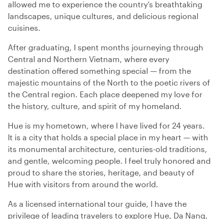
allowed me to experience the country’s breathtaking
landscapes, unique cultures, and delicious regional
cuisines.
After graduating, I spent months journeying through
Central and Northern Vietnam, where every
destination offered something special — from the
majestic mountains of the North to the poetic rivers of
the Central region. Each place deepened my love for
the history, culture, and spirit of my homeland.
Hue is my hometown, where I have lived for 24 years.
It is a city that holds a special place in my heart — with
its monumental architecture, centuries-old traditions,
and gentle, welcoming people. I feel truly honored and
proud to share the stories, heritage, and beauty of
Hue with visitors from around the world.
As a licensed international tour guide, I have the
privilege of leading travelers to explore Hue, Da Nang,