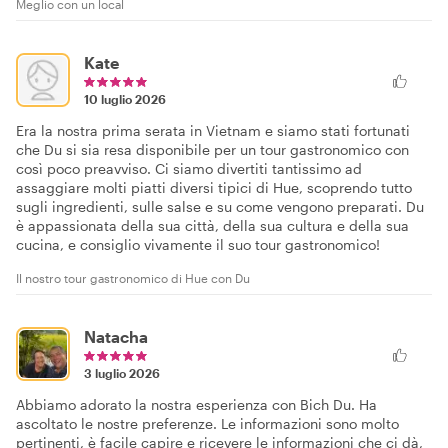
Meglio con un local
Kate
10 luglio 2026
Era la nostra prima serata in Vietnam e siamo stati fortunati
che Du si sia resa disponibile per un tour gastronomico con
così poco preavviso. Ci siamo divertiti tantissimo ad
assaggiare molti piatti diversi tipici di Hue, scoprendo tutto
sugli ingredienti, sulle salse e su come vengono preparati. Du
è appassionata della sua città, della sua cultura e della sua
cucina, e consiglio vivamente il suo tour gastronomico!
Il nostro tour gastronomico di Hue con Du
Natacha
3 luglio 2026
Abbiamo adorato la nostra esperienza con Bich Du. Ha
ascoltato le nostre preferenze. Le informazioni sono molto
pertinenti, è facile capire e ricevere le informazioni che ci dà,