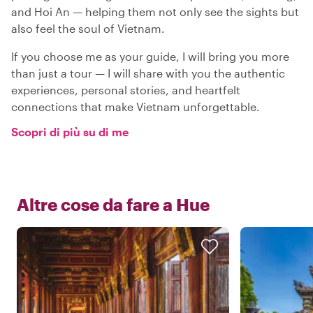
and Hoi An — helping them not only see the sights but
also feel the soul of Vietnam.
If you choose me as your guide, I will bring you more
than just a tour — I will share with you the authentic
experiences, personal stories, and heartfelt
connections that make Vietnam unforgettable.
Scopri di più su di me
Altre cose da fare a
Hue