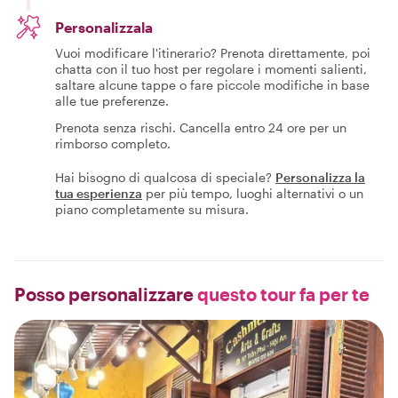
Personalizzala
Vuoi modificare l'itinerario? Prenota direttamente, poi
chatta con il tuo host per regolare i momenti salienti,
saltare alcune tappe o fare piccole modifiche in base
alle tue preferenze.
Prenota senza rischi. Cancella entro 24 ore per un
rimborso completo.
Hai bisogno di qualcosa di speciale?
Personalizza la
tua esperienza
per più tempo, luoghi alternativi o un
piano completamente su misura.
Posso personalizzare
questo tour fa per te