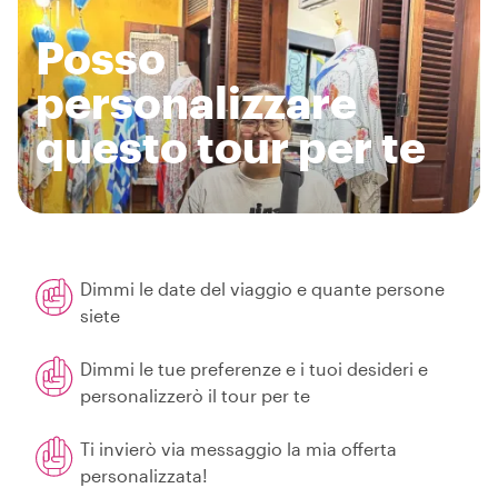
Posso
personalizzare
questo tour per te
Dimmi le date del viaggio e quante persone
siete
Dimmi le tue preferenze e i tuoi desideri e
personalizzerò il tour per te
Ti invierò via messaggio la mia offerta
personalizzata!