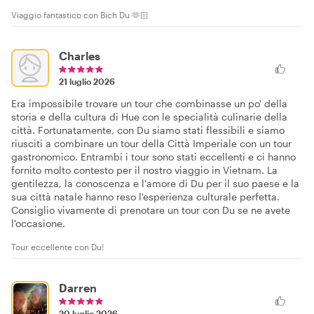
Viaggio fantastico con Bich Du 🫶🏻
Charles
21 luglio 2026
Era impossibile trovare un tour che combinasse un po' della
storia e della cultura di Hue con le specialità culinarie della
città. Fortunatamente, con Du siamo stati flessibili e siamo
riusciti a combinare un tour della Città Imperiale con un tour
gastronomico. Entrambi i tour sono stati eccellenti e ci hanno
fornito molto contesto per il nostro viaggio in Vietnam. La
gentilezza, la conoscenza e l'amore di Du per il suo paese e la
sua città natale hanno reso l'esperienza culturale perfetta.
Consiglio vivamente di prenotare un tour con Du se ne avete
l'occasione.
Tour eccellente con Du!
Darren
20 luglio 2026