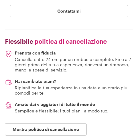
Contattami
Flessibile
politica di cancellazione
Prenota con fiducia
Cancella entro 24 ore per un rimborso completo. Fino a 7
giorni prima della tua esperienza, riceverai un rimborso,
meno le spese di servizio.
Hai cambiato piani?
Ripianifica la tua esperienza in una data e un orario più
comodi per te.
Amato dai viaggiatori di tutto il mondo
Semplice e flessibile: i tuoi piani, a modo tuo.
Mostra politica di cancellazione