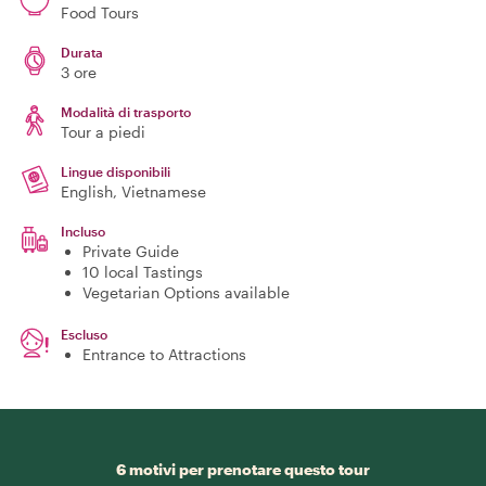
Food Tours
Durata
3 ore
Modalità di trasporto
Tour a piedi
Lingue disponibili
English, Vietnamese
Incluso
Private Guide
10 local Tastings
Vegetarian Options available
Escluso
Entrance to Attractions
6 motivi per prenotare questo tour