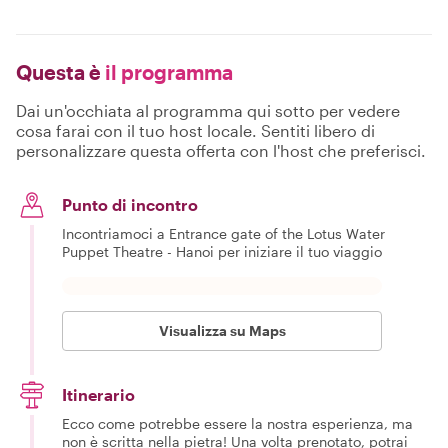
Questa è
il programma
Dai un'occhiata al programma qui sotto per vedere
cosa farai con il tuo host locale. Sentiti libero di
personalizzare questa offerta con l'host che preferisci.
Punto di incontro
Incontriamoci a Entrance gate of the Lotus Water
Puppet Theatre - Hanoi per iniziare il tuo viaggio
Visualizza su Maps
Itinerario
Ecco come potrebbe essere la nostra esperienza, ma
non è scritta nella pietra! Una volta prenotato, potrai