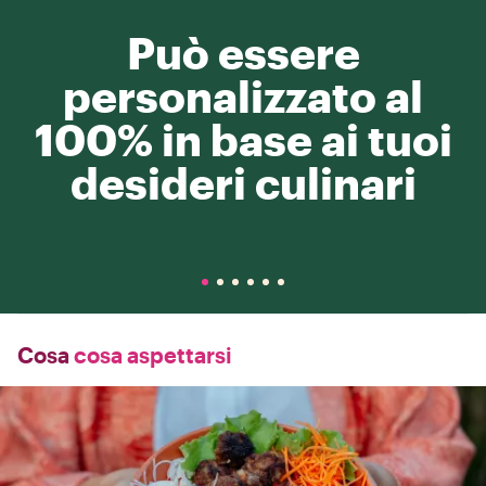
Può essere
personalizzato al
100% in base ai tuoi
desideri culinari
Cosa
cosa aspettarsi