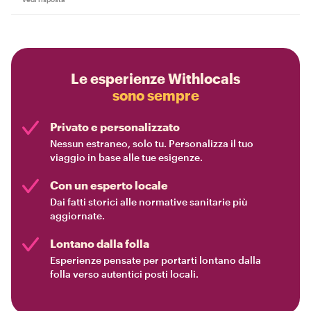
Le esperienze Withlocals
sono sempre
Privato e personalizzato
Nessun estraneo, solo tu. Personalizza il tuo
viaggio in base alle tue esigenze.
Con un esperto locale
Dai fatti storici alle normative sanitarie più
aggiornate.
Lontano dalla folla
Esperienze pensate per portarti lontano dalla
folla verso autentici posti locali.