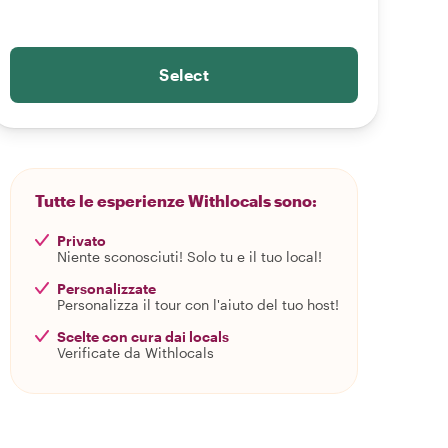
Select
Tutte le esperienze Withlocals sono:
Privato
Niente sconosciuti! Solo tu e il tuo local!
Personalizzate
Personalizza il tour con l'aiuto del tuo host!
Scelte con cura dai locals
Verificate da Withlocals