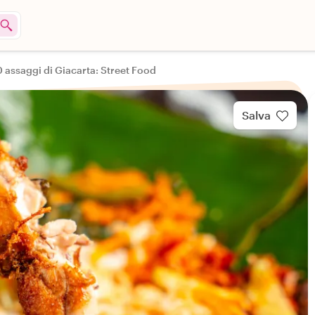
10 assaggi di Giacarta: Street Food
Salva