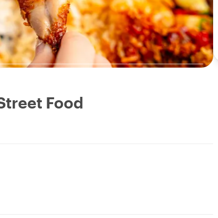
 Street Food