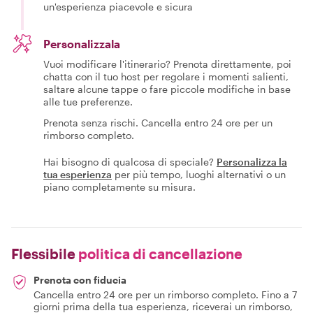
un'esperienza piacevole e sicura
Personalizzala
Vuoi modificare l'itinerario? Prenota direttamente, poi
chatta con il tuo host per regolare i momenti salienti,
saltare alcune tappe o fare piccole modifiche in base
alle tue preferenze.
Prenota senza rischi. Cancella entro 24 ore per un
rimborso completo.
Hai bisogno di qualcosa di speciale?
Personalizza la
tua esperienza
per più tempo, luoghi alternativi o un
piano completamente su misura.
Flessibile
politica di cancellazione
Prenota con fiducia
Cancella entro 24 ore per un rimborso completo. Fino a 7
giorni prima della tua esperienza, riceverai un rimborso,