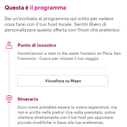
Questa è
il programma
Dai un'occhiata al programma qui sotto per vedere
cosa farai con il tuo host locale. Sentiti libero di
personalizzare questa offerta con l'host che preferisci.
Punto di incontro
Incontriamoci a next to the water fountain on Plaza San
Francisco - Cusco per iniziare il tuo viaggio
Visualizza su Maps
Itinerario
Ecco come potrebbe essere la nostra esperienza, ma
non è scritta nella pietra! Una volta prenotato, potrai
chattare direttamente con il tuo host per apportare
piccole modifiche in base alle tue preferenze.