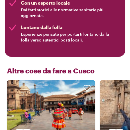
Con un esperto locale
Dai fatti storici alle normative sanitarie più
aggiornate.
Lontano dalla folla
Esperienze pensate per portarti lontano dalla
folla verso autentici posti locali.
Altre cose da fare a
Cusco