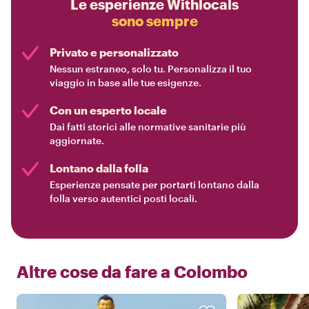
Le esperienze Withlocals
sono sempre
Privato e personalizzato
Nessun estraneo, solo tu. Personalizza il tuo
viaggio in base alle tue esigenze.
Con un esperto locale
Dai fatti storici alle normative sanitarie più
aggiornate.
Lontano dalla folla
Esperienze pensate per portarti lontano dalla
folla verso autentici posti locali.
Altre cose da fare a
Colombo