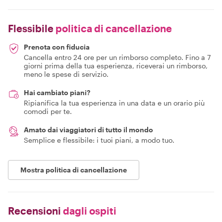
Flessibile
politica di cancellazione
Prenota con fiducia
Cancella entro 24 ore per un rimborso completo. Fino a 7
giorni prima della tua esperienza, riceverai un rimborso,
meno le spese di servizio.
Hai cambiato piani?
Ripianifica la tua esperienza in una data e un orario più
comodi per te.
Amato dai viaggiatori di tutto il mondo
Semplice e flessibile: i tuoi piani, a modo tuo.
Mostra politica di cancellazione
Recensioni
dagli ospiti