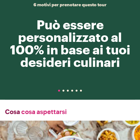
6 motivi per prenotare questo tour
Può essere
personalizzato al
100% in base ai tuoi
desideri culinari
Cosa
cosa aspettarsi