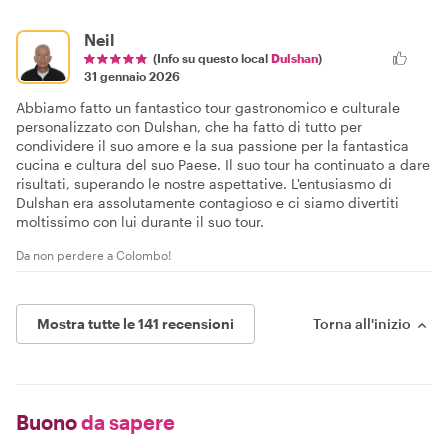
Neil
(Info su questo local
Dulshan
)
31 gennaio 2026
Abbiamo fatto un fantastico tour gastronomico e culturale
personalizzato con Dulshan, che ha fatto di tutto per
condividere il suo amore e la sua passione per la fantastica
cucina e cultura del suo Paese. Il suo tour ha continuato a dare
risultati, superando le nostre aspettative. L'entusiasmo di
Dulshan era assolutamente contagioso e ci siamo divertiti
moltissimo con lui durante il suo tour.
Da non perdere a Colombo!
Mostra tutte le 141 recensioni
Torna all'inizio
Buono
da sapere