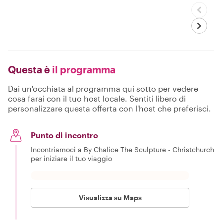
Questa è
il programma
Dai un'occhiata al programma qui sotto per vedere
cosa farai con il tuo host locale. Sentiti libero di
personalizzare questa offerta con l'host che preferisci.
Punto di incontro
Incontriamoci a By Chalice The Sculpture - Christchurch
per iniziare il tuo viaggio
Visualizza su Maps