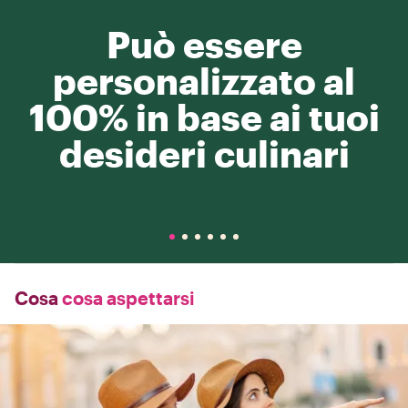
Può essere
personalizzato al
100% in base ai tuoi
desideri culinari
Cosa
cosa aspettarsi